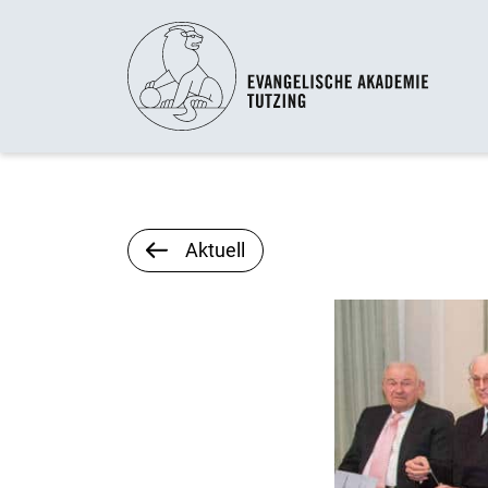
Aktuell