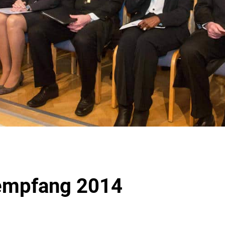
empfang 2014