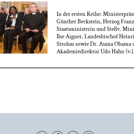
In der ersten Reihe: Ministerpräs
Günther Beckstein, Herzog Franz
Staatsministerin und Stellv. Min
Ilse Aigner, Landesbischof Heinr
Strohm sowie Dr. Auma Obama 
Akademiedirektor Udo Hahn (v.l.