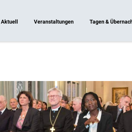
Aktuell
Veranstaltungen
Tagen & Übernac