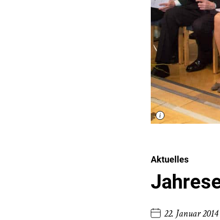
Aktuelles
Jahres
22. Januar 2014