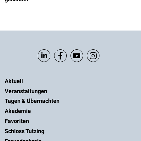
Aktuell
Veranstaltungen
Tagen & Übernachten
Akademie
Favoriten
Schloss Tutzing