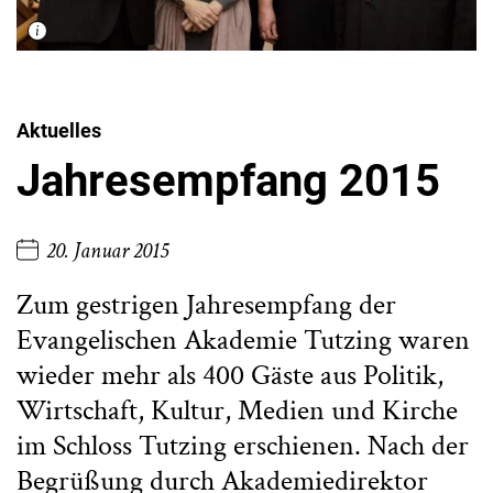
Aktuelles
Jahresempfang 2015
20. Januar 2015
Zum gestrigen Jahresempfang der
Evangelischen Akademie Tutzing waren
wieder mehr als 400 Gäste aus Politik,
Wirtschaft, Kultur, Medien und Kirche
im Schloss Tutzing erschienen. Nach der
Begrüßung durch Akademiedirektor