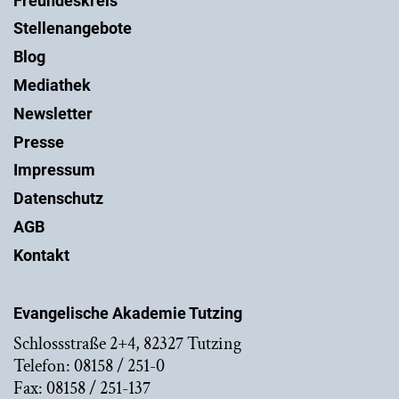
Freundeskreis
Stellenangebote
Blog
Mediathek
Newsletter
Presse
Impressum
Datenschutz
AGB
Kontakt
Evangelische Akademie Tutzing
Schlossstraße 2+4, 82327 Tutzing
Telefon: 08158 / 251-0
Fax: 08158 / 251-137