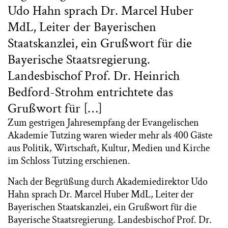
Udo Hahn sprach Dr. Marcel Huber
MdL, Leiter der Bayerischen
Staatskanzlei, ein Grußwort für die
Bayerische Staatsregierung.
Landesbischof Prof. Dr. Heinrich
Bedford-Strohm entrichtete das
Grußwort für […]
Zum gestrigen Jahresempfang der Evangelischen
Akademie Tutzing waren wieder mehr als 400 Gäste
aus Politik, Wirtschaft, Kultur, Medien und Kirche
im Schloss Tutzing erschienen.
Nach der Begrüßung durch Akademiedirektor Udo
Hahn sprach Dr. Marcel Huber MdL, Leiter der
Bayerischen Staatskanzlei, ein Grußwort für die
Bayerische Staatsregierung. Landesbischof Prof. Dr.