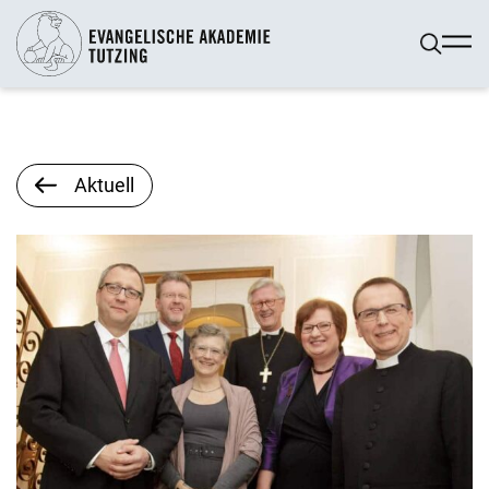
Aktuell