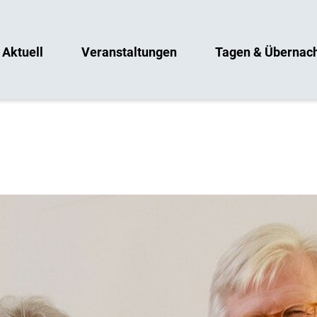
Aktuell
Veranstaltungen
Tagen & Übernac