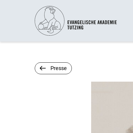
Presse