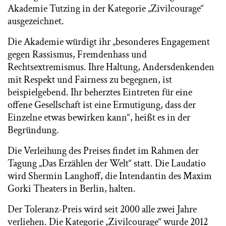
Akademie Tutzing in der Kategorie „Zivilcourage“
ausgezeichnet.
Die Akademie würdigt ihr „besonderes Engagement
gegen Rassismus, Fremdenhass und
Rechtsextremismus. Ihre Haltung, Andersdenkenden
mit Respekt und Fairness zu begegnen, ist
beispielgebend. Ihr beherztes Eintreten für eine
offene Gesellschaft ist eine Ermutigung, dass der
Einzelne etwas bewirken kann“, heißt es in der
Begründung.
Die Verleihung des Preises findet im Rahmen der
Tagung „Das Erzählen der Welt“ statt. Die Laudatio
wird Shermin Langhoff, die Intendantin des Maxim
Gorki Theaters in Berlin, halten.
Der Toleranz-Preis wird seit 2000 alle zwei Jahre
verliehen. Die Kategorie „Zivilcourage“ wurde 2012