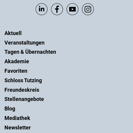
Aktuell
Veranstaltungen
Tagen & Übernachten
Akademie
Favoriten
Schloss Tutzing
Freundeskreis
Stellenangebote
Blog
Mediathek
Newsletter