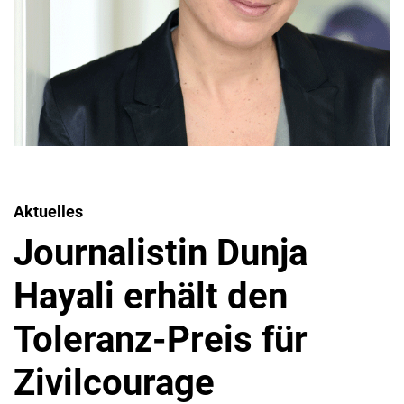
Aktuelles
Journalistin Dunja
Hayali erhält den
Toleranz-Preis für
Zivilcourage