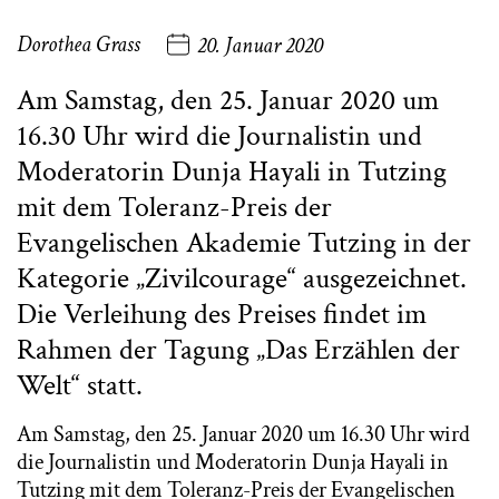
Dorothea Grass
20. Januar 2020
Am Samstag, den 25. Januar 2020 um
16.30 Uhr wird die Journalistin und
Moderatorin Dunja Hayali in Tutzing
mit dem Toleranz-Preis der
Evangelischen Akademie Tutzing in der
Kategorie „Zivilcourage“ ausgezeichnet.
Die Verleihung des Preises findet im
Rahmen der Tagung „Das Erzählen der
Welt“ statt.
Am Samstag, den 25. Januar 2020 um 16.30 Uhr wird
die Journalistin und Moderatorin Dunja Hayali in
Tutzing mit dem Toleranz-Preis der Evangelischen