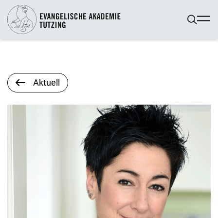
Aktuell