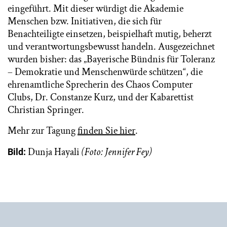
eingeführt. Mit dieser würdigt die Akademie
Menschen bzw. Initiativen, die sich für
Benachteiligte einsetzen, beispielhaft mutig, beherzt
und verantwortungsbewusst handeln. Ausgezeichnet
wurden bisher: das „Bayerische Bündnis für Toleranz
– Demokratie und Menschenwürde schützen“, die
ehrenamtliche Sprecherin des Chaos Computer
Clubs, Dr. Constanze Kurz, und der Kabarettist
Christian Springer.
Mehr zur Tagung
finden Sie hier
.
Dunja Hayali
(Foto: Jennifer Fey)
Bild: