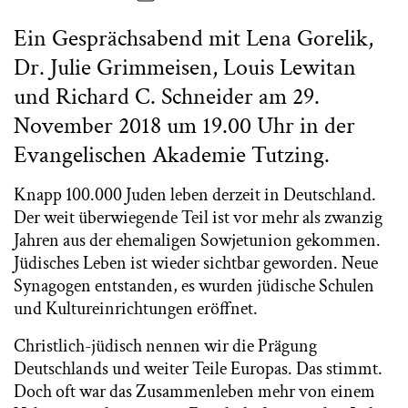
Ein Gesprächsabend mit Lena Gorelik,
Dr. Julie Grimmeisen, Louis Lewitan
und Richard C. Schneider am 29.
November 2018 um 19.00 Uhr in der
Evangelischen Akademie Tutzing.
Knapp 100.000 Juden leben derzeit in Deutschland.
Der weit überwiegende Teil ist vor mehr als zwanzig
Jahren aus der ehemaligen Sowjetunion gekommen.
Jüdisches Leben ist wieder sichtbar geworden. Neue
Synagogen entstanden, es wurden jüdische Schulen
und Kultureinrichtungen eröffnet.
Christlich-jüdisch nennen wir die Prägung
Deutschlands und weiter Teile Europas. Das stimmt.
Doch oft war das Zusammenleben mehr von einem