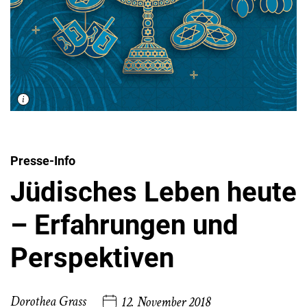
Presse-Info
Jüdisches Leben heute
– Erfahrungen und
Perspektiven
Dorothea Grass
12. November 2018