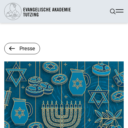
Presse