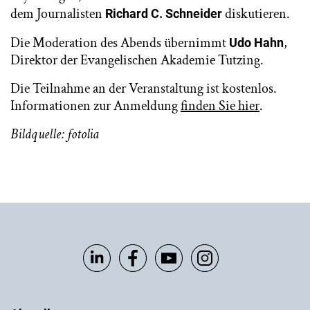
dem Journalisten
diskutieren.
Richard C. Schneider
Die Moderation des Abends übernimmt
,
Udo Hahn
Direktor der Evangelischen Akademie Tutzing.
Die Teilnahme an der Veranstaltung ist kostenlos.
Informationen zur Anmeldung
finden Sie hier
.
Bildquelle: fotolia