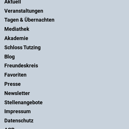
Aktuell
Veranstaltungen
Tagen & Übernachten
Mediathek
Akademie
Schloss Tutzing
Blog
Freundeskreis
Favoriten
Presse
Newsletter
Stellenangebote
Impressum
Datenschutz