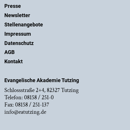
Presse
Newsletter
Stellenangebote
Impressum
Datenschutz
AGB
Kontakt
Evangelische Akademie Tutzing
Schlossstraße 2+4, 82327 Tutzing
Telefon: 08158 / 251-0
Fax: 08158 / 251-137
info@eatutzing.de