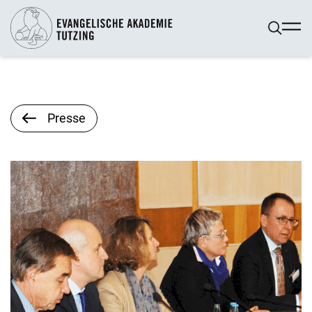
Presse