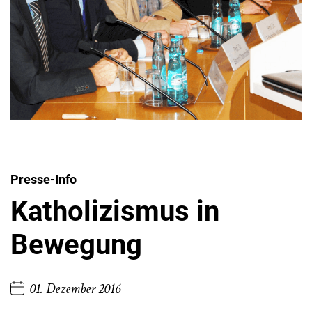
Presse-Info
Katholizismus in
Bewegung
01. Dezember 2016