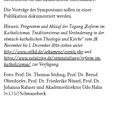
Die Vorträge des Symposiums sollen in einer
Publikation dokumentiert werden.
Hinweis: Programm und Ablauf der Tagung
„Reform im
Katholizismus. Traditionstreue und Veränderung in der
römisch-katholischen Theologie und Kirche“ vom 28.
November bis 1. Dezember 2016 stehen unter
http://www.velkd.de/oekumene/events.php
und
https://www.eatutzing.de/veranstaltung/reform-im-
katholizismus/
zur Verfügung.
Foto: Prof. Dr. Thomas Söding, Prof. Dr. Bernd
Oberdorfer, Prof. Dr. Friederike Nüssel, Prof. Dr.
Johanna Rahner und Akademiedirektor Udo Hahn
(v.l.) (c) Schwanebeck