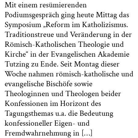
Mit einem resümierenden
Podiumsgespräch ging heute Mittag das
Symposium „Reform im Katholizismus.
Traditionstreue und Veränderung in der
Römisch-Katholischen Theologie und
Kirche“ in der Evangelischen Akademie
Tutzing zu Ende. Seit Montag dieser
Woche nahmen römisch-katholische und
evangelische Bischöfe sowie
Theologinnen und Theologen beider
Konfessionen im Horizont des
Tagungsthemas u.a. die Bedeutung
konfessioneller Eigen- und
Fremdwahrnehmung in […]