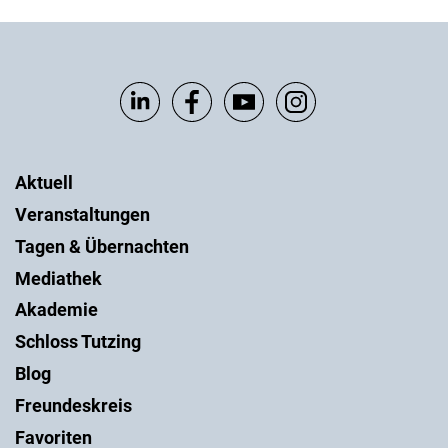
Aktuell
Veranstaltungen
Tagen & Übernachten
Mediathek
Akademie
Schloss Tutzing
Blog
Freundeskreis
Favoriten