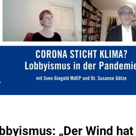
bbyismus: „Der Wind hat