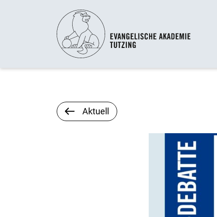
Aktuell