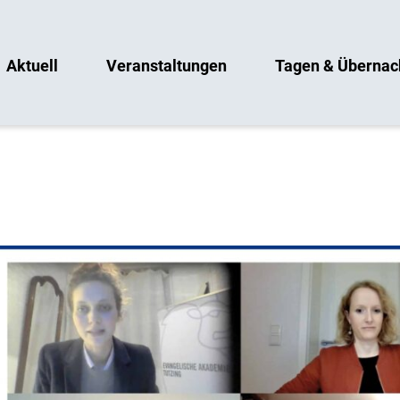
Aktuell
Veranstaltungen
Tagen & Übernac