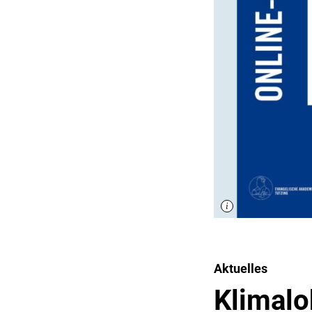
Aktuelles
Klimalo