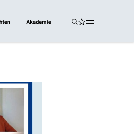
hten
Akademie