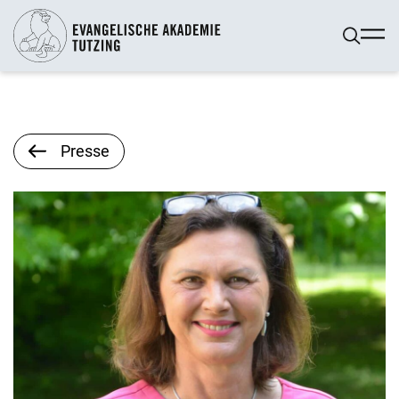
Presse