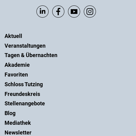
Aktuell
Veranstaltungen
Tagen & Übernachten
Akademie
Favoriten
Schloss Tutzing
Freundeskreis
Stellenangebote
Blog
Mediathek
Newsletter