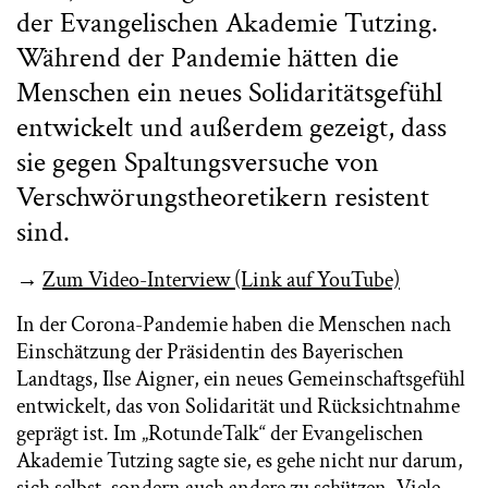
der Evangelischen Akademie Tutzing.
Während der Pandemie hätten die
Menschen ein neues Solidaritätsgefühl
entwickelt und außerdem gezeigt, dass
sie gegen Spaltungsversuche von
Verschwörungstheoretikern resistent
sind.
→
Zum Video-Interview (Link auf YouTube)
In der Corona-Pandemie haben die Menschen nach
Einschätzung der Präsidentin des Bayerischen
Landtags, Ilse Aigner, ein neues Gemeinschaftsgefühl
entwickelt, das von Solidarität und Rücksichtnahme
geprägt ist. Im „RotundeTalk“ der Evangelischen
Akademie Tutzing sagte sie, es gehe nicht nur darum,
sich selbst, sondern auch andere zu schützen. Viele