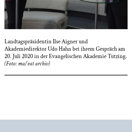
Landtagspräsidentin Ilse Aigner und
Akademiedirektor Udo Hahn bei ihrem Gespräch am
20. Juli 2020 in der Evangelischen Akademie Tutzing.
(Foto: ma/eat archiv)