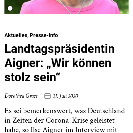
Aktuelles, Presse-Info
Landtagspräsidentin
Aigner: „Wir können
stolz sein“
Dorothea Grass
21. Juli 2020
Es sei bemerkenswert, was Deutschland
in Zeiten der Corona-Krise geleistet
habe, so Ilse Aigner im Interview mit