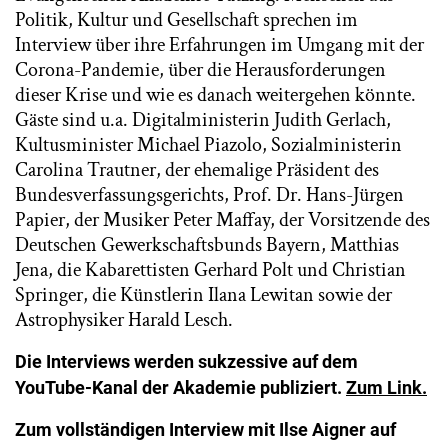
Politik, Kultur und Gesellschaft sprechen im
Interview über ihre Erfahrungen im Umgang mit der
Corona-Pandemie, über die Herausforderungen
dieser Krise und wie es danach weitergehen könnte.
Gäste sind u.a. Digitalministerin Judith Gerlach,
Kultusminister Michael Piazolo, Sozialministerin
Carolina Trautner, der ehemalige Präsident des
Bundesverfassungsgerichts, Prof. Dr. Hans-Jürgen
Papier, der Musiker Peter Maffay, der Vorsitzende des
Deutschen Gewerkschaftsbunds Bayern, Matthias
Jena, die Kabarettisten Gerhard Polt und Christian
Springer, die Künstlerin Ilana Lewitan sowie der
Astrophysiker Harald Lesch.
Die Interviews werden sukzessive auf dem
YouTube-Kanal der Akademie publiziert.
Zum Link.
Zum vollständigen Interview mit Ilse Aigner auf