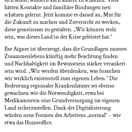
hätten Kontakte und familiäre Bindungen neu
schätzen gelernt. Jetzt komme es darauf an, Mut für
die Zukunft zu machen und Zuversicht zu wecken,
diese gemeinsam zu gestalten. „Wir können stolz
sein, was dieses Land in der Krise geleistet hat.“
Ilse Aigner ist überzeugt, dass die Grundlagen unseres
Zusammenlebens künftig mehr Beachtung finden
und Nachhaltigkeit im Bewusstsein stärker verankert
sein wird. „Wir werden überdenken, was brauchen
wir wirklich existentiell zum eigenen Leben.“ Die
Bedeutung regionaler Krankenhäuser sei ebenso
gewachsen wie die Notwendigkeit, etwa bei
Medikamenten eine Grundversorgung im eigenen
Land sicherzustellen. Dank der Digitalisierung
würden neue Formen des Arbeitens „normal“ – wie
etwa das Homeoffice.