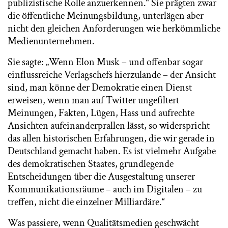
publizistische Rolle anzuerkennen.“ Sie prägten zwar
die öffentliche Meinungsbildung, unterlägen aber
nicht den gleichen Anforderungen wie herkömmliche
Medienunternehmen.
Sie sagte: „Wenn Elon Musk – und offenbar sogar
einflussreiche Verlagschefs hierzulande – der Ansicht
sind, man könne der Demokratie einen Dienst
erweisen, wenn man auf Twitter ungefiltert
Meinungen, Fakten, Lügen, Hass und aufrechte
Ansichten aufeinanderprallen lässt, so widerspricht
das allen historischen Erfahrungen, die wir gerade in
Deutschland gemacht haben. Es ist vielmehr Aufgabe
des demokratischen Staates, grundlegende
Entscheidungen über die Ausgestaltung unserer
Kommunikationsräume – auch im Digitalen – zu
treffen, nicht die einzelner Milliardäre.“
Was passiere, wenn Qualitätsmedien geschwächt