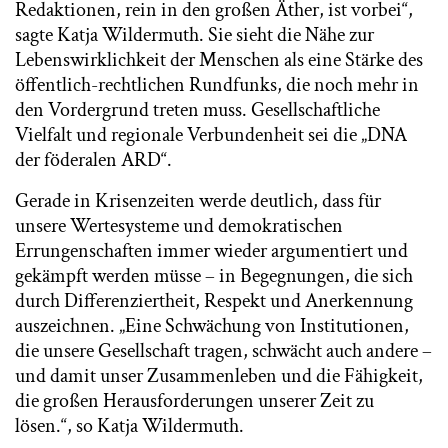
Redaktionen, rein in den großen Äther, ist vorbei“,
sagte Katja Wildermuth. Sie sieht die Nähe zur
Lebenswirklichkeit der Menschen als eine Stärke des
öffentlich-rechtlichen Rundfunks, die noch mehr in
den Vordergrund treten muss. Gesellschaftliche
Vielfalt und regionale Verbundenheit sei die „DNA
der föderalen ARD“.
Gerade in Krisenzeiten werde deutlich, dass für
unsere Wertesysteme und demokratischen
Errungenschaften immer wieder argumentiert und
gekämpft werden müsse – in Begegnungen, die sich
durch Differenziertheit, Respekt und Anerkennung
auszeichnen. „Eine Schwächung von Institutionen,
die unsere Gesellschaft tragen, schwächt auch andere –
und damit unser Zusammenleben und die Fähigkeit,
die großen Herausforderungen unserer Zeit zu
lösen.“, so Katja Wildermuth.