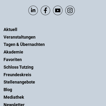
Aktuell
Veranstaltungen
Tagen & Übernachten
Akademie
Favoriten
Schloss Tutzing
Freundeskreis
Stellenangebote
Blog
Mediathek
Newsletter