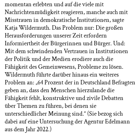
momentan erlebten und auf die viele mit
Nachrichtenmüdigkeit reagieren, manche auch mit
Misstrauen in demokratische Institutionen, sagte
Katja Wildermuth. Das Problem nur: Die großen
Herausforderungen unserer Zeit erfordern
Informiertheit der Bürgerinnen und Bürger. Und:
Mit dem schwindenden Vertrauen in Institutionen
der Politik und der Medien erodiere auch die
Fähigkeit des Gemeinwesens, Probleme zu lösen.
Wildermuth führte darüber hinaus ein weiteres
Problem an: „64 Prozent der in Deutschland Befragten
geben an, dass den Menschen hierzulande die
Fähigkeit fehlt, konstruktive und zivile Debatten
über Themen zu führen, bei denen sie
unterschiedlicher Meinung sind.“ (Sie bezog sich
dabei auf eine Untersuchung der Agentur Edelmann
aus dem Jahr 2022.)