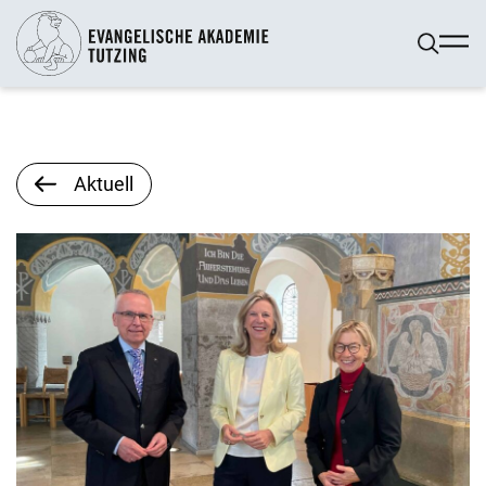
Aktuell