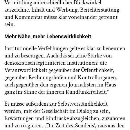
Vermittlung unterschiedlicher Blickwinkel
auszeichne. Inhalt und Werbung, Berichterstattung
und Kommentar müsse klar voneinander getrennt
sein.
Mehr Nähe, mehr Lebenswirklichkeit
Institutionelle Verfehlungen gelte es klar zu benennen
und zu beseitigen. Auch das sei „eine Stärke von
demokratisch legitimierten Institutionen: die
Verantwortlichkeit gegenüber der Öffentlichkeit,
gegenüber Rechnungshöfen und Kontrollorganen,
auch gegenüber den eigenen Journalisten im Haus,
ganz im Sinne der inneren Rundfunkfreiheit.“
Es müsse außerdem zur Selbstverständlichkeit
werden, mit der Gesellschaft im Dialog zu sein,
Erwartungen und Eindrücke abzugleichen, zuzuhören
und zu reagieren. „Die Zeit des ‚Sendens‘, raus aus den