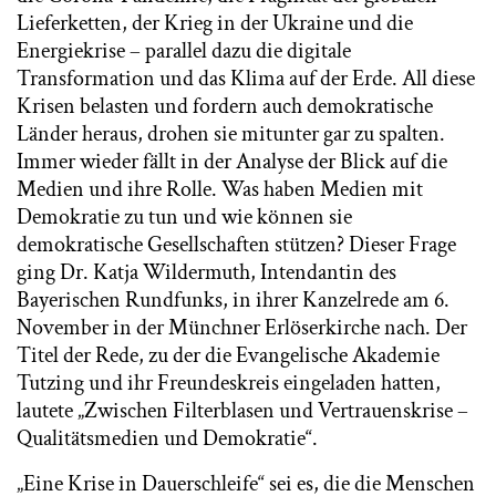
Lieferketten, der Krieg in der Ukraine und die
Energiekrise – parallel dazu die digitale
Transformation und das Klima auf der Erde. All diese
Krisen belasten und fordern auch demokratische
Länder heraus, drohen sie mitunter gar zu spalten.
Immer wieder fällt in der Analyse der Blick auf die
Medien und ihre Rolle. Was haben Medien mit
Demokratie zu tun und wie können sie
demokratische Gesellschaften stützen? Dieser Frage
ging Dr. Katja Wildermuth, Intendantin des
Bayerischen Rundfunks, in ihrer Kanzelrede am 6.
November in der Münchner Erlöserkirche nach. Der
Titel der Rede, zu der die Evangelische Akademie
Tutzing und ihr Freundeskreis eingeladen hatten,
lautete „Zwischen Filterblasen und Vertrauenskrise –
Qualitätsmedien und Demokratie“.
„Eine Krise in Dauerschleife“ sei es, die die Menschen