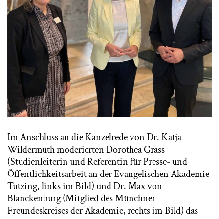
Im Anschluss an die Kanzelrede von Dr. Katja
Wildermuth moderierten Dorothea Grass
(Studienleiterin und Referentin für Presse- und
Öffentlichkeitsarbeit an der Evangelischen Akademie
Tutzing, links im Bild) und Dr. Max von
Blanckenburg (Mitglied des Münchner
Freundeskreises der Akademie, rechts im Bild) das