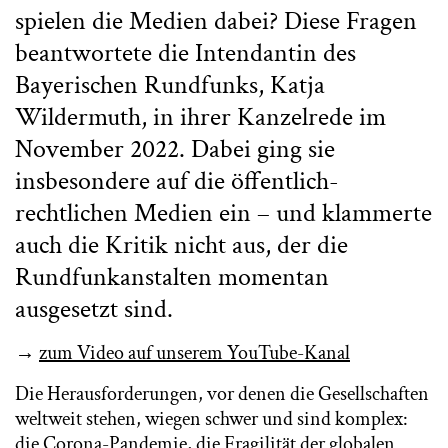
spielen die Medien dabei? Diese Fragen
beantwortete die Intendantin des
Bayerischen Rundfunks, Katja
Wildermuth, in ihrer Kanzelrede im
November 2022. Dabei ging sie
insbesondere auf die öffentlich-
rechtlichen Medien ein – und klammerte
auch die Kritik nicht aus, der die
Rundfunkanstalten momentan
ausgesetzt sind.
→
zum Video auf unserem YouTube-Kanal
Die Herausforderungen, vor denen die Gesellschaften
weltweit stehen, wiegen schwer und sind komplex:
die Corona-Pandemie, die Fragilität der globalen