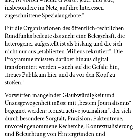
insbesondere im Netz, auf ihre Interessen
zugeschnittene Spezialangebote.“
Für die Organisationen des öffentlich-rechtlichen
Rundfunks bedeute das auch: eine Belegschaft, die
heterogener aufgestellt ist als bislang und die sich
nicht nur aus „etablierten Milieus rekrutiert“. Die
Programme müssten darüber hinaus digital
transformiert werden – auch auf die Gefahr hin,
„treues Publikum hier und da vor den Kopf zu
stoßen.“
Vorwürfen mangelnder Glaubwürdigkeit und
Unausgewogenheit müsse mit „bestem Journalismus“
begegnet werden: „constructive journalism“, der sich
durch besondere Sorgfalt, Präzision, Faktentreue,
unvoreingenommene Recherche, Kontextualisierung
und Beleuchtung von Hintergründen und