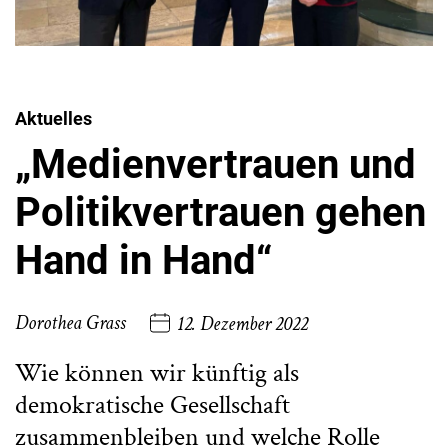
Aktuelles
„Medienvertrauen und
Politikvertrauen gehen
Hand in Hand“
Dorothea Grass
12. Dezember 2022
Wie können wir künftig als
demokratische Gesellschaft
zusammenbleiben und welche Rolle