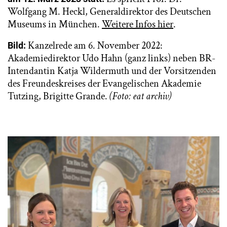
Wolfgang M. Heckl, Generaldirektor des Deutschen
Museums in München.
Weitere Infos hier
.
Kanzelrede am 6. November 2022:
Bild:
Akademiedirektor Udo Hahn (ganz links) neben BR-
Intendantin Katja Wildermuth und der Vorsitzenden
des Freundeskreises der Evangelischen Akademie
Tutzing, Brigitte Grande.
(Foto: eat archiv)