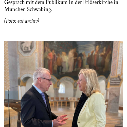
Gespräch mit dem Publikum in der Erlöserkirche in
München Schwabing.
(Foto: eat archiv)