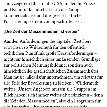
sind, zeige ein Blick in die USA, in der die Presse-
und Rundfunklandschaft fast vollständig
kommerzialisiert und die gesellschaftliche
Polarisierung extrem vorangeschritten sei.
„Die Zeit der Massenmedien ist vorbei“
Aus den Anforderungen des digitalen Zeitalters
erwachsen so Wildermuth für den öffentlich-
rechtlichen Rundfunk große Herausforderungen –
nicht nur hinsichtlich einer umfassenden Grundlage
zur politischen Meinungsbildung, sondern auch
hinsichtlich des gesellschaftlichen Zusammenhaltes.
Man müsse „alles dafür unternehmen, um relevant für
alle Teile der Bevölkerung zu bleiben“. Wildermuth
weiter: „Unsere Angebote müssen alle Gruppen im
Blick haben, sich immer weiter diversifizieren – denn
die Zeit der „Massenmedien“, also ein Programm für
alle, ist vorbei – heute erwartet jeder und jede,