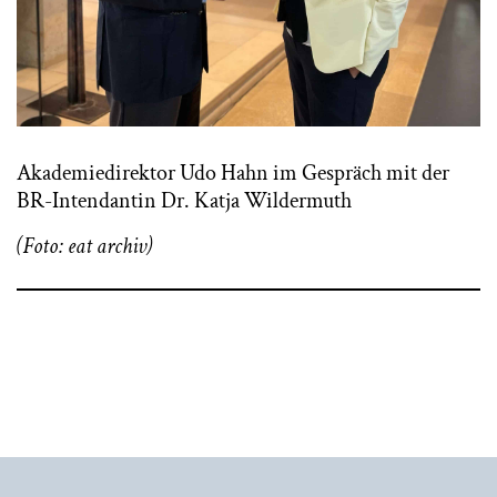
Akademiedirektor Udo Hahn im Gespräch mit der
BR-Intendantin Dr. Katja Wildermuth
(Foto: eat archiv)