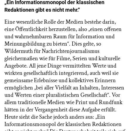
„Ein Informationsmonopol der klassischen
Redaktionen gibt es nicht mehr.“
Eine wesentliche Rolle der Medien bestehe darin,
eine Öffentlichkeit herzustellen, also „einen offenen
und wahrnehmbaren Raum für Information und
Meinungsbildung zu bieten“. Dies gelte, so
Wildermuth für Nachrichtenjournalismus
gleichermaßen wie für Filme, Serien und kulturelle
Angebote. All jene Dinge vermittelten Werte und
wirkten gesellschaftlich integrierend, auch weil sie
gemeinsame Erlebnisse und kollektives Erinnern
ermöglichen „bei aller Vielfalt an Inhalten, Interessen
und Werten einer pluralistischen Gesellschaft“. Vor
allem traditionelle Medien wie Print und Rundfunk
hätten in der Vergangenheit diese Aufgabe erfüllt.
Heute sieht die Sache jedoch anders aus: „Ein
Informationsmonopol der klassischen Redaktionen