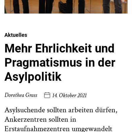
Aktuelles
Mehr Ehrlichkeit und
Pragmatismus in der
Asylpolitik
Dorothea Grass
14. Oktober 2021
Asylsuchende sollten arbeiten dürfen,
Ankerzentren sollten in
Erstaufnahmezentren umgewandelt