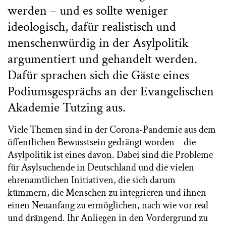
werden – und es sollte weniger
ideologisch, dafür realistisch und
menschenwürdig in der Asylpolitik
argumentiert und gehandelt werden.
Dafür sprachen sich die Gäste eines
Podiumsgesprächs an der Evangelischen
Akademie Tutzing aus.
Viele Themen sind in der Corona-Pandemie aus dem
öffentlichen Bewusstsein gedrängt worden – die
Asylpolitik ist eines davon. Dabei sind die Probleme
für Asylsuchende in Deutschland und die vielen
ehrenamtlichen Initiativen, die sich darum
kümmern, die Menschen zu integrieren und ihnen
einen Neuanfang zu ermöglichen, nach wie vor real
und drängend. Ihr Anliegen in den Vordergrund zu