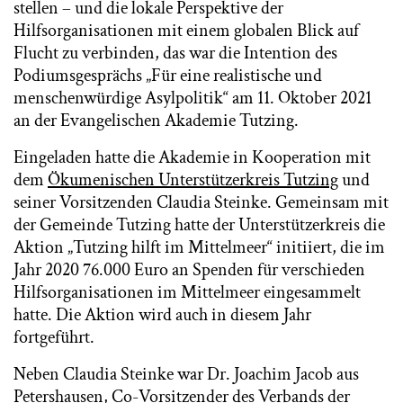
stellen – und die lokale Perspektive der
Hilfsorganisationen mit einem globalen Blick auf
Flucht zu verbinden, das war die Intention des
Podiumsgesprächs „Für eine realistische und
menschenwürdige Asylpolitik“ am 11. Oktober 2021
an der Evangelischen Akademie Tutzing.
Eingeladen hatte die Akademie in Kooperation mit
dem
Ökumenischen Unterstützerkreis Tutzing
und
seiner Vorsitzenden Claudia Steinke. Gemeinsam mit
der Gemeinde Tutzing hatte der Unterstützerkreis die
Aktion „Tutzing hilft im Mittelmeer“ initiiert, die im
Jahr 2020 76.000 Euro an Spenden für verschieden
Hilfsorganisationen im Mittelmeer eingesammelt
hatte. Die Aktion wird auch in diesem Jahr
fortgeführt.
Neben Claudia Steinke war Dr. Joachim Jacob aus
Petershausen, Co-Vorsitzender des Verbands der