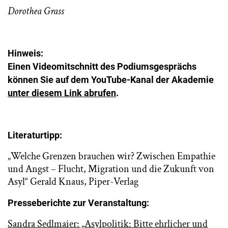
Dorothea Grass
Hinweis:
Einen Videomitschnitt des Podiumsgesprächs
können Sie auf dem YouTube-Kanal der Akademie
unter diesem Link abrufen
.
Literaturtipp:
„Welche Grenzen brauchen wir? Zwischen Empathie
und Angst – Flucht, Migration und die Zukunft von
Asyl“ Gerald Knaus, Piper-Verlag
Presseberichte zur Veranstaltung:
Sandra Sedlmaier: „Asylpolitik: Bitte ehrlicher und