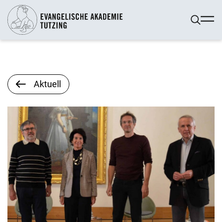
Aktuell