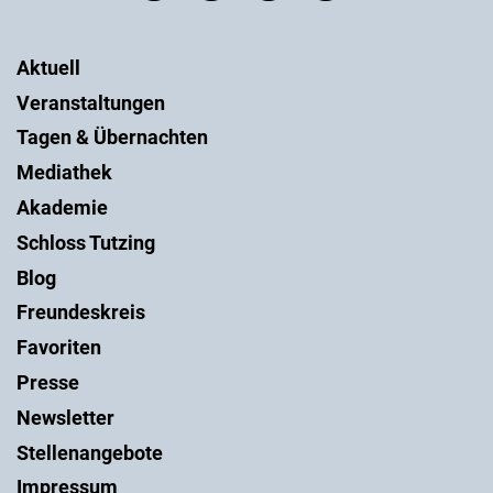
Aktuell
Veranstaltungen
Tagen & Übernachten
Mediathek
Akademie
Schloss Tutzing
Blog
Freundeskreis
Favoriten
Presse
Newsletter
Stellenangebote
Impressum