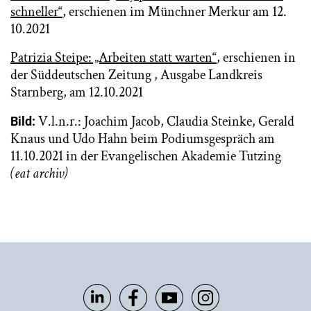
schneller“
, erschienen im Münchner Merkur am 12.
10.2021
Patrizia Steipe: „Arbeiten statt warten“
, erschienen in
der Süddeutschen Zeitung , Ausgabe Landkreis
Starnberg, am 12.10.2021
V.l.n.r.: Joachim Jacob, Claudia Steinke, Gerald
Bild:
Knaus und Udo Hahn beim Podiumsgespräch am
11.10.2021 in der Evangelischen Akademie Tutzing
(eat archiv)