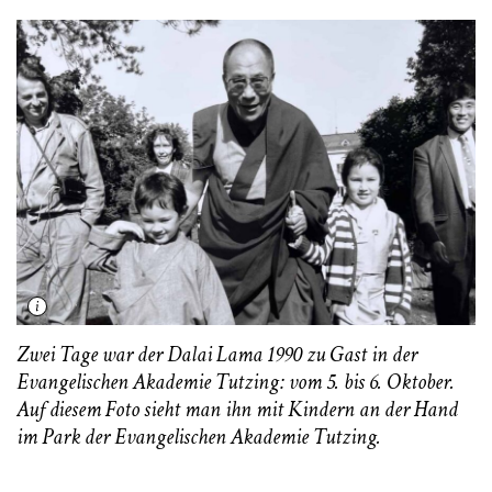
Zwei Tage war der Dalai Lama 1990 zu Gast in der
Evangelischen Akademie Tutzing: vom 5. bis 6. Oktober.
Auf diesem Foto sieht man ihn mit Kindern an der Hand
im Park der Evangelischen Akademie Tutzing.