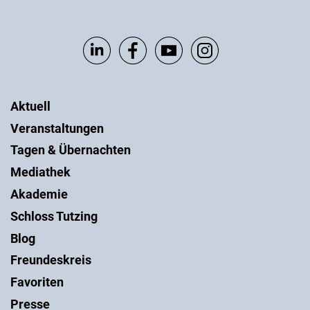
Aktuell
Veranstaltungen
Tagen & Übernachten
Mediathek
Akademie
Schloss Tutzing
Blog
Freundeskreis
Favoriten
Presse