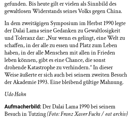
gefunden. Bis heute gilt er vielen als Sinnbild des
gewaltlosen Widerstands seines Volks gegen China.
In dem zweitägigen Symposium im Herbst 1990 legte
der Dalai Lama seine Gedanken zu Gewaltlosigkeit
und Toleranz dar: „Nur wenn es gelingt, eine Welt zu
schaffen, in der alle zu essen und Platz zum Leben
haben, in der alle Menschen mit allen in Frieden
leben können, gibt es eine Chance, die sonst
drohende Katastrophe zu verhindern.“ In dieser
Weise äußerte er sich auch bei seinem zweiten Besuch
der Akademie 1993. Eine bleibend gültige Mahnung.
Udo Hahn
Der Dalai Lama 1990 bei seinem
Aufmacherbild:
Besuch in Tutzing
(Foto: Franz Xaver Fuchs / eat archiv)