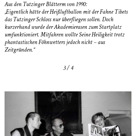
Aus den Tutzinger Blätterm von 1990:
„Eigentlich hätte der Heißluftballon mit der Fahne Tibets
das Tutzinger Schloss nur überfliegen sollen. Doch
kurzerhand wurde der Akademierasen zum Startplatz
umfunktioniert. Mitfahren wollte Seine Heiligkeit trotz
phantastischen Föhnwetters jedoch nicht – aus
Zeitgründen.“
3 / 4