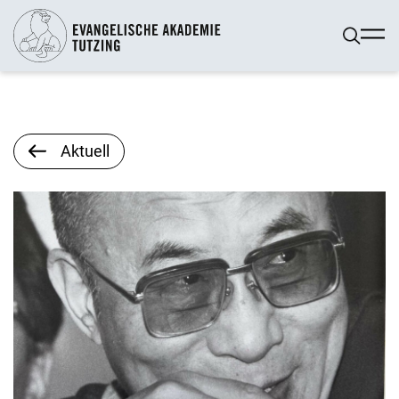
Aktuell