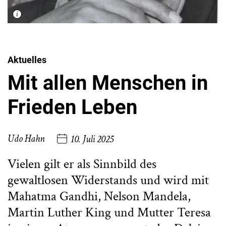
Aktuelles
Mit allen Menschen in
Frieden Leben
Udo Hahn
10. Juli 2025
Vielen gilt er als Sinnbild des
gewaltlosen Widerstands und wird mit
Mahatma Gandhi, Nelson Mandela,
Martin Luther King und Mutter Teresa