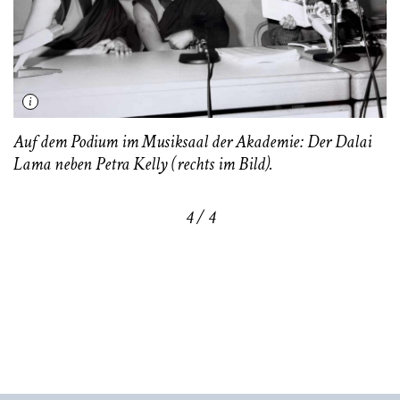
Auf dem Podium im Musiksaal der Akademie: Der Dalai
Lama neben Petra Kelly (rechts im Bild).
4 / 4