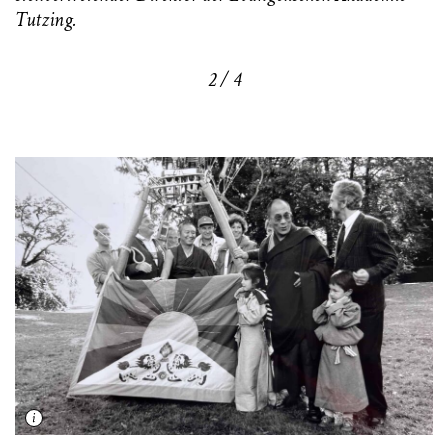
Tutzing
.
2 / 4