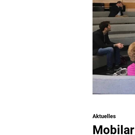
Aktuelles
Mobilar