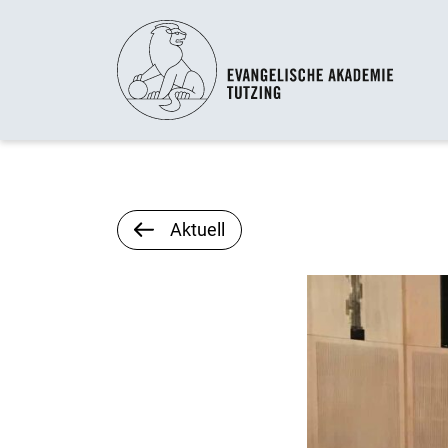
Aktuell