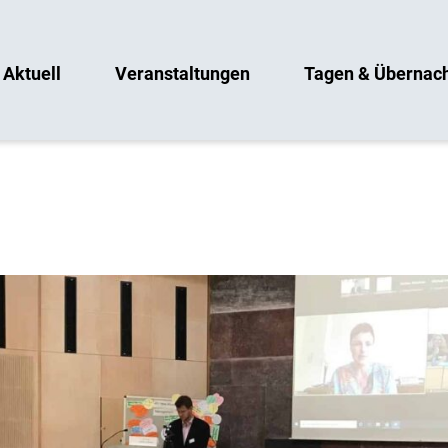
Aktuell
Veranstaltungen
Tagen & Übernac