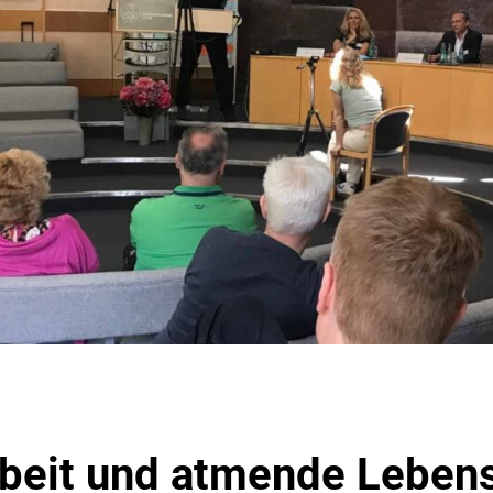
beit und atmende Lebens