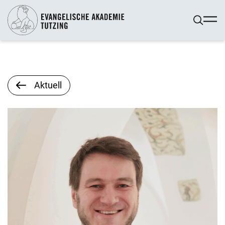
Aktuell