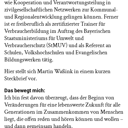
wie Kooperation und Verantwortungsteilung in
zivilgesellschaftlichen Netzwerken zur Kommunal-
und Regionalentwicklung gelingen können. Ferner
ist er freiberuflich als zertifizierter Trainer für
Verbraucherbildung im Auftrag des Bayerischen
Staatsministeriums für Umwelt und
Verbraucherschutz (StMUV) und als Referent an
Schulen, Volkshochschulen und Evangelischen
Bildungswerken tätig.
Hier stellt sich Martin Waßink in einem kurzen
Steckbrief vor.
Das bewegt mich:
Ich bin fest davon überzeugt, dass der Beginn von
Veränderungen für eine lebenswerte Zukunft für alle
Generationen im Zusammenkommen von Menschen
liegt, die offen reden und hören können und wollen –
und dann gemeinsam handeln.