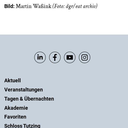
Martin Waßink
(Foto: dgr/eat archiv)
Bild:
Aktuell
Veranstaltungen
Tagen & Übernachten
Akademie
Favoriten
Schloss Tutzing