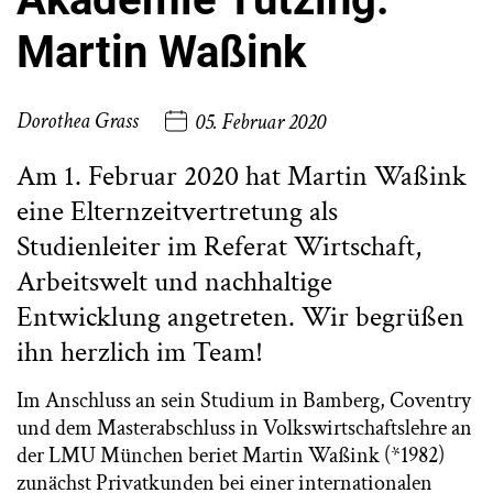
Martin Waßink
Dorothea Grass
05. Februar 2020
Am 1. Februar 2020 hat Martin Waßink
eine Elternzeitvertretung als
Studienleiter im Referat Wirtschaft,
Arbeitswelt und nachhaltige
Entwicklung angetreten. Wir begrüßen
ihn herzlich im Team!
Im Anschluss an sein Studium in Bamberg, Coventry
und dem Masterabschluss in Volkswirtschaftslehre an
der LMU München beriet Martin Waßink (*1982)
zunächst Privatkunden bei einer internationalen