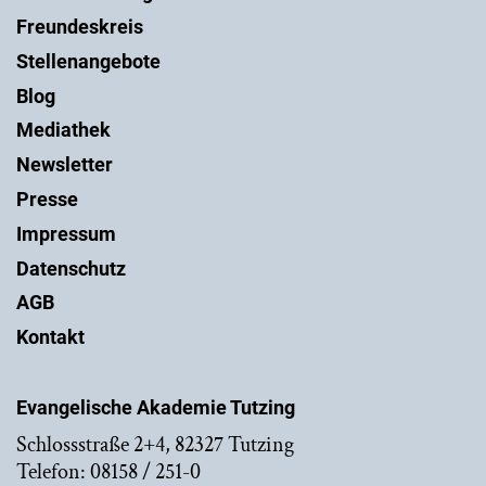
Freundeskreis
Stellenangebote
Blog
Mediathek
Newsletter
Presse
Impressum
Datenschutz
AGB
Kontakt
Evangelische Akademie Tutzing
Schlossstraße 2+4, 82327 Tutzing
Telefon: 08158 / 251-0