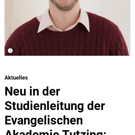
Aktuelles
Neu in der
Studienleitung der
Evangelischen
Akademie Tutzing: