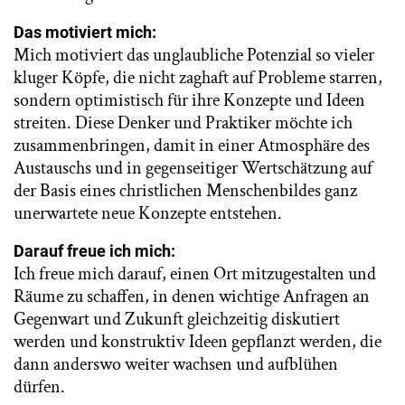
Das motiviert mich:
Mich motiviert das unglaubliche Potenzial so vieler
kluger Köpfe, die nicht zaghaft auf Probleme starren,
sondern optimistisch für ihre Konzepte und Ideen
streiten. Diese Denker und Praktiker möchte ich
zusammenbringen, damit in einer Atmosphäre des
Austauschs und in gegenseitiger Wertschätzung auf
der Basis eines christlichen Menschenbildes ganz
unerwartete neue Konzepte entstehen.
Darauf freue ich mich:
Ich freue mich darauf, einen Ort mitzugestalten und
Räume zu schaffen, in denen wichtige Anfragen an
Gegenwart und Zukunft gleichzeitig diskutiert
werden und konstruktiv Ideen gepflanzt werden, die
dann anderswo weiter wachsen und aufblühen
dürfen.