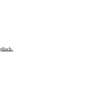
elisch-