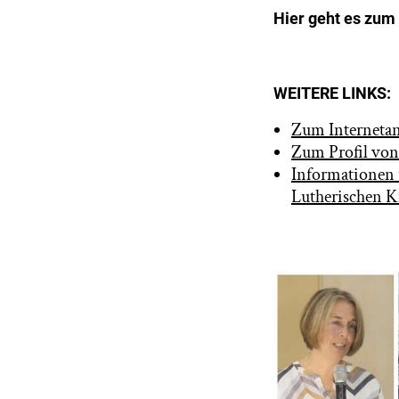
Hier geht es zum
WEITERE LINKS:
Zum Internetan
Zum Profil von 
Informationen ü
Lutherischen K