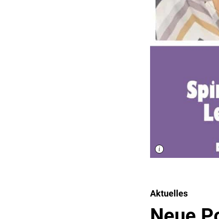
Aktuelles
Neue Po