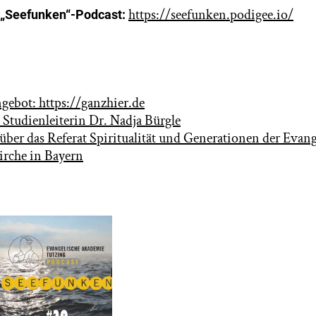
https://seefunken.podigee.io/
 „Seefunken“-Podcast:
gebot: https://ganzhier.de
Studienleiterin Dr. Nadja Bürgle
ber das Referat Spiritualität und Generationen der Evang
irche in Bayern