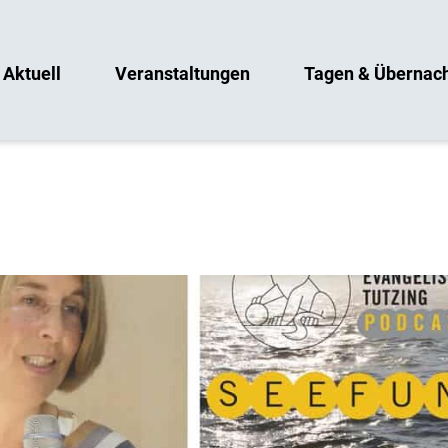
Aktuell
Veranstaltungen
Tagen & Übernac