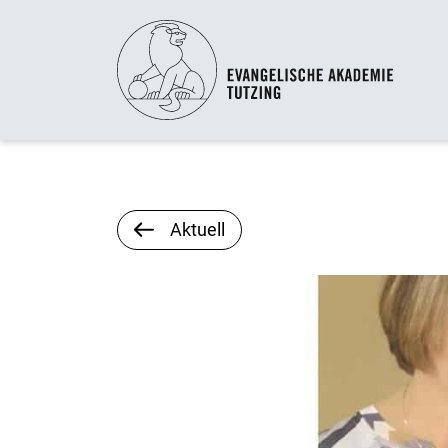
Aktuell