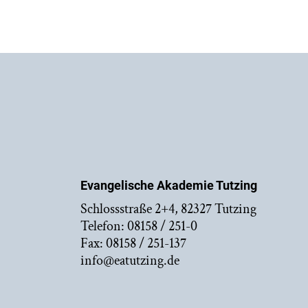
Evangelische Akademie Tutzing
Schlossstraße 2+4, 82327 Tutzing
Telefon: 08158 / 251-0
Fax: 08158 / 251-137
info@eatutzing.de