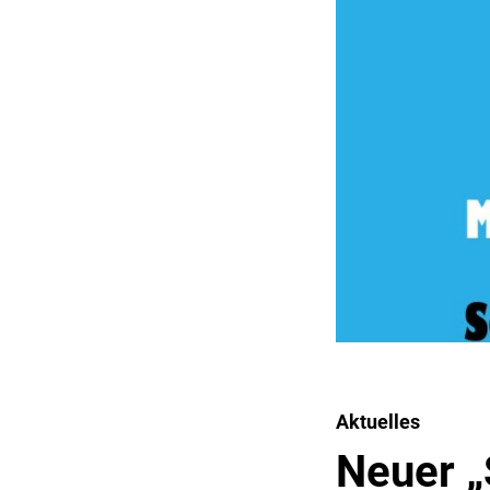
Aktuelles
Neuer „