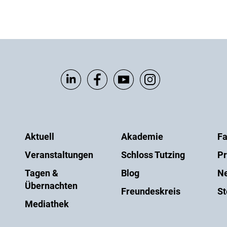
Aktuell
Akademie
Fa
Veranstaltungen
Schloss Tutzing
Pr
Tagen &
Blog
Ne
Übernachten
Freundeskreis
St
Mediathek