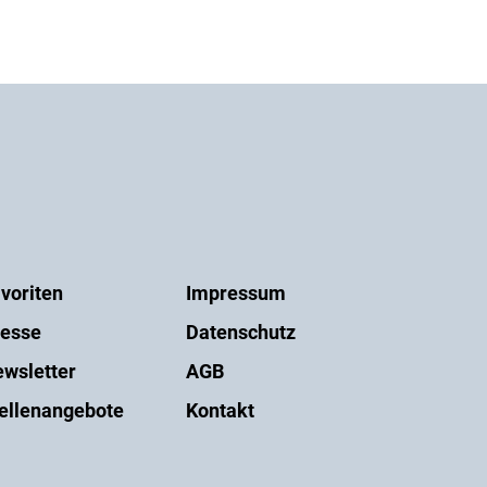
voriten
Impressum
esse
Datenschutz
wsletter
AGB
ellenangebote
Kontakt