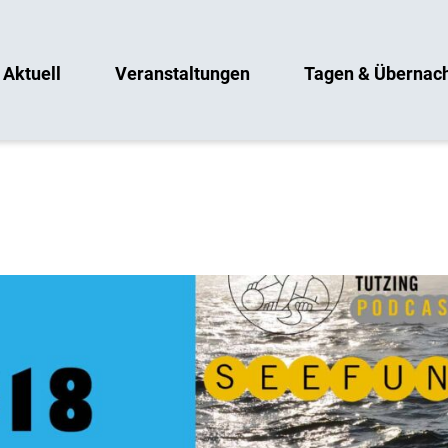
Aktuell
Veranstaltungen
Tagen & Übernac