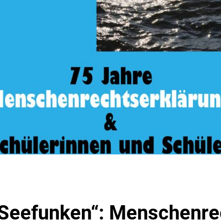
Seefunken“: Menschenre