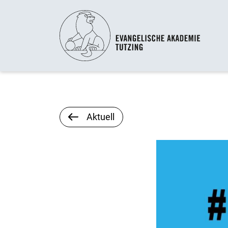
Aktuell