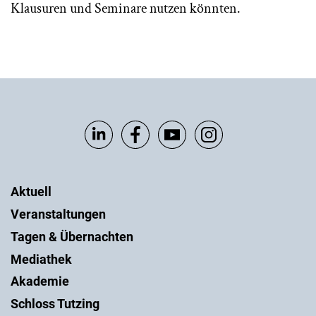
Klausuren und Seminare nutzen könnten.
Aktuell
Veranstaltungen
Tagen & Übernachten
Mediathek
Akademie
Schloss Tutzing