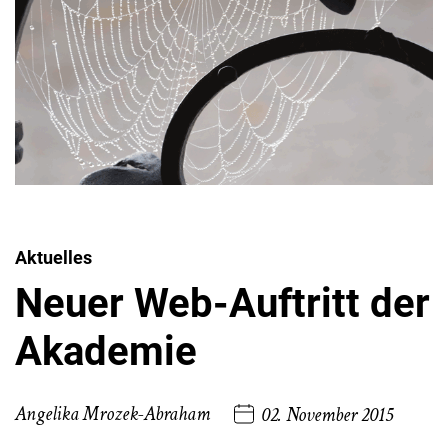
Aktuelles
Neuer Web-Auftritt der
Akademie
Angelika Mrozek-Abraham
02. November 2015