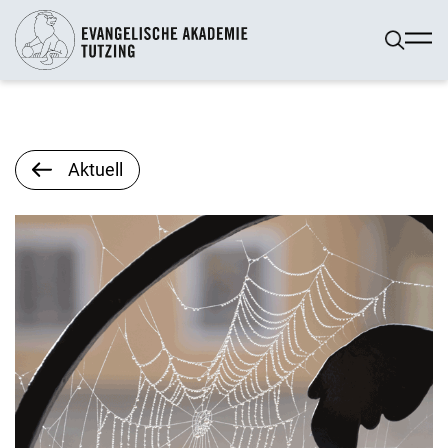
Aktuell