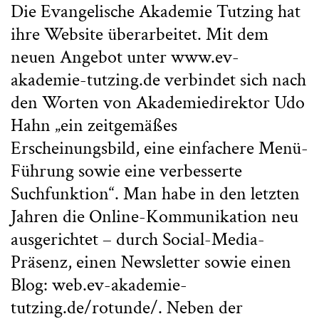
Die Evangelische Akademie Tutzing hat
ihre Website überarbeitet. Mit dem
neuen Angebot unter www.ev-
akademie-tutzing.de verbindet sich nach
den Worten von Akademiedirektor Udo
Hahn „ein zeitgemäßes
Erscheinungsbild, eine einfachere Menü-
Führung sowie eine verbesserte
Suchfunktion“. Man habe in den letzten
Jahren die Online-Kommunikation neu
ausgerichtet – durch Social-Media-
Präsenz, einen Newsletter sowie einen
Blog: web.ev-akademie-
tutzing.de/rotunde/. Neben der