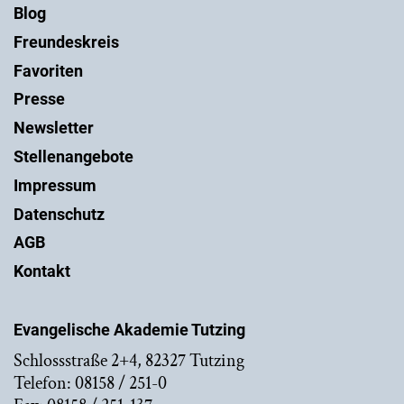
Blog
Freundeskreis
Favoriten
Presse
Newsletter
Stellenangebote
Impressum
Datenschutz
AGB
Kontakt
Evangelische Akademie Tutzing
Schlossstraße 2+4, 82327 Tutzing
Telefon: 08158 / 251-0