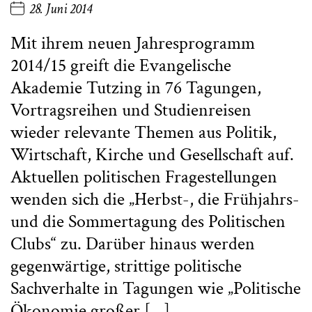
28. Juni 2014
Mit ihrem neuen Jahresprogramm
2014/15 greift die Evangelische
Akademie Tutzing in 76 Tagungen,
Vortragsreihen und Studienreisen
wieder relevante Themen aus Politik,
Wirtschaft, Kirche und Gesellschaft auf.
Aktuellen politischen Fragestellungen
wenden sich die „Herbst-, die Frühjahrs-
und die Sommertagung des Politischen
Clubs“ zu. Darüber hinaus werden
gegenwärtige, strittige politische
Sachverhalte in Tagungen wie „Politische
Ökonomie großer […]