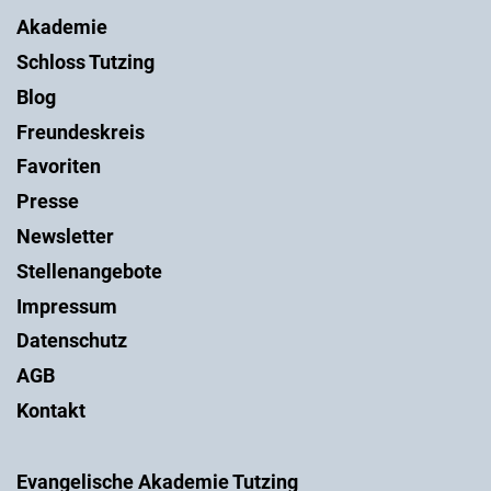
Akademie
Schloss Tutzing
Blog
Freundeskreis
Favoriten
Presse
Newsletter
Stellenangebote
Impressum
Datenschutz
AGB
Kontakt
Evangelische Akademie Tutzing