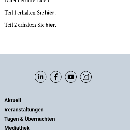
Datei herunterladen.
Teil 1 erhalten Sie
,
hier
Teil 2 erhalten Sie
.
hier
Aktuell
Veranstaltungen
Tagen & Übernachten
Mediathek