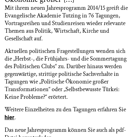
Mit ihrem neuen Jahresprogramm 2014/15 greift die
Evangelische Akademie Tutzing in 76 Tagungen,
Vortragsreihen und Studienreisen wieder relevante
Themen aus Politik, Wirtschaft, Kirche und
Gesellschaft auf.
Aktuellen politischen Fragestellungen wenden sich
die „Herbst-, die Frühjahrs- und die Sommertagung
des Politischen Clubs“ zu. Darüber hinaus werden
gegenwärtige, strittige politische Sachverhalte in
Tagungen wie „Politische Ökonomie großer
Transformationen“ oder „Selbstbewusste Türkei:
Keine Probleme?“ erörtert.
Weitere Einzelheiten zu den Tagungen erfahren Sie
.
hier
Das neue Jahresprogramm können Sie auch als pdf-