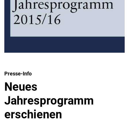
Presse-Info
Neues
Jahresprogramm
erschienen