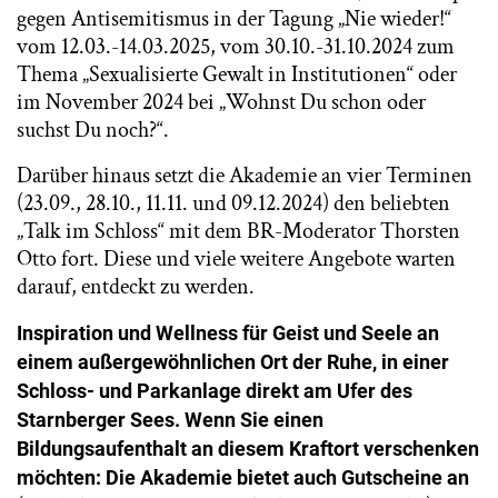
gegen Antisemitismus in der Tagung „Nie wieder!“
vom 12.03.-14.03.2025, vom 30.10.-31.10.2024 zum
Thema „Sexualisierte Gewalt in Institutionen“ oder
im November 2024 bei „Wohnst Du schon oder
suchst Du noch?“.
Darüber hinaus setzt die Akademie an vier Terminen
(23.09., 28.10., 11.11. und 09.12.2024) den beliebten
„Talk im Schloss“ mit dem BR-Moderator Thorsten
Otto fort. Diese und viele weitere Angebote warten
darauf, entdeckt zu werden.
Inspiration und Wellness für Geist und Seele an
einem außergewöhnlichen Ort der Ruhe, in einer
Schloss- und Parkanlage direkt am Ufer des
Starnberger Sees. Wenn Sie einen
Bildungsaufenthalt an diesem Kraftort verschenken
möchten: Die Akademie bietet auch Gutscheine an