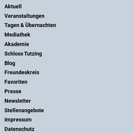
Aktuell
Veranstaltungen
Tagen & Übernachten
Mediathek
Akademie
Schloss Tutzing
Blog
Freundeskreis
Favoriten
Presse
Newsletter
Stellenangebote
Impressum
Datenschutz