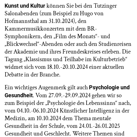
können Sie bei den Tutzinger
Kunst und Kultur
Salonabenden (zum Beispiel zu Hugo von
Hofmannsthal am 31.10.2024), den
Kammermusikkonzerten mit dem BR-
Symphonikern, den „Film des Monats“- und
„Blickwechsel“-Abenden oder auch den Studienreisen
der Akademie und ihres Freundeskreises erleben. Die
Tagung „Klassismus und Teilhabe im Kulturbetrieb“
widmet sich vom 18.10.-20.10.2024 einer aktuellen
Debatte in der Branche.
Ein wichtiges Augenmerk gilt auch
Psychologie und
. Vom 27.09.-29.09.2024 gehen wir so
Gesundheit
zum Beispiel der „Psychologie des Lebenssinns“ nach,
vom 04.10.-06.10.2024 Künstlicher Intelligenz in der
Medizin, am 10.10.2024 dem Thema mentale
Gesundheit in der Schule, vom 24.01.-26.01.2025
Gesundheit und Geschlecht. Weitere Themen sind