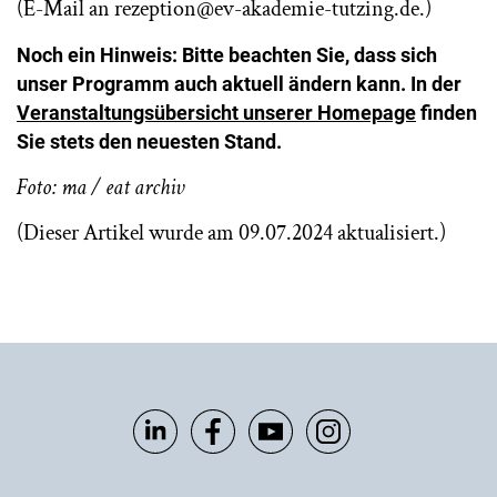
(E-Mail an rezeption@ev-akademie-tutzing.de.)
Noch ein Hinweis:
Bitte beachten Sie, dass sich
unser Programm auch aktuell ändern kann. In der
Veranstaltungsübersicht unserer Homepage
finden
Sie stets den neuesten Stand.
Foto: ma / eat archiv
(Dieser Artikel wurde am 09.07.2024 aktualisiert.)