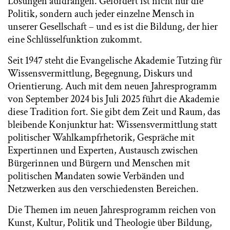
Lösungen aufdrängen. Gefordert ist nicht nur die
Politik, sondern auch jeder einzelne Mensch in
unserer Gesellschaft – und es ist die Bildung, der hier
eine Schlüsselfunktion zukommt.
Seit 1947 steht die Evangelische Akademie Tutzing für
Wissensvermittlung, Begegnung, Diskurs und
Orientierung. Auch mit dem neuen Jahresprogramm
von September 2024 bis Juli 2025 führt die Akademie
diese Tradition fort. Sie gibt dem Zeit und Raum, das
bleibende Konjunktur hat: Wissensvermittlung statt
politischer Wahlkampfrhetorik, Gespräche mit
Expertinnen und Experten, Austausch zwischen
Bürgerinnen und Bürgern und Menschen mit
politischen Mandaten sowie Verbänden und
Netzwerken aus den verschiedensten Bereichen.
Die Themen im neuen Jahresprogramm reichen von
Kunst, Kultur, Politik und Theologie über Bildung,