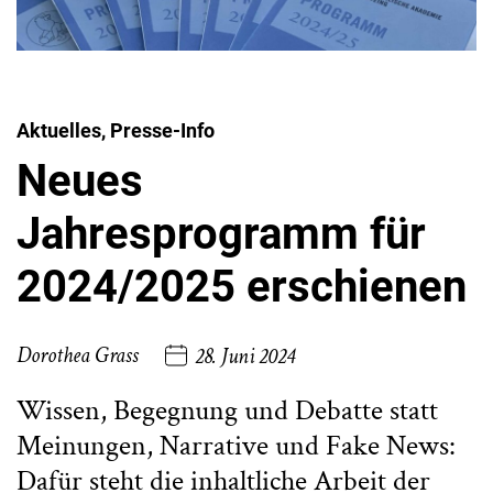
Aktuelles, Presse-Info
Neues
Jahresprogramm für
2024/2025 erschienen
Dorothea Grass
28. Juni 2024
Wissen, Begegnung und Debatte statt
Meinungen, Narrative und Fake News:
Dafür steht die inhaltliche Arbeit der