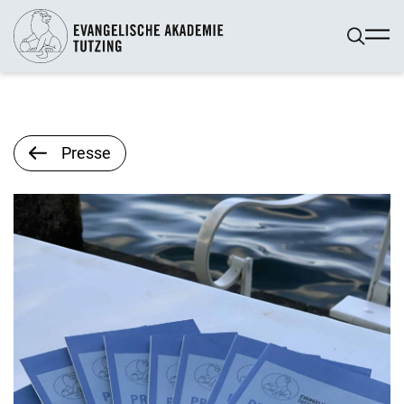
Presse