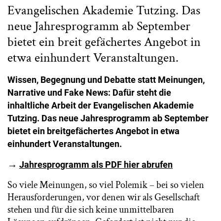
Evangelischen Akademie Tutzing. Das
neue Jahresprogramm ab September
bietet ein breit gefächertes Angebot in
etwa einhundert Veranstaltungen.
Wissen, Begegnung und Debatte statt Meinungen,
Narrative und Fake News: Dafür steht die
inhaltliche Arbeit der Evangelischen Akademie
Tutzing. Das neue Jahresprogramm ab September
bietet ein breitgefächertes Angebot in etwa
einhundert Veranstaltungen.
→
Jahresprogramm als PDF hier abrufen
So viele Meinungen, so viel Polemik – bei so vielen
Herausforderungen, vor denen wir als Gesellschaft
stehen und für die sich keine unmittelbaren