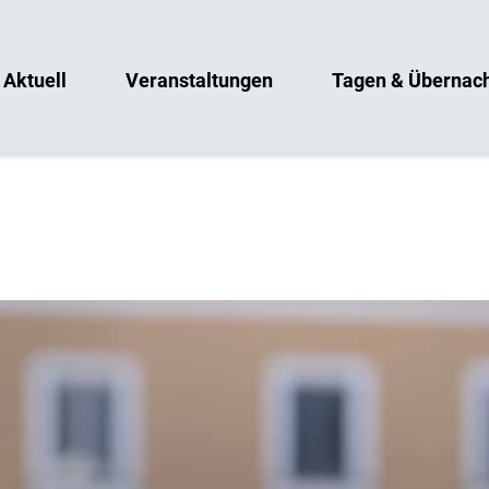
Aktuell
Veranstaltungen
Tagen & Übernac