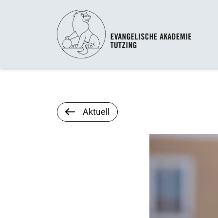
Aktuell