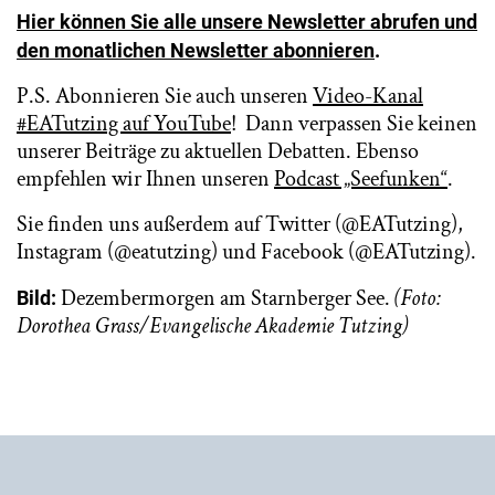
Hier können Sie alle unsere Newsletter abrufen und
den monatlichen Newsletter abonnieren
.
P.S. Abonnieren Sie auch unseren
Video-Kanal
#EATutzing auf YouTube
! Dann verpassen Sie keinen
unserer Beiträge zu aktuellen Debatten. Ebenso
empfehlen wir Ihnen unseren
Podcast „Seefunken“
.
Sie finden uns außerdem auf Twitter (@EATutzing),
Instagram (@eatutzing) und Facebook (@EATutzing).
Dezembermorgen am Starnberger See.
(Foto:
Bild:
Dorothea Grass/Evangelische Akademie Tutzing)