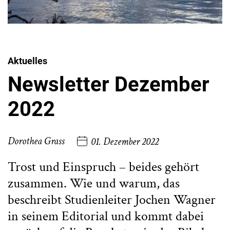
Aktuelles
Newsletter Dezember
2022
Dorothea Grass
01. Dezember 2022
Trost und Einspruch – beides gehört
zusammen. Wie und warum, das
beschreibt Studienleiter Jochen Wagner
in seinem Editorial und kommt dabei