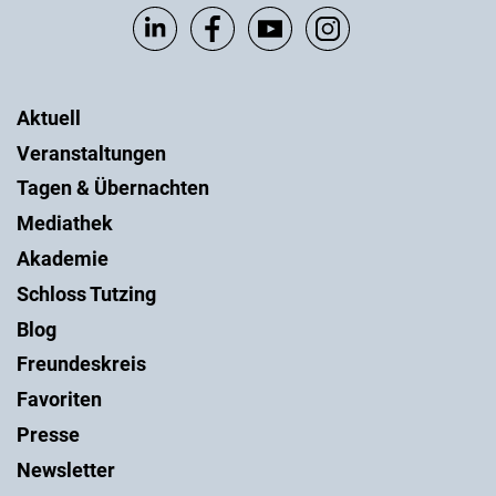
Aktuell
Veranstaltungen
Tagen & Übernachten
Mediathek
Akademie
Schloss Tutzing
Blog
Freundeskreis
Favoriten
Presse
Newsletter