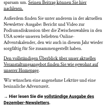
sparsam um.
Seinen Beitrag können Sie hier
nachlesen.
Außerdem finden Sie unter anderem in der aktuellen
Newsletter-Ausgabe: Bericht und Video zur
Podiumsdiskussion über die Zwischenwahlen in den
USA sowie unseren beliebten Online-
Adventskalender, den wir auch in diesem Jahr wieder
sorgfältig für Sie zusammengestellt haben.
Den vollständigen Überblick über unser aktuelles
Veranstaltungsangebot finden Sie wie gewohnt auf
unserer Homepage
.
Wir wünschen eine angenehme Lektüre und eine
besinnliche Adventszeit.
→ Hier lesen Sie die
vollständige Ausgabe des
Dezember-Newsletters
.