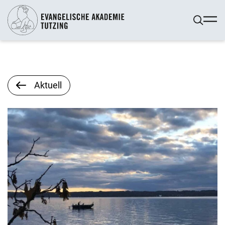
Aktuell