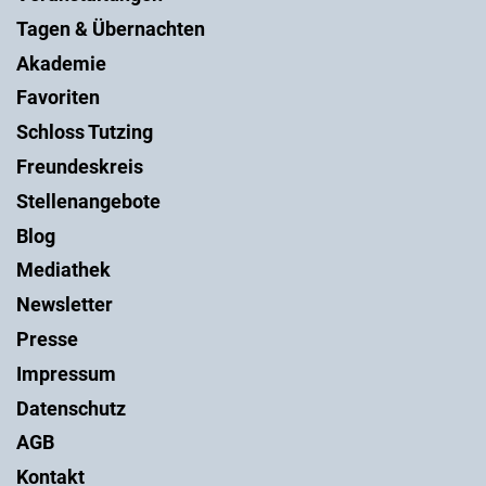
Tagen & Übernachten
Akademie
Favoriten
Schloss Tutzing
Freundeskreis
Stellenangebote
Blog
Mediathek
Newsletter
Presse
Impressum
Datenschutz
AGB
Kontakt