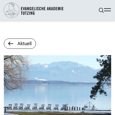
Aktuell