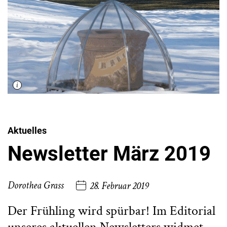
Aktuelles
Newsletter März 2019
Dorothea Grass
28. Februar 2019
Der Frühling wird spürbar! Im Editorial