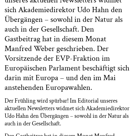
unseres aktuellen Newsletters widmet
sich Akademiedirektor Udo Hahn den
Übergängen – sowohl in der Natur als
auch in der Gesellschaft. Den
Gastbeitrag hat in diesem Monat
Manfred Weber geschrieben. Der
Vorsitzende der EVP-Fraktion im
Europäischen Parlament beschäftigt sich
darin mit Europa – und den im Mai
anstehenden Europawahlen.
Der Frühling wird spürbar! Im Editorial unseres
aktuellen Newsletters widmet sich Akademiedirektor
Udo Hahn den Übergängen – sowohl in der Natur als
auch in der Gesellschaft.