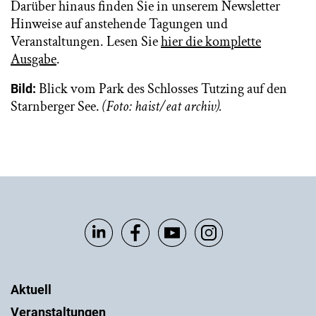
Darüber hinaus finden Sie in unserem Newsletter
Hinweise auf anstehende Tagungen und
Veranstaltungen. Lesen Sie
hier die komplette
Ausgabe
.
Blick vom Park des Schlosses Tutzing auf den
Bild:
Starnberger See.
(Foto: haist/eat archiv).
Aktuell
Veranstaltungen