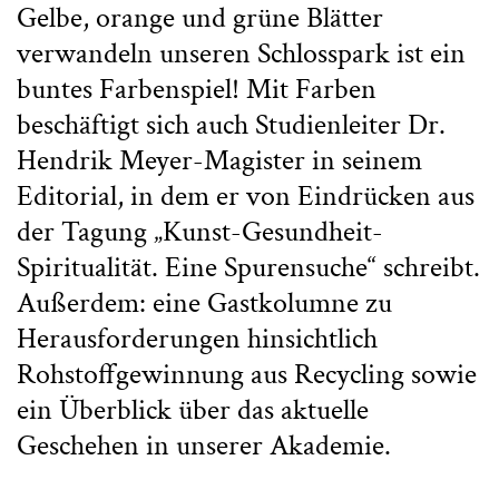
Gelbe, orange und grüne Blätter
verwandeln unseren Schlosspark ist ein
buntes Farbenspiel! Mit Farben
beschäftigt sich auch Studienleiter Dr.
Hendrik Meyer-Magister in seinem
Editorial, in dem er von Eindrücken aus
der Tagung „Kunst-Gesundheit-
Spiritualität. Eine Spurensuche“ schreibt.
Außerdem: eine Gastkolumne zu
Herausforderungen hinsichtlich
Rohstoffgewinnung aus Recycling sowie
ein Überblick über das aktuelle
Geschehen in unserer Akademie.