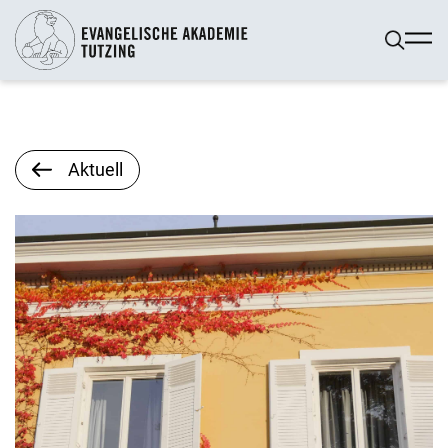
Aktuell