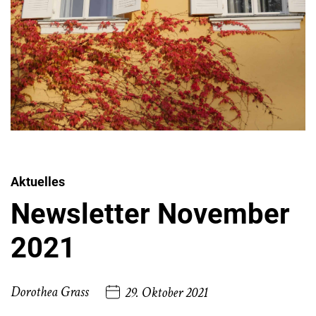
Aktuelles
Newsletter November
2021
Dorothea Grass
29. Oktober 2021