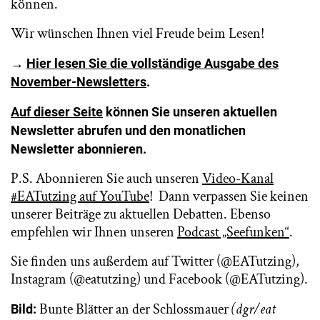
können.
Wir wünschen Ihnen viel Freude beim Lesen!
→
Hier lesen Sie die vollständige Ausgabe des
November-Newsletters
.
Auf dieser Seite
können Sie unseren aktuellen
Newsletter abrufen und den monatlichen
Newsletter abonnieren.
P.S. Abonnieren Sie auch unseren
Video-Kanal
#EATutzing auf YouTube
! Dann verpassen Sie keinen
unserer Beiträge zu aktuellen Debatten. Ebenso
empfehlen wir Ihnen unseren
Podcast „Seefunken“
.
Sie finden uns außerdem auf Twitter (@EATutzing),
Instagram (@eatutzing) und Facebook (@EATutzing).
Bunte Blätter an der Schlossmauer
(dgr/eat
Bild: