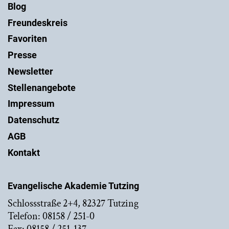
Blog
Freundeskreis
Favoriten
Presse
Newsletter
Stellenangebote
Impressum
Datenschutz
AGB
Kontakt
Evangelische Akademie Tutzing
Schlossstraße 2+4, 82327 Tutzing
Telefon: 08158 / 251-0
Fax: 08158 / 251-137