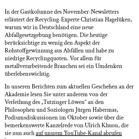
In der Gastkolumne des November-Newsletters
erläutert der Recycling-Experte Christian Hagelüken,
warum wir in Deutschland eine neue
Abfallgesetzgebung benötigen. Die heutige
berücksichtige zu wenig den Aspekt der
Rohstoffgewinnung aus Abfällen und habe zu
niedrige Recyclingquoten. Vor allem für
metallverarbeitende Branchen sei ein Umdenken
überlebenswichtig.
In unseren Berichten zum aktuellen Geschehen an der
Akademie lesen Sie unter anderem von der
Verleihung des „Tutzinger Löwen“ an den
Philosophen und Soziologen Jürgen Habermas,
Podiumsdiskussionen im Oktober sowie über die
bemerkenswerte Kanzelrede von Ulrich Khuon, die
sie nun auch
auf unsrem YouTube-Kanal abrufen