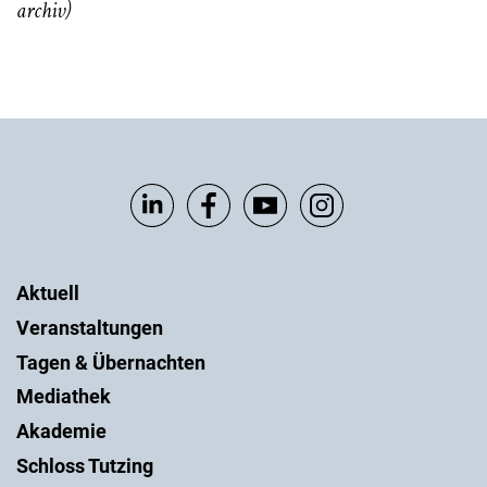
archiv)
Aktuell
Veranstaltungen
Tagen & Übernachten
Mediathek
Akademie
Schloss Tutzing