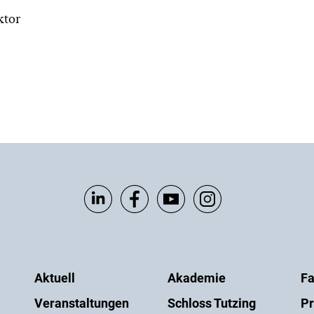
ktor
Aktuell
Akademie
Fa
Veranstaltungen
Schloss Tutzing
Pr