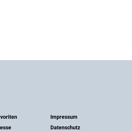
voriten
Impressum
esse
Datenschutz