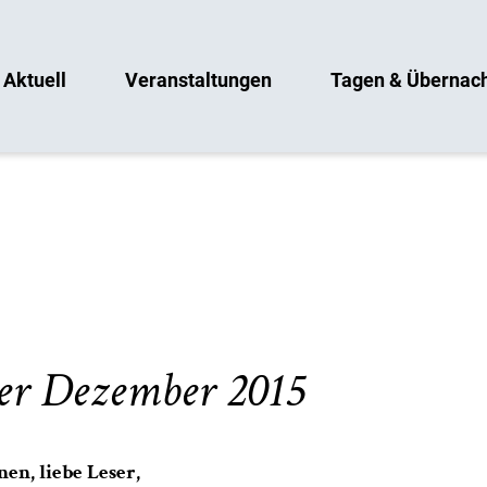
Aktuell
Veranstaltungen
Tagen & Übernac
er Dezember 2015
en, liebe Leser,