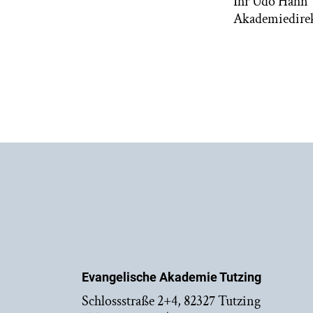
Ihr Udo Hahn
Akademiedire
Evangelische Akademie Tutzing
Schlossstraße 2+4, 82327 Tutzing