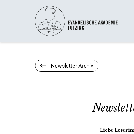
Newsletter Archiv
Newslett
Liebe Leserinn