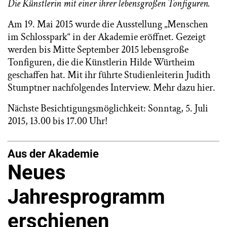
Die Künstlerin mit einer ihrer lebensgroßen Tonfiguren.
Am 19. Mai 2015 wurde die Ausstellung „Menschen
im Schlosspark“ in der Akademie eröffnet. Gezeigt
werden bis Mitte September 2015 lebensgroße
Tonfiguren, die die Künstlerin Hilde Würtheim
geschaffen hat. Mit ihr führte Studienleiterin Judith
Stumptner nachfolgendes Interview. Mehr dazu
hier
.
Nächste Besichtigungsmöglichkeit: Sonntag, 5. Juli
2015, 13.00 bis 17.00 Uhr!
Aus der Akademie
Neues
Jahresprogramm
erschienen