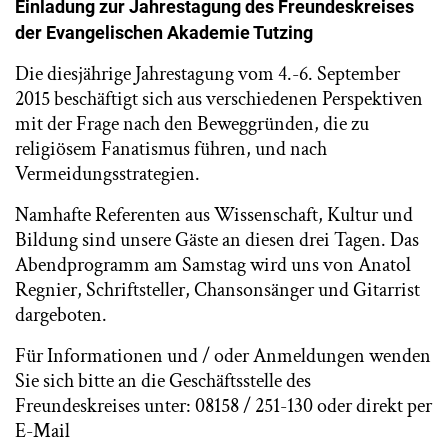
Einladung zur Jahrestagung des Freundeskreises
der Evangelischen Akademie Tutzing
Die diesjährige Jahrestagung vom 4.-6. September
2015 beschäftigt sich aus verschiedenen Perspektiven
mit der Frage nach den Beweggründen, die zu
religiösem Fanatismus führen, und nach
Vermeidungsstrategien.
Namhafte Referenten aus Wissenschaft, Kultur und
Bildung sind unsere Gäste an diesen drei Tagen. Das
Abendprogramm am Samstag wird uns von Anatol
Regnier, Schriftsteller, Chansonsänger und Gitarrist
dargeboten.
Für Informationen und / oder Anmeldungen wenden
Sie sich bitte an die Geschäftsstelle des
Freundeskreises unter: 08158 / 251-130 oder direkt per
E-Mail