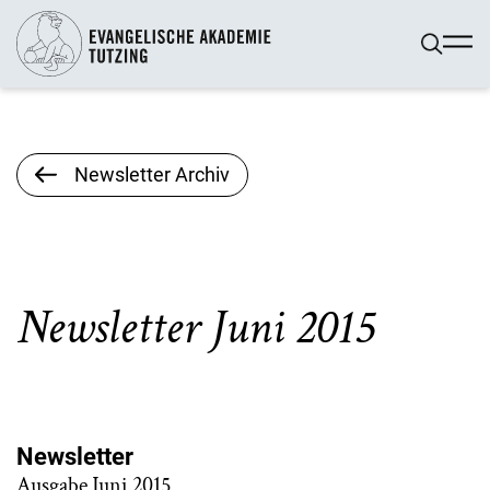
Newsletter Archiv
Newsletter Juni 2015
Newsletter
Ausgabe Juni 2015