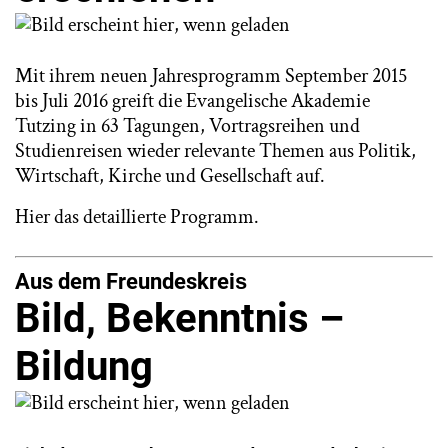
Mit ihrem neuen Jahresprogramm September 2015
bis Juli 2016 greift die Evangelische Akademie
Tutzing in 63 Tagungen, Vortragsreihen und
Studienreisen wieder relevante Themen aus Politik,
Wirtschaft, Kirche und Gesellschaft auf.
Hier
das detaillierte Programm.
Aus dem Freundeskrei
s
Bild, Bekenntnis –
Bildung