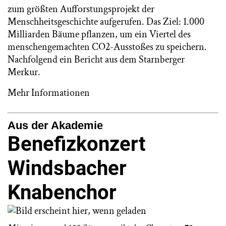
zum größten Aufforstungsprojekt der
Menschheitsgeschichte aufgerufen. Das Ziel: 1.000
Milliarden Bäume pflanzen, um ein Viertel des
menschengemachten CO2-Ausstoßes zu speichern.
Nachfolgend ein Bericht aus dem Starnberger
Merkur.
Mehr Informationen
Aus der Akademie
Benefizkonzert
Windsbacher
Knabenchor