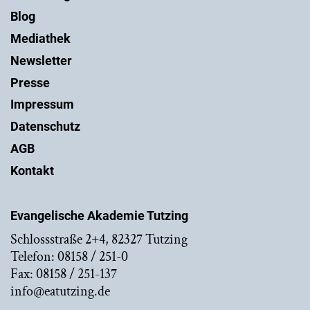
Blog
Mediathek
Newsletter
Presse
Impressum
Datenschutz
AGB
Kontakt
Evangelische Akademie Tutzing
Schlossstraße 2+4, 82327 Tutzing
Telefon: 08158 / 251-0
Fax: 08158 / 251-137
info@eatutzing.de