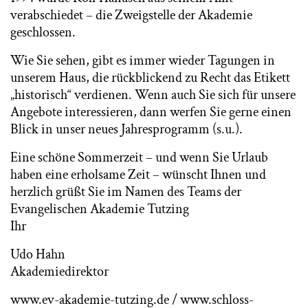
verabschiedet – die Zweigstelle der Akademie
geschlossen.
Wie Sie sehen, gibt es immer wieder Tagungen in
unserem Haus, die rückblickend zu Recht das Etikett
„historisch“ verdienen. Wenn auch Sie sich für unsere
Angebote interessieren, dann werfen Sie gerne einen
Blick in unser neues Jahresprogramm (s.u.).
Eine schöne Sommerzeit – und wenn Sie Urlaub
haben eine erholsame Zeit – wünscht Ihnen und
herzlich grüßt Sie im Namen des Teams der
Evangelischen Akademie Tutzing
Ihr
Udo Hahn
Akademiedirektor
www.ev-akademie-tutzing.de / www.schloss-