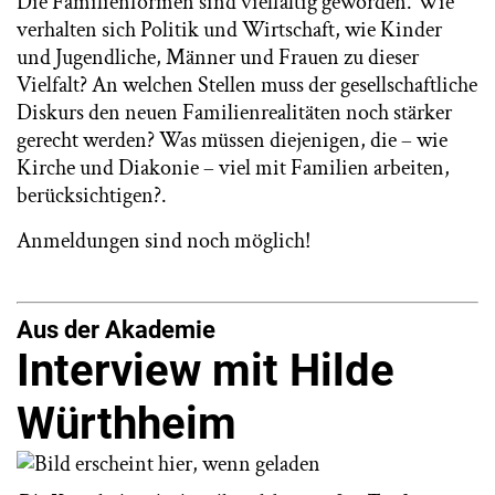
Die Familienformen sind vielfältig geworden. Wie
verhalten sich Politik und Wirtschaft, wie Kinder
und Jugendliche, Männer und Frauen zu dieser
Vielfalt? An welchen Stellen muss der gesellschaftliche
Diskurs den neuen Familienrealitäten noch stärker
gerecht werden? Was müssen diejenigen, die – wie
Kirche und Diakonie – viel mit Familien arbeiten,
berücksichtigen?.
Anmeldungen
sind noch möglich!
Aus der Akademie
Interview mit Hilde
Würthheim