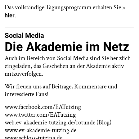
Das vollständige Tagungsprogramm erhalten Sie >
.
hier
Social Media
Die Akademie im Netz
Auch im Bereich von Social Media sind Sie her zlich
eingeladen, das Geschehen an der Akademie aktiv
mitzuverfolgen.
Wir freuen uns auf Beiträge, Kommentare und
interessierte Fans!
www.facebook.com/EATutzing
www.twitter.com/EATutzing
web.ev-akademie-tutzing.de/rotunde
(Blog)
www.ev-akademie-tutzing.de
www.schloss-tutzing.de