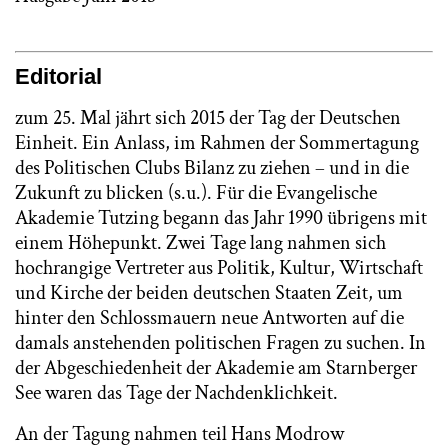
Editorial
zum 25. Mal jährt sich 2015 der Tag der Deutschen
Einheit. Ein Anlass, im Rahmen der Sommertagung
des Politischen Clubs Bilanz zu ziehen – und in die
Zukunft zu blicken (s.u.). Für die Evangelische
Akademie Tutzing begann das Jahr 1990 übrigens mit
einem Höhepunkt. Zwei Tage lang nahmen sich
hochrangige Vertreter aus Politik, Kultur, Wirtschaft
und Kirche der beiden deutschen Staaten Zeit, um
hinter den Schlossmauern neue Antworten auf die
damals anstehenden politischen Fragen zu suchen. In
der Abgeschiedenheit der Akademie am Starnberger
See waren das Tage der Nachdenklichkeit.
An der Tagung nahmen teil Hans Modrow