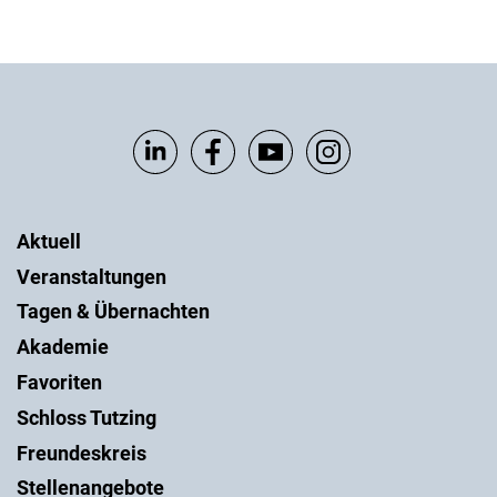
Aktuell
Veranstaltungen
Tagen & Übernachten
Akademie
Favoriten
Schloss Tutzing
Freundeskreis
Stellenangebote