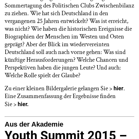
Sommertagung des Politischen Clubs Zwischenbilanz
zu ziehen. Wie hat sich Deutschland in den
vergangenen 25 Jahren entwickelt? Was ist erreicht,
was nicht? Wie haben die historischen Ereignisse die
Biographien der Menschen im Westen und Osten
geprägt? Aber der Blick im wiedervereinten
Deutschland soll auch nach vorne gehen: Was sind
künftige Herausforderungen? Welche Chancen und
Perspektiven haben die jungen Leute? Und auch:
Welche Rolle spielt der Glaube?
Zu einer kleinen Bildergalerie gelangen Sie >
.
hier
Eine Zusammenfassung der Ergebnisse finden
Sie >
hier.
Aus der Akademie
Youth Summit 2015 –