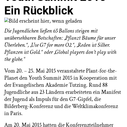
Ein Rückblick
Die Jugendlichen ließen 65 Ballons steigen mit
unübersehbaren Botschaften: „Pflanzt Bäume für unser
Überleben.“, „Use G7 for more O2.“, „Reden ist Silber.
Pflanzen ist Gold.“ oder „Global players don’t play with
the globe.“
Vom 20. – 25. Mai 2015 veranstaltete Plant-for-the-
Planet den Youth Summit 2015 in Kooperation mit
der Evangelischen Akademie Tutzing. Rund 88
Jugendliche aus 23 Ländern erarbeiteten ein Manifest
der Jugend als Impuls für den G7-Gipfel, die
Bilderberg-Konferenz und die Weltklimakonferenz
in Paris.
Am 20. Mai 2015 hatten die Konferenzteilnehmer