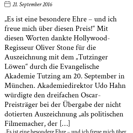
21. September 2016
„Es ist eine besondere Ehre – und ich
freue mich über diesen Preis!“ Mit
diesen Worten dankte Hollywood-
Regisseur Oliver Stone für die
Auszeichnung mit dem „Tutzinger
Löwen“ durch die Evangelische
Akademie Tutzing am 20. September in
München. Akademiedirektor Udo Hahn
würdigte den dreifachen Oscar-
Preisträger bei der Übergabe der nicht
dotierten Auszeichnung „als politischen
Filmemacher, der […]
„Es ist eine besondere Ehre – und ich freue mich über