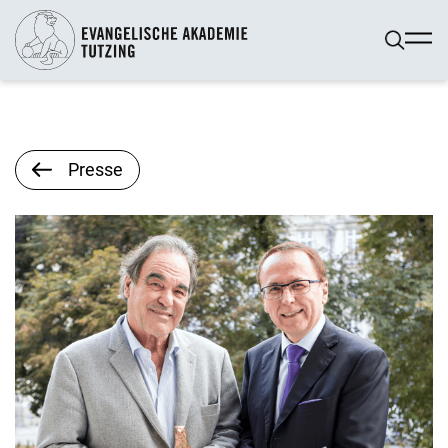
Presse