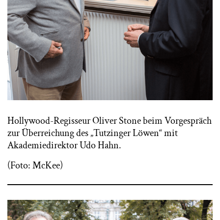
Hollywood-Regisseur Oliver Stone beim Vorgespräch
zur Überreichung des „Tutzinger Löwen“ mit
Akademiedirektor Udo Hahn.
(Foto: McKee)