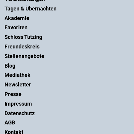
Tagen & Übernachten
Akademie
Favoriten
Schloss Tutzing
Freundeskreis
Stellenangebote
Blog
Mediathek
Newsletter
Presse
Impressum
Datenschutz
AGB
Kontakt