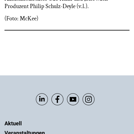
Produzent Philip Schulz-Deyle (v.l.).
(Foto: McKee)
Aktuell
Veranstaltungen