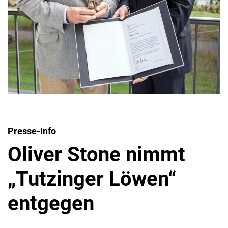
Presse-Info
Oliver Stone nimmt
„Tutzinger Löwen“
entgegen