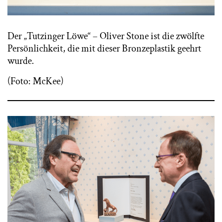
Der „Tutzinger Löwe“ – Oliver Stone ist die zwölfte
Persönlichkeit, die mit dieser Bronzeplastik geehrt
wurde.
(Foto: McKee)