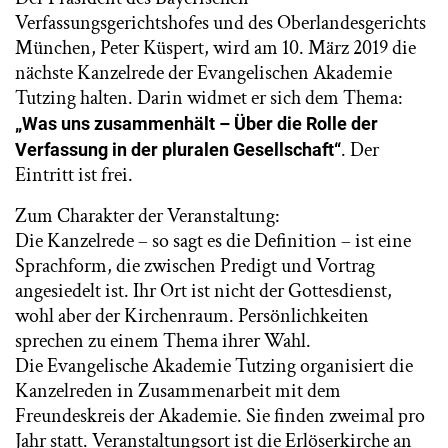
Verfassungsgerichtshofes und des Oberlandesgerichts
München, Peter Küspert, wird am 10. März 2019 die
nächste Kanzelrede der Evangelischen Akademie
Tutzing halten. Darin widmet er sich dem Thema:
„Was uns zusammenhält – Über die Rolle der
. Der
Verfassung in der pluralen Gesellschaft“
Eintritt ist frei.
Zum Charakter der Veranstaltung:
Die Kanzelrede – so sagt es die Definition – ist eine
Sprachform, die zwischen Predigt und Vortrag
angesiedelt ist. Ihr Ort ist nicht der Gottesdienst,
wohl aber der Kirchenraum. Persönlichkeiten
sprechen zu einem Thema ihrer Wahl.
Die Evangelische Akademie Tutzing organisiert die
Kanzelreden in Zusammenarbeit mit dem
Freundeskreis der Akademie. Sie finden zweimal pro
Jahr statt. Veranstaltungsort ist die Erlöserkirche an