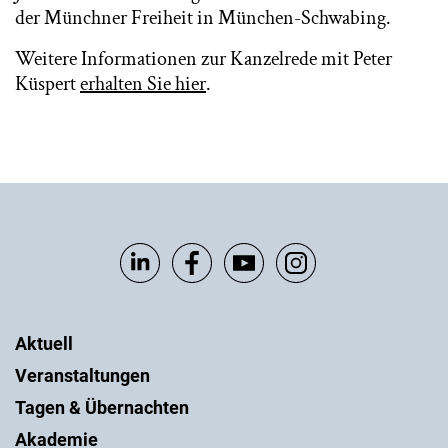
der Münchner Freiheit in München-Schwabing.
Weitere Informationen zur Kanzelrede mit Peter
Küspert
erhalten Sie hier
.
Aktuell
Veranstaltungen
Tagen & Übernachten
Akademie