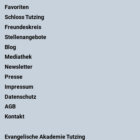
Favoriten
Schloss Tutzing
Freundeskreis
Stellenangebote
Blog
Mediathek
Newsletter
Presse
Impressum
Datenschutz
AGB
Kontakt
Evangelische Akademie Tutzing