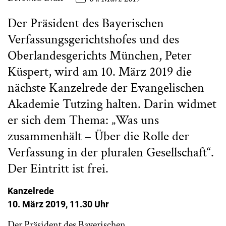
Der Präsident des Bayerischen
Verfassungsgerichtshofes und des
Oberlandesgerichts München, Peter
Küspert, wird am 10. März 2019 die
nächste Kanzelrede der Evangelischen
Akademie Tutzing halten. Darin widmet
er sich dem Thema: „Was uns
zusammenhält – Über die Rolle der
Verfassung in der pluralen Gesellschaft“.
Der Eintritt ist frei.
Kanzelrede
10. März 2019, 11.30 Uhr
Der Präsident des Bayerischen