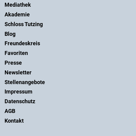
Mediathek
Akademie
Schloss Tutzing
Blog
Freundeskreis
Favoriten
Presse
Newsletter
Stellenangebote
Impressum
Datenschutz
AGB
Kontakt