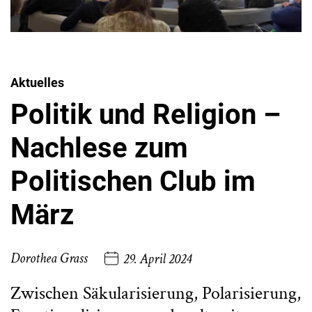
Aktuelles
Politik und Religion –
Nachlese zum
Politischen Club im
März
Dorothea Grass
29. April 2024
Zwischen Säkularisierung, Polarisierung,