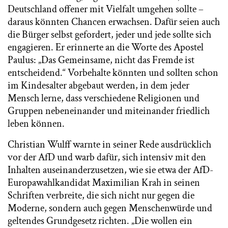
Deutschland offener mit Vielfalt umgehen sollte –
daraus könnten Chancen erwachsen. Dafür seien auch
die Bürger selbst gefordert, jeder und jede sollte sich
engagieren. Er erinnerte an die Worte des Apostel
Paulus: „Das Gemeinsame, nicht das Fremde ist
entscheidend.“ Vorbehalte könnten und sollten schon
im Kindesalter abgebaut werden, in dem jeder
Mensch lerne, dass verschiedene Religionen und
Gruppen nebeneinander und miteinander friedlich
leben können.
Christian Wulff warnte in seiner Rede ausdrücklich
vor der AfD und warb dafür, sich intensiv mit den
Inhalten auseinanderzusetzen, wie sie etwa der AfD-
Europawahlkandidat Maximilian Krah in seinen
Schriften verbreite, die sich nicht nur gegen die
Moderne, sondern auch gegen Menschenwürde und
geltendes Grundgesetz richten. „Die wollen ein