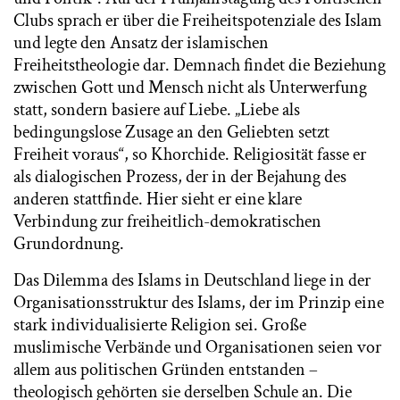
Clubs sprach er über die Freiheitspotenziale des Islam
und legte den Ansatz der islamischen
Freiheitstheologie dar. Demnach findet die Beziehung
zwischen Gott und Mensch nicht als Unterwerfung
statt, sondern basiere auf Liebe. „Liebe als
bedingungslose Zusage an den Geliebten setzt
Freiheit voraus“, so Khorchide. Religiosität fasse er
als dialogischen Prozess, der in der Bejahung des
anderen stattfinde. Hier sieht er eine klare
Verbindung zur freiheitlich-demokratischen
Grundordnung.
Das Dilemma des Islams in Deutschland liege in der
Organisationsstruktur des Islams, der im Prinzip eine
stark individualisierte Religion sei. Große
muslimische Verbände und Organisationen seien vor
allem aus politischen Gründen entstanden –
theologisch gehörten sie derselben Schule an. Die