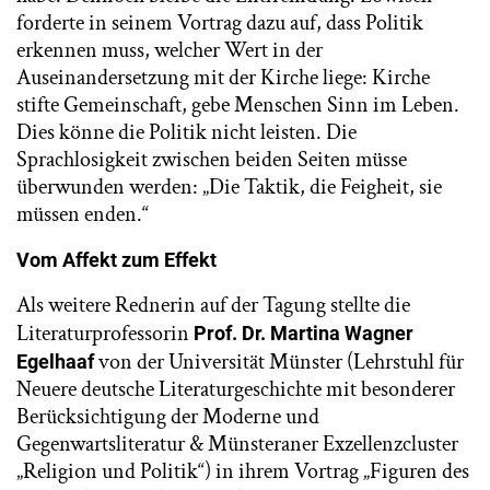
forderte in seinem Vortrag dazu auf, dass Politik
erkennen muss, welcher Wert in der
Auseinandersetzung mit der Kirche liege: Kirche
stifte Gemeinschaft, gebe Menschen Sinn im Leben.
Dies könne die Politik nicht leisten. Die
Sprachlosigkeit zwischen beiden Seiten müsse
überwunden werden: „Die Taktik, die Feigheit, sie
müssen enden.“
Vom Affekt zum Effekt
Als weitere Rednerin auf der Tagung stellte die
Literaturprofessorin
Prof. Dr. Martina Wagner
von der Universität Münster (Lehrstuhl für
Egelhaaf
Neuere deutsche Literaturgeschichte mit besonderer
Berücksichtigung der Moderne und
Gegenwartsliteratur & Münsteraner Exzellenzcluster
„Religion und Politik“) in ihrem Vortrag „Figuren des