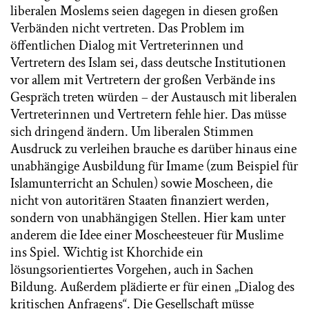
liberalen Moslems seien dagegen in diesen großen
Verbänden nicht vertreten. Das Problem im
öffentlichen Dialog mit Vertreterinnen und
Vertretern des Islam sei, dass deutsche Institutionen
vor allem mit Vertretern der großen Verbände ins
Gespräch treten würden – der Austausch mit liberalen
Vertreterinnen und Vertretern fehle hier. Das müsse
sich dringend ändern. Um liberalen Stimmen
Ausdruck zu verleihen brauche es darüber hinaus eine
unabhängige Ausbildung für Imame (zum Beispiel für
Islamunterricht an Schulen) sowie Moscheen, die
nicht von autoritären Staaten finanziert werden,
sondern von unabhängigen Stellen. Hier kam unter
anderem die Idee einer Moscheesteuer für Muslime
ins Spiel. Wichtig ist Khorchide ein
lösungsorientiertes Vorgehen, auch in Sachen
Bildung. Außerdem plädierte er für einen „Dialog des
kritischen Anfragens“. Die Gesellschaft müsse