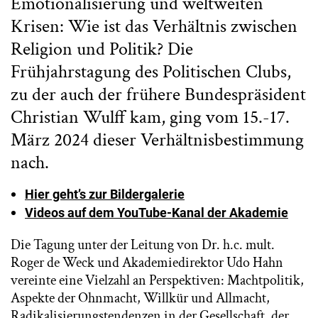
Emotionalisierung und weltweiten
Krisen: Wie ist das Verhältnis zwischen
Religion und Politik? Die
Frühjahrstagung des Politischen Clubs,
zu der auch der frühere Bundespräsident
Christian Wulff kam, ging vom 15.-17.
März 2024 dieser Verhältnisbestimmung
nach.
Hier geht’s zur Bildergalerie
Videos auf dem YouTube-Kanal der Akademie
Die Tagung unter der Leitung von Dr. h.c. mult.
Roger de Weck und Akademiedirektor Udo Hahn
vereinte eine Vielzahl an Perspektiven: Machtpolitik,
Aspekte der Ohnmacht, Willkür und Allmacht,
Radikalisierungstendenzen in der Gesellschaft, der