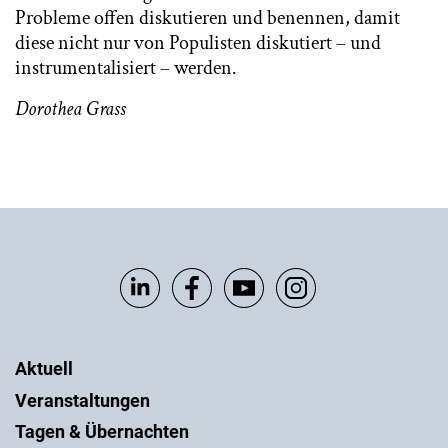
Probleme offen diskutieren und benennen, damit
diese nicht nur von Populisten diskutiert – und
instrumentalisiert – werden.
Dorothea Grass
Aktuell
Veranstaltungen
Tagen & Übernachten