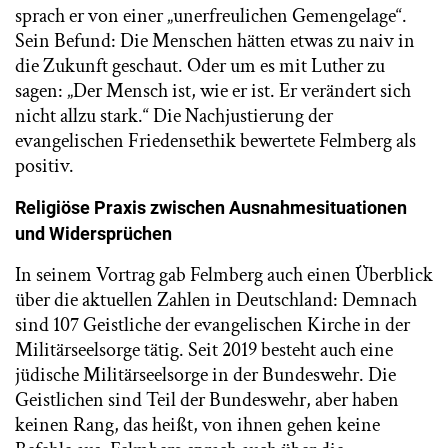
sprach er von einer „unerfreulichen Gemengelage“.
Sein Befund: Die Menschen hätten etwas zu naiv in
die Zukunft geschaut. Oder um es mit Luther zu
sagen: „Der Mensch ist, wie er ist. Er verändert sich
nicht allzu stark.“ Die Nachjustierung der
evangelischen Friedensethik bewertete Felmberg als
positiv.
Religiöse Praxis zwischen Ausnahmesituationen
und Widersprüchen
In seinem Vortrag gab Felmberg auch einen Überblick
über die aktuellen Zahlen in Deutschland: Demnach
sind 107 Geistliche der evangelischen Kirche in der
Militärseelsorge tätig. Seit 2019 besteht auch eine
jüdische Militärseelsorge in der Bundeswehr. Die
Geistlichen sind Teil der Bundeswehr, aber haben
keinen Rang, das heißt, von ihnen gehen keine