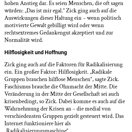
hohen Anstieg dar. Es seien Menschen, die oft sagen
würden: „Das ist mir egal.“ Zick ging auch auf die
Auswirkungen dieser Haltung ein – wenn politisch
motivierte Gewalt gebilligt wird oder wenn
rechtsextremes Gedankengut akzeptiert und zur
Normalität wird.
Hilflosigkeit und Hoffnung
Zick ging auch auf die Faktoren für Radikalisierung
ein. Ein großer Faktor: Hilflosigkeit. „Radikale
Gruppen brauchen hilflose Menschen“, sagte Zick.
Faschismus brauche die Ohnmacht der Mitte. Die
Veränderung in der Mitte der Gesellschaft sei auch
krisenbedingt, so Zick. Dabei komme es auch auf die
Wahrnehmung der Krisen an – die medial von
verschiedensten Gruppen gezielt gesteuert wird. Das
Internet funktioniere hier als
„Radikalisierungsmaschine“