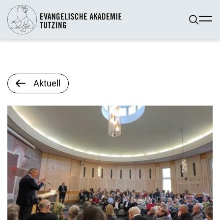
Aktuell