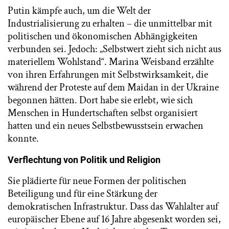
Putin kämpfe auch, um die Welt der
Industrialisierung zu erhalten – die unmittelbar mit
politischen und ökonomischen Abhängigkeiten
verbunden sei. Jedoch: „Selbstwert zieht sich nicht aus
materiellem Wohlstand“. Marina Weisband erzählte
von ihren Erfahrungen mit Selbstwirksamkeit, die
während der Proteste auf dem Maidan in der Ukraine
begonnen hätten. Dort habe sie erlebt, wie sich
Menschen in Hundertschaften selbst organisiert
hatten und ein neues Selbstbewusstsein erwachen
konnte.
Verflechtung von Politik und Religion
Sie plädierte für neue Formen der politischen
Beteiligung und für eine Stärkung der
demokratischen Infrastruktur. Dass das Wahlalter auf
europäischer Ebene auf 16 Jahre abgesenkt worden sei,