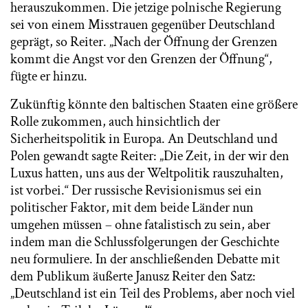
herauszukommen. Die jetzige polnische Regierung
sei von einem Misstrauen gegenüber Deutschland
geprägt, so Reiter. „Nach der Öffnung der Grenzen
kommt die Angst vor den Grenzen der Öffnung“,
fügte er hinzu.
Zukünftig könnte den baltischen Staaten eine größere
Rolle zukommen, auch hinsichtlich der
Sicherheitspolitik in Europa. An Deutschland und
Polen gewandt sagte Reiter: „Die Zeit, in der wir den
Luxus hatten, uns aus der Weltpolitik rauszuhalten,
ist vorbei.“ Der russische Revisionismus sei ein
politischer Faktor, mit dem beide Länder nun
umgehen müssen – ohne fatalistisch zu sein, aber
indem man die Schlussfolgerungen der Geschichte
neu formuliere. In der anschließenden Debatte mit
dem Publikum äußerte Janusz Reiter den Satz:
„Deutschland ist ein Teil des Problems, aber noch viel