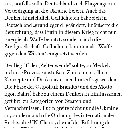
aus, notfalls sollte Deutschland auch Flugzeuge zur
Verteidigung an die Ukraine liefern. Auch das
Denken hinsichtlich Geflüchteten habe sich in
Deutschland „grundlegend“ geändert. Er äußerte die
Befürchtung, dass Putin in diesem Krieg nicht nur
Energie als Waffe benutzt, sondern auch die
Zivilgesellschaft. Geflüchtete könnten als „Waffe
gegen den Westen“ eingesetzt werden.
Der Begriff der „Zeitenwende“ sollte, so Meckel,
mehrere Prozesse anstoßen. Zum einen sollten
Konzepte und Denkmuster neu hinterfragt werden.
Die Phase der Ostpolitik Brandts (und des Motto
Egon Bahrs) habe zu einem Denken in Einflusszonen
geführt, zu Kategorien von Staaten und
Vermächtnissen. Putin greife nicht nur die Ukraine
an, sondern auch die Ordnung des internationalen
Rechts, die UN-Charta, die auf der Erfahrung der