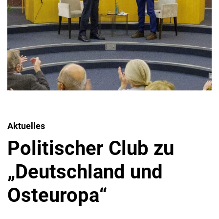
Aktuelles
Politischer Club zu
„Deutschland und
Osteuropa“