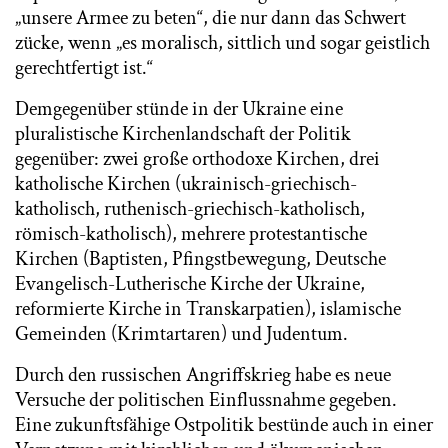
„unsere Armee zu beten“, die nur dann das Schwert
zücke, wenn „es moralisch, sittlich und sogar geistlich
gerechtfertigt ist.“
Demgegenüber stünde in der Ukraine eine
pluralistische Kirchenlandschaft der Politik
gegenüber: zwei große orthodoxe Kirchen, drei
katholische Kirchen (ukrainisch-griechisch-
katholisch, ruthenisch-griechisch-katholisch,
römisch-katholisch), mehrere protestantische
Kirchen (Baptisten, Pfingstbewegung, Deutsche
Evangelisch-Lutherische Kirche der Ukraine,
reformierte Kirche in Transkarpatien), islamische
Gemeinden (Krimtartaren) und Judentum.
Durch den russischen Angriffskrieg habe es neue
Versuche der politischen Einflussnahme gegeben.
Eine zukunftsfähige Ostpolitik bestünde auch in einer