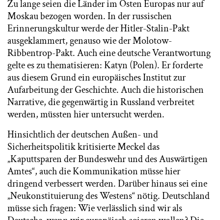
Zu lange seien die Länder im Osten Europas nur auf
Moskau bezogen worden. In der russischen
Erinnerungskultur werde der Hitler-Stalin-Pakt
ausgeklammert, genauso wie der Molotow-
Ribbentrop-Pakt. Auch eine deutsche Verantwortung
gelte es zu thematisieren: Katyn (Polen). Er forderte
aus diesem Grund ein europäisches Institut zur
Aufarbeitung der Geschichte. Auch die historischen
Narrative, die gegenwärtig in Russland verbreitet
werden, müssten hier untersucht werden.
Hinsichtlich der deutschen Außen- und
Sicherheitspolitik kritisierte Meckel das
„Kaputtsparen der Bundeswehr und des Auswärtigen
Amtes“, auch die Kommunikation müsse hier
dringend verbessert werden. Darüber hinaus sei eine
„Neukonstituierung des Westens“ nötig. Deutschland
müsse sich fragen: Wie verlässlich sind wir als