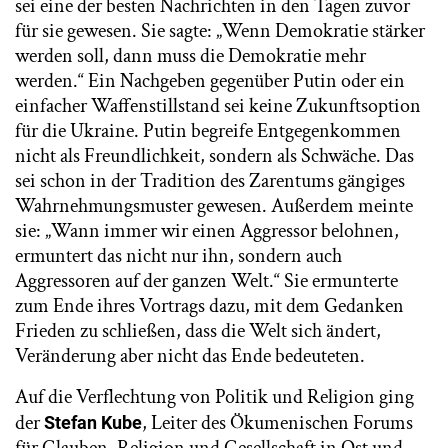
sei eine der besten Nachrichten in den Tagen zuvor
für sie gewesen. Sie sagte: „Wenn Demokratie stärker
werden soll, dann muss die Demokratie mehr
werden.“ Ein Nachgeben gegenüber Putin oder ein
einfacher Waffenstillstand sei keine Zukunftsoption
für die Ukraine. Putin begreife Entgegenkommen
nicht als Freundlichkeit, sondern als Schwäche. Das
sei schon in der Tradition des Zarentums gängiges
Wahrnehmungsmuster gewesen. Außerdem meinte
sie: „Wann immer wir einen Aggressor belohnen,
ermuntert das nicht nur ihn, sondern auch
Aggressoren auf der ganzen Welt.“ Sie ermunterte
zum Ende ihres Vortrags dazu, mit dem Gedanken
Frieden zu schließen, dass die Welt sich ändert,
Veränderung aber nicht das Ende bedeuteten.
Auf die Verflechtung von Politik und Religion ging
der
, Leiter des Ökumenischen Forums
Stefan Kube