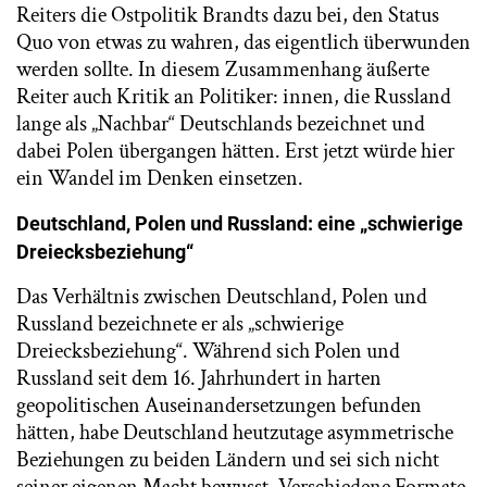
Reiters die Ostpolitik Brandts dazu bei, den Status
Quo von etwas zu wahren, das eigentlich überwunden
werden sollte. In diesem Zusammenhang äußerte
Reiter auch Kritik an Politiker: innen, die Russland
lange als „Nachbar“ Deutschlands bezeichnet und
dabei Polen übergangen hätten. Erst jetzt würde hier
ein Wandel im Denken einsetzen.
Deutschland, Polen und Russland: eine „schwierige
Dreiecksbeziehung“
Das Verhältnis zwischen Deutschland, Polen und
Russland bezeichnete er als „schwierige
Dreiecksbeziehung“. Während sich Polen und
Russland seit dem 16. Jahrhundert in harten
geopolitischen Auseinandersetzungen befunden
hätten, habe Deutschland heutzutage asymmetrische
Beziehungen zu beiden Ländern und sei sich nicht