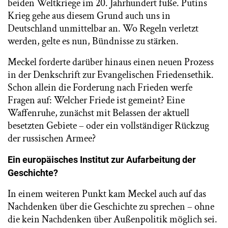
beiden Weltkriege im 20. Jahrhundert fuße. Putins
Krieg gehe aus diesem Grund auch uns in
Deutschland unmittelbar an. Wo Regeln verletzt
werden, gelte es nun, Bündnisse zu stärken.
Meckel forderte darüber hinaus einen neuen Prozess
in der Denkschrift zur Evangelischen Friedensethik.
Schon allein die Forderung nach Frieden werfe
Fragen auf: Welcher Friede ist gemeint? Eine
Waffenruhe, zunächst mit Belassen der aktuell
besetzten Gebiete – oder ein vollständiger Rückzug
der russischen Armee?
Ein europäisches Institut zur Aufarbeitung der
Geschichte?
In einem weiteren Punkt kam Meckel auch auf das
Nachdenken über die Geschichte zu sprechen – ohne
die kein Nachdenken über Außenpolitik möglich sei.