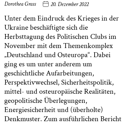
Dorothea Grass
20. Dezember 2022
Unter dem Eindruck des Krieges in der
Ukraine beschäftigte sich die
Herbsttagung des Politischen Clubs im
November mit dem Themenkomplex
„Deutschland und Osteuropa“. Dabei
ging es um unter anderem um
geschichtliche Aufarbeitungen,
Perspektivwechsel, Sicherheitspolitik,
mittel- und osteuropäische Realitäten,
geopolitische Überlegungen,
Energiesicherheit und (überholte)
Denkmuster. Zum ausführlichen Bericht