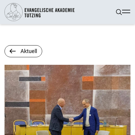
Aktuell