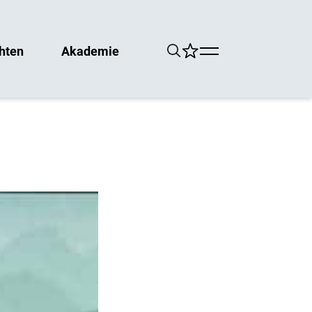
hten
Akademie