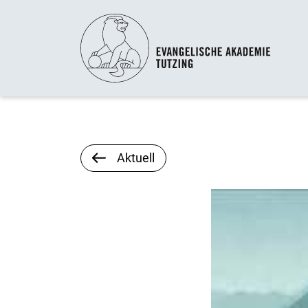
Aktuell