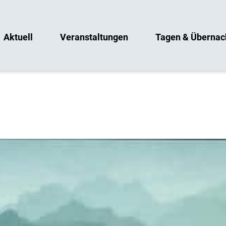
Aktuell
Veranstaltungen
Tagen & Übernac