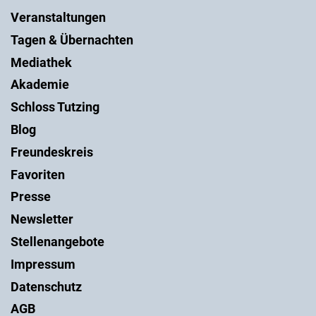
Veranstaltungen
Tagen & Übernachten
Mediathek
Akademie
Schloss Tutzing
Blog
Freundeskreis
Favoriten
Presse
Newsletter
Stellenangebote
Impressum
Datenschutz
AGB