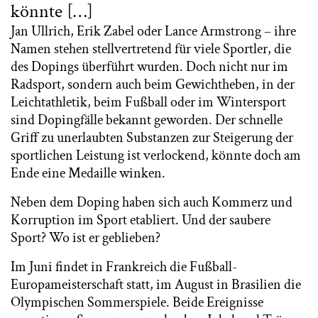
könnte […]
Jan Ullrich, Erik Zabel oder Lance Armstrong – ihre
Namen stehen stellvertretend für viele Sportler, die
des Dopings überführt wurden. Doch nicht nur im
Radsport, sondern auch beim Gewichtheben, in der
Leichtathletik, beim Fußball oder im Wintersport
sind Dopingfälle bekannt geworden. Der schnelle
Griff zu unerlaubten Substanzen zur Steigerung der
sportlichen Leistung ist verlockend, könnte doch am
Ende eine Medaille winken.
Neben dem Doping haben sich auch Kommerz und
Korruption im Sport etabliert. Und der saubere
Sport? Wo ist er geblieben?
Im Juni findet in Frankreich die Fußball-
Europameisterschaft statt, im August in Brasilien die
Olympischen Sommerspiele. Beide Ereignisse