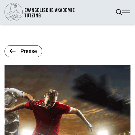
Presse