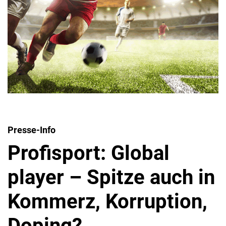
Presse-Info
Profisport: Global
player – Spitze auch in
Kommerz, Korruption,
Doping?