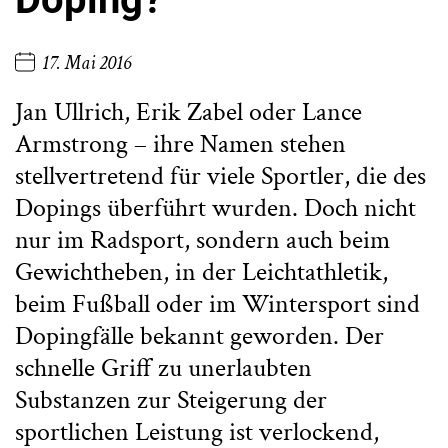
17. Mai 2016
Jan Ullrich, Erik Zabel oder Lance
Armstrong – ihre Namen stehen
stellvertretend für viele Sportler, die des
Dopings überführt wurden. Doch nicht
nur im Radsport, sondern auch beim
Gewichtheben, in der Leichtathletik,
beim Fußball oder im Wintersport sind
Dopingfälle bekannt geworden. Der
schnelle Griff zu unerlaubten
Substanzen zur Steigerung der
sportlichen Leistung ist verlockend,