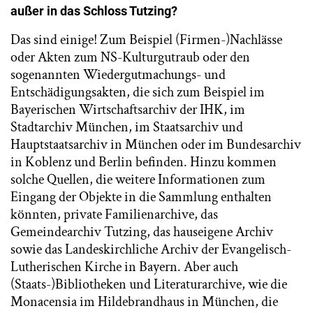
außer in das Schloss Tutzing?
Das sind einige! Zum Beispiel (Firmen-)Nachlässe
oder Akten zum NS-Kulturgutraub oder den
sogenannten Wiedergutmachungs- und
Entschädigungsakten, die sich zum Beispiel im
Bayerischen Wirtschaftsarchiv der IHK, im
Stadtarchiv München, im Staatsarchiv und
Hauptstaatsarchiv in München oder im Bundesarchiv
in Koblenz und Berlin befinden. Hinzu kommen
solche Quellen, die weitere Informationen zum
Eingang der Objekte in die Sammlung enthalten
könnten, private Familienarchive, das
Gemeindearchiv Tutzing, das hauseigene Archiv
sowie das Landeskirchliche Archiv der Evangelisch-
Lutherischen Kirche in Bayern. Aber auch
(Staats-)Bibliotheken und Literaturarchive, wie die
Monacensia im Hildebrandhaus in München, die