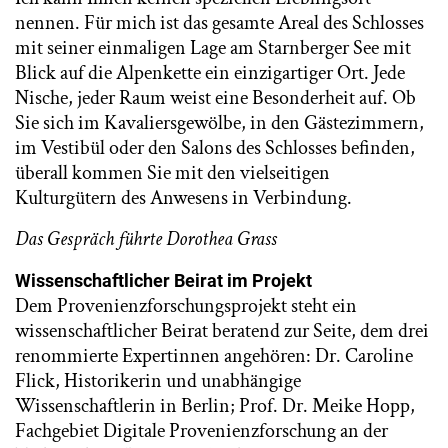
nennen. Für mich ist das gesamte Areal des Schlosses
mit seiner einmaligen Lage am Starnberger See mit
Blick auf die Alpenkette ein einzigartiger Ort. Jede
Nische, jeder Raum weist eine Besonderheit auf. Ob
Sie sich im Kavaliersgewölbe, in den Gästezimmern,
im Vestibül oder den Salons des Schlosses befinden,
überall kommen Sie mit den vielseitigen
Kulturgütern des Anwesens in Verbindung.
Das Gespräch führte Dorothea Grass
Wissenschaftlicher Beirat im Projekt
Dem Provenienzforschungsprojekt steht ein
wissenschaftlicher Beirat beratend zur Seite, dem drei
renommierte Expertinnen angehören: Dr. Caroline
Flick, Historikerin und unabhängige
Wissenschaftlerin in Berlin; Prof. Dr. Meike Hopp,
Fachgebiet Digitale Provenienzforschung an der