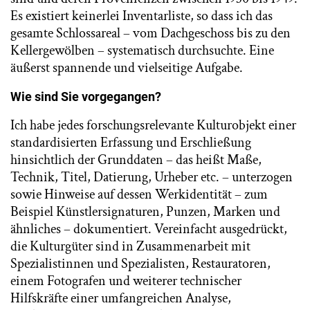
Es existiert keinerlei Inventarliste, so dass ich das
gesamte Schlossareal – vom Dachgeschoss bis zu den
Kellergewölben – systematisch durchsuchte. Eine
äußerst spannende und vielseitige Aufgabe.
Wie sind Sie vorgegangen?
Ich habe jedes forschungsrelevante Kulturobjekt einer
standardisierten Erfassung und Erschließung
hinsichtlich der Grunddaten – das heißt Maße,
Technik, Titel, Datierung, Urheber etc. – unterzogen
sowie Hinweise auf dessen Werkidentität – zum
Beispiel Künstlersignaturen, Punzen, Marken und
ähnliches – dokumentiert. Vereinfacht ausgedrückt,
die Kulturgüter sind in Zusammenarbeit mit
Spezialistinnen und Spezialisten, Restauratoren,
einem Fotografen und weiterer technischer
Hilfskräfte einer umfangreichen Analyse,