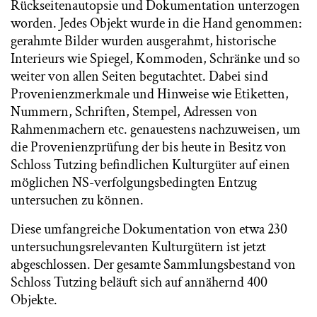
Rückseitenautopsie und Dokumentation unterzogen
worden. Jedes Objekt wurde in die Hand genommen:
gerahmte Bilder wurden ausgerahmt, historische
Interieurs wie Spiegel, Kommoden, Schränke und so
weiter von allen Seiten begutachtet. Dabei sind
Provenienzmerkmale und Hinweise wie Etiketten,
Nummern, Schriften, Stempel, Adressen von
Rahmenmachern etc. genauestens nachzuweisen, um
die Provenienzprüfung der bis heute in Besitz von
Schloss Tutzing befindlichen Kulturgüter auf einen
möglichen NS-verfolgungsbedingten Entzug
untersuchen zu können.
Diese umfangreiche Dokumentation von etwa 230
untersuchungsrelevanten Kulturgütern ist jetzt
abgeschlossen. Der gesamte Sammlungsbestand von
Schloss Tutzing beläuft sich auf annähernd 400
Objekte.