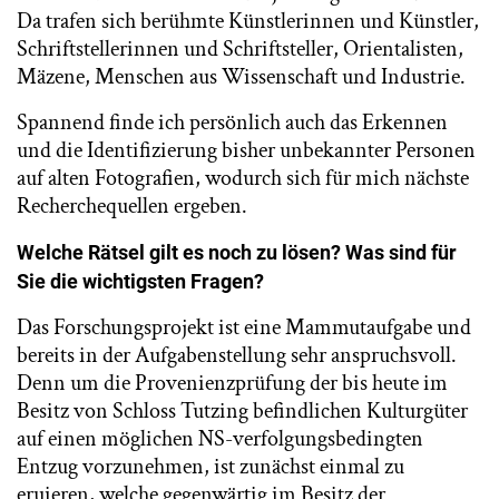
Da trafen sich berühmte Künstlerinnen und Künstler,
Schriftstellerinnen und Schriftsteller, Orientalisten,
Mäzene, Menschen aus Wissenschaft und Industrie.
Spannend finde ich persönlich auch das Erkennen
und die Identifizierung bisher unbekannter Personen
auf alten Fotografien, wodurch sich für mich nächste
Recherchequellen ergeben.
Welche Rätsel gilt es noch zu lösen? Was sind für
Sie die wichtigsten Fragen?
Das Forschungsprojekt ist eine Mammutaufgabe und
bereits in der Aufgabenstellung sehr anspruchsvoll.
Denn um die Provenienzprüfung der bis heute im
Besitz von Schloss Tutzing befindlichen Kulturgüter
auf einen möglichen NS-verfolgungsbedingten
Entzug vorzunehmen, ist zunächst einmal zu
eruieren, welche gegenwärtig im Besitz der