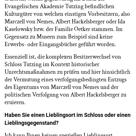
Evangelischen Akademie Tutzing befindlichen
Kulturgüter von welchen einstigen Vorbesitzern, also
Marczell von Nemes, Albert Hackelsberger oder Ida
Kaselowsky bzw. der Familie Oetker stammen. Im
Gegensatz zu Museen zum Beispiel sind keine
Erwerbs- oder Eingangsbücher geführt worden.
Essenziell ist, die komplexen Besitzerwechsel von
Schloss Tutzing im Kontext historischer
Unrechtsmaßnahmen zu prüfen und hier hinsichtlich
der Vermutung eines verfolgungsbedingten Entzugs
des Eigentums von Marczell von Nemes und der
politischen Verfolgung von Albert Hackelsberger zu
eruieren.
Haben Sie einen Lieblingsort im Schloss oder einen
Lieblingsgegenstand?
Ich kann Ihnen keinen speziellen Lieblingsort