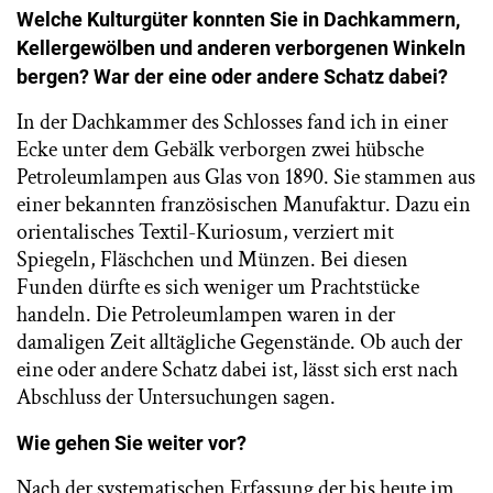
Welche Kulturgüter konnten Sie in Dachkammern,
Kellergewölben und anderen verborgenen Winkeln
bergen? War der eine oder andere Schatz dabei?
In der Dachkammer des Schlosses fand ich in einer
Ecke unter dem Gebälk verborgen zwei hübsche
Petroleumlampen aus Glas von 1890. Sie stammen aus
einer bekannten französischen Manufaktur. Dazu ein
orientalisches Textil-Kuriosum, verziert mit
Spiegeln, Fläschchen und Münzen. Bei diesen
Funden dürfte es sich weniger um Prachtstücke
handeln. Die Petroleumlampen waren in der
damaligen Zeit alltägliche Gegenstände. Ob auch der
eine oder andere Schatz dabei ist, lässt sich erst nach
Abschluss der Untersuchungen sagen.
Wie gehen Sie weiter vor?
Nach der systematischen Erfassung der bis heute im