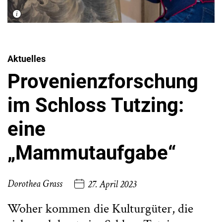
Aktuelles
Provenienzforschung
im Schloss Tutzing:
eine
„Mammutaufgabe“
Dorothea Grass
27. April 2023
Woher kommen die Kulturgüter, die