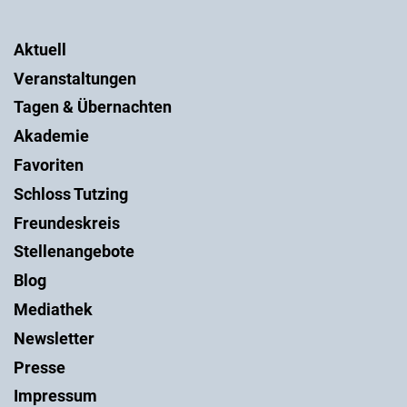
Aktuell
Veranstaltungen
Tagen & Übernachten
Akademie
Favoriten
Schloss Tutzing
Freundeskreis
Stellenangebote
Blog
Mediathek
Newsletter
Presse
Impressum