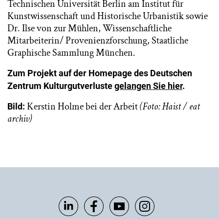
Technischen Universität Berlin am Institut für
Kunstwissenschaft und Historische Urbanistik sowie
Dr. Ilse von zur Mühlen, Wissenschaftliche
Mitarbeiterin/ Provenienzforschung, Staatliche
Graphische Sammlung München.
Zum Projekt auf der Homepage des Deutschen
Zentrum Kulturgutverluste
gelangen Sie hier
.
Kerstin Holme bei der Arbeit
(Foto: Haist / eat
Bild:
archiv)