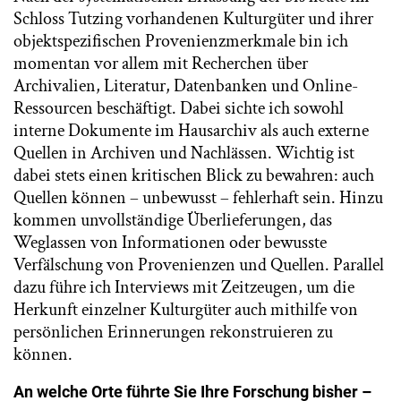
Schloss Tutzing vorhandenen Kulturgüter und ihrer
objektspezifischen Provenienzmerkmale bin ich
momentan vor allem mit Recherchen über
Archivalien, Literatur, Datenbanken und Online-
Ressourcen beschäftigt. Dabei sichte ich sowohl
interne Dokumente im Hausarchiv als auch externe
Quellen in Archiven und Nachlässen. Wichtig ist
dabei stets einen kritischen Blick zu bewahren: auch
Quellen können – unbewusst – fehlerhaft sein. Hinzu
kommen unvollständige Überlieferungen, das
Weglassen von Informationen oder bewusste
Verfälschung von Provenienzen und Quellen. Parallel
dazu führe ich Interviews mit Zeitzeugen, um die
Herkunft einzelner Kulturgüter auch mithilfe von
persönlichen Erinnerungen rekonstruieren zu
können.
An welche Orte führte Sie Ihre Forschung bisher –