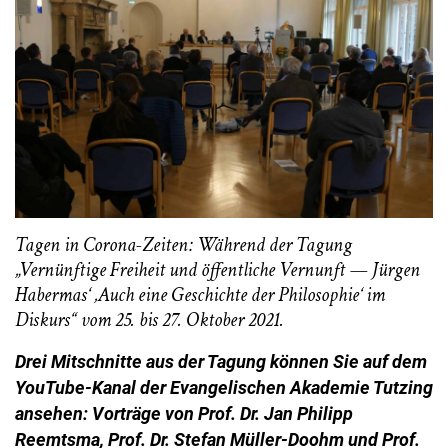
Tagen in Corona-Zeiten: Während der Tagung
„Vernünftige Freiheit und öffentliche Vernunft — Jürgen
Habermas‘ ‚Auch eine Geschichte der Philosophie‘ im
Diskurs“ vom 25. bis 27. Oktober 2021
.
Drei Mitschnitte aus der Tagung können Sie auf dem
YouTube-Kanal der Evangelischen Akademie Tutzing
ansehen: Vorträge von
Prof. Dr. Jan Philipp
Reemtsma,
Prof. Dr. Stefan Müller-Doohm und Prof.