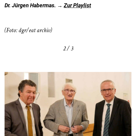
Dr. Jürgen Habermas. →
Zur Playlist
(Foto: dgr/eat archiv)
2 / 3