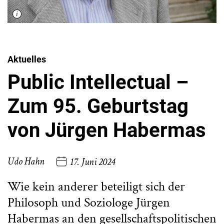
Aktuelles
Public Intellectual –
Zum 95. Geburtstag
von Jürgen Habermas
Udo Hahn
17. Juni 2024
Wie kein anderer beteiligt sich der
Philosoph und Soziologe Jürgen
Habermas an den gesellschaftspolitischen