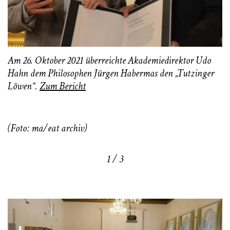
Am 26. Oktober 2021 überreichte Akademiedirektor Udo
Hahn dem Philosophen Jürgen Habermas den „Tutzinger
Löwen“.
Zum Bericht
(Foto: ma/eat archiv)
1 / 3