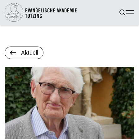
Aktuell