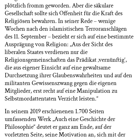
plötzlich fromm geworden. Aber die säkulare
Gesellschaft sollte sich Offenheit für die Kraft des
Religiösen bewahren. In seiner Rede – wenige
Wochen nach den islamistischen Terroranschlägen
des 11. September – bezieht er sich auf eine bestimmte
Ausprägung von Religion: „Aus der Sicht des
liberalen Staates verdienen nur die
Religionsgemeinschaften das Prädikat ‚vernünftig‘,
die aus eigener Einsicht auf eine gewaltsame
Durchsetzung ihrer Glaubenswahrheiten und auf den
militanten Gewissenszwang gegen die eigenen
Mitglieder, erst recht auf eine Manipulation zu
Selbstmordattentaten Verzicht leisten.“
In seinem 2019 erschienenen 1.700 Seiten
umfassenden Werk „Auch eine Geschichte der
Philosophie“ deutet er ganz am Ende, auf der
vorletzten Seite, seine Motivation an, sich mit der