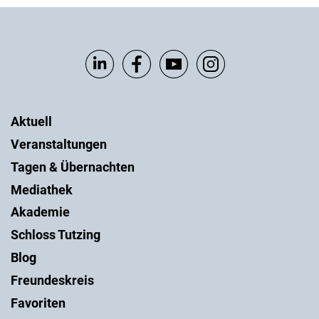
Aktuell
Veranstaltungen
Tagen & Übernachten
Mediathek
Akademie
Schloss Tutzing
Blog
Freundeskreis
Favoriten