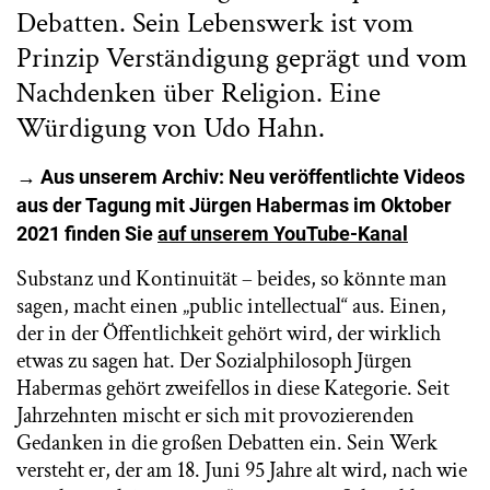
Debatten. Sein Lebenswerk ist vom
Prinzip Verständigung geprägt und vom
Nachdenken über Religion. Eine
Würdigung von Udo Hahn.
→ Aus unserem Archiv: Neu veröffentlichte Videos
aus der Tagung mit Jürgen Habermas im Oktober
2021 finden Sie
auf unserem YouTube-Kanal
Substanz und Kontinuität – beides, so könnte man
sagen, macht einen „public intellectual“ aus. Einen,
der in der Öffentlichkeit gehört wird, der wirklich
etwas zu sagen hat. Der Sozialphilosoph Jürgen
Habermas gehört zweifellos in diese Kategorie. Seit
Jahrzehnten mischt er sich mit provozierenden
Gedanken in die großen Debatten ein. Sein Werk
versteht er, der am 18. Juni 95 Jahre alt wird, nach wie