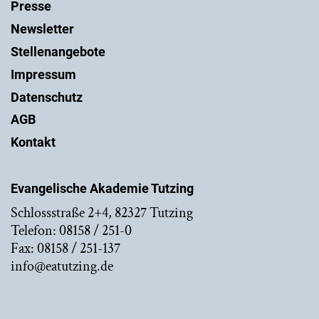
Presse
Newsletter
Stellenangebote
Impressum
Datenschutz
AGB
Kontakt
Evangelische Akademie Tutzing
Schlossstraße 2+4, 82327 Tutzing
Telefon: 08158 / 251-0
Fax: 08158 / 251-137
info@eatutzing.de