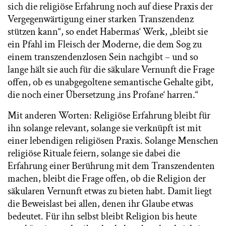
sich die religiöse Erfahrung noch auf diese Praxis der
Vergegenwärtigung einer starken Transzendenz
stützen kann“, so endet Habermas‘ Werk, „bleibt sie
ein Pfahl im Fleisch der Moderne, die dem Sog zu
einem transzendenzlosen Sein nachgibt – und so
lange hält sie auch für die säkulare Vernunft die Frage
offen, ob es unabgegoltene semantische Gehalte gibt,
die noch einer Übersetzung ‚ins Profane‘ harren.“
Mit anderen Worten: Religiöse Erfahrung bleibt für
ihn solange relevant, solange sie verknüpft ist mit
einer lebendigen religiösen Praxis. Solange Menschen
religiöse Rituale feiern, solange sie dabei die
Erfahrung einer Berührung mit dem Transzendenten
machen, bleibt die Frage offen, ob die Religion der
säkularen Vernunft etwas zu bieten habt. Damit liegt
die Beweislast bei allen, denen ihr Glaube etwas
bedeutet. Für ihn selbst bleibt Religion bis heute