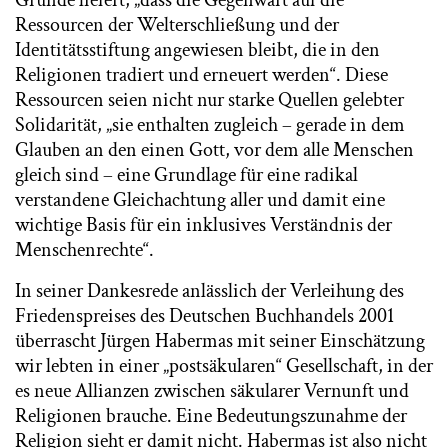
Ressourcen der Welterschließung und der
Identitätsstiftung angewiesen bleibt, die in den
Religionen tradiert und erneuert werden“. Diese
Ressourcen seien nicht nur starke Quellen gelebter
Solidarität, „sie enthalten zugleich – gerade in dem
Glauben an den einen Gott, vor dem alle Menschen
gleich sind – eine Grundlage für eine radikal
verstandene Gleichachtung aller und damit eine
wichtige Basis für ein inklusives Verständnis der
Menschenrechte“.
In seiner Dankesrede anlässlich der Verleihung des
Friedenspreises des Deutschen Buchhandels 2001
überrascht Jürgen Habermas mit seiner Einschätzung
wir lebten in einer „postsäkularen“ Gesellschaft, in der
es neue Allianzen zwischen säkularer Vernunft und
Religionen brauche. Eine Bedeutungszunahme der
Religion sieht er damit nicht. Habermas ist also nicht