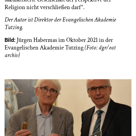
Religion nicht verschließen darf“.
Der Autor ist Direktor der Evangelischen Akademie
Tutzing.
Jürgen Habermas im Oktober 2021 in der
Bild:
Evangelischen Akademie Tutzing
(Foto: dgr/eat
archiv)