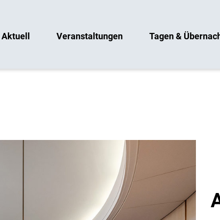
Aktuell
Veranstaltungen
Tagen & Übernac