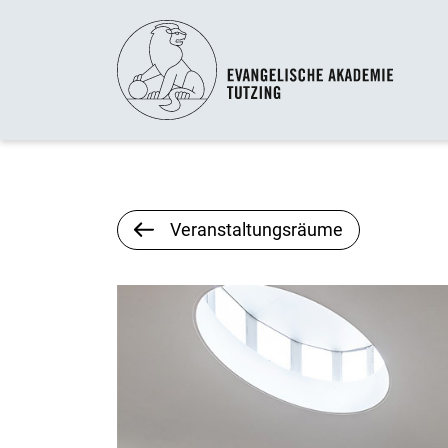
Veranstaltungsräume