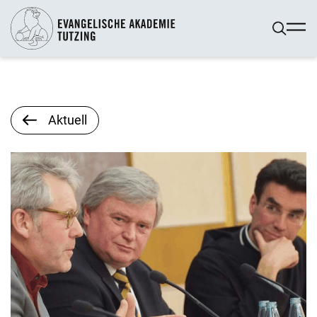
Aktuell