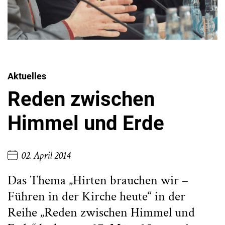
Aktuelles
Reden zwischen
Himmel und Erde
02. April 2014
Das Thema „Hirten brauchen wir –
Führen in der Kirche heute“ in der
Reihe „Reden zwischen Himmel und