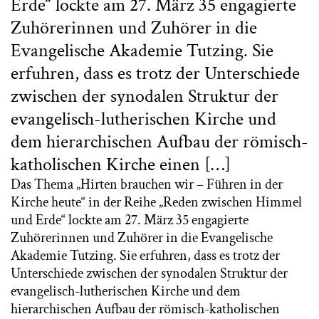
Erde“ lockte am 27. März 35 engagierte
Zuhörerinnen und Zuhörer in die
Evangelische Akademie Tutzing. Sie
erfuhren, dass es trotz der Unterschiede
zwischen der synodalen Struktur der
evangelisch-lutherischen Kirche und
dem hierarchischen Aufbau der römisch-
katholischen Kirche einen […]
Das Thema „Hirten brauchen wir – Führen in der
Kirche heute“ in der Reihe „Reden zwischen Himmel
und Erde“ lockte am 27. März 35 engagierte
Zuhörerinnen und Zuhörer in die Evangelische
Akademie Tutzing. Sie erfuhren, dass es trotz der
Unterschiede zwischen der synodalen Struktur der
evangelisch-lutherischen Kirche und dem
hierarchischen Aufbau der römisch-katholischen