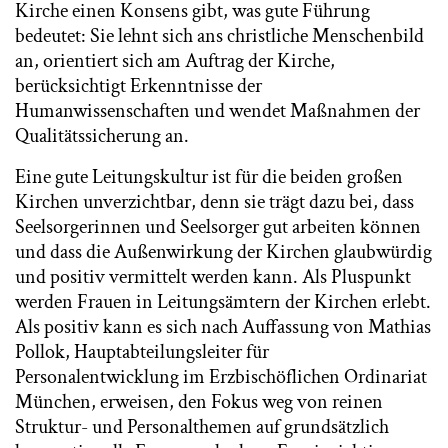
Kirche einen Konsens gibt, was gute Führung
bedeutet: Sie lehnt sich ans christliche Menschenbild
an, orientiert sich am Auftrag der Kirche,
berücksichtigt Erkenntnisse der
Humanwissenschaften und wendet Maßnahmen der
Qualitätssicherung an.
Eine gute Leitungskultur ist für die beiden großen
Kirchen unverzichtbar, denn sie trägt dazu bei, dass
Seelsorgerinnen und Seelsorger gut arbeiten können
und dass die Außenwirkung der Kirchen glaubwürdig
und positiv vermittelt werden kann. Als Pluspunkt
werden Frauen in Leitungsämtern der Kirchen erlebt.
Als positiv kann es sich nach Auffassung von Mathias
Pollok, Hauptabteilungsleiter für
Personalentwicklung im Erzbischöflichen Ordinariat
München, erweisen, den Fokus weg von reinen
Struktur- und Personalthemen auf grundsätzlich