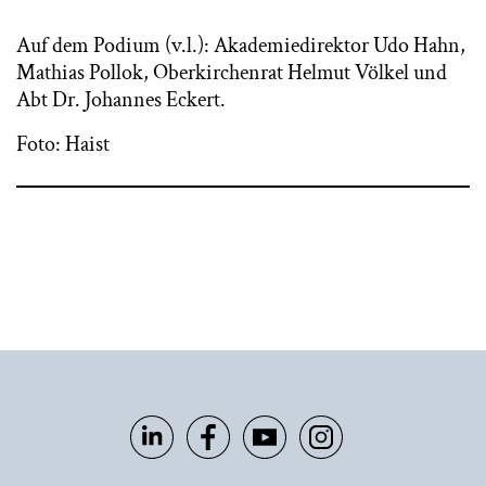
Auf dem Podium (v.l.): Akademiedirektor Udo Hahn,
Mathias Pollok, Oberkirchenrat Helmut Völkel und
Abt Dr. Johannes Eckert.
Foto: Haist