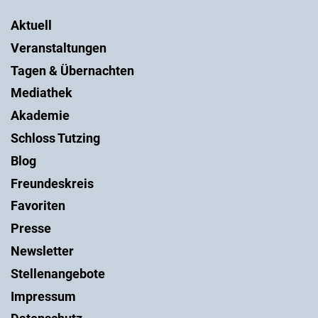
Aktuell
Veranstaltungen
Tagen & Übernachten
Mediathek
Akademie
Schloss Tutzing
Blog
Freundeskreis
Favoriten
Presse
Newsletter
Stellenangebote
Impressum