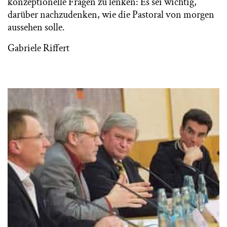
konzeptionelle Fragen zu lenken: Es sei wichtig,
darüber nachzudenken, wie die Pastoral von morgen
aussehen solle.
Gabriele Riffert