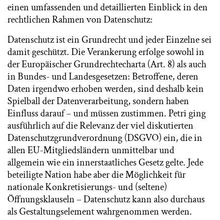
einen umfassenden und detaillierten Einblick in den
rechtlichen Rahmen von Datenschutz:
Datenschutz ist ein Grundrecht und jeder Einzelne sei
damit geschützt. Die Verankerung erfolge sowohl in
der Europäischer Grundrechtecharta (Art. 8) als auch
in Bundes- und Landesgesetzen: Betroffene, deren
Daten irgendwo erhoben werden, sind deshalb kein
Spielball der Datenverarbeitung, sondern haben
Einfluss darauf – und müssen zustimmen. Petri ging
ausführlich auf die Relevanz der viel diskutierten
Datenschutzgrundverordnung (DSGVO) ein, die in
allen EU-Mitgliedsländern unmittelbar und
allgemein wie ein innerstaatliches Gesetz gelte. Jede
beteiligte Nation habe aber die Möglichkeit für
nationale Konkretisierungs- und (seltene)
Öffnungsklauseln – Datenschutz kann also durchaus
als Gestaltungselement wahrgenommen werden.