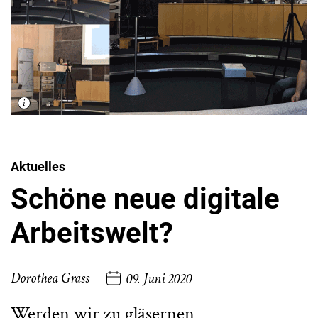
Aktuelles
Schöne neue digitale
Arbeitswelt?
Dorothea Grass
09. Juni 2020
Werden wir zu gläsernen