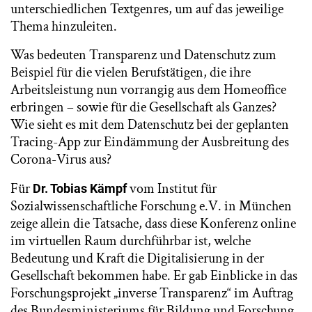
unterschiedlichen Textgenres, um auf das jeweilige
Thema hinzuleiten.
Was bedeuten Transparenz und Datenschutz zum
Beispiel für die vielen Berufstätigen, die ihre
Arbeitsleistung nun vorrangig aus dem Homeoffice
erbringen – sowie für die Gesellschaft als Ganzes?
Wie sieht es mit dem Datenschutz bei der geplanten
Tracing-App zur Eindämmung der Ausbreitung des
Corona-Virus aus?
Für
vom Institut für
Dr. Tobias Kämpf
Sozialwissenschaftliche Forschung e.V. in München
zeige allein die Tatsache, dass diese Konferenz online
im virtuellen Raum durchführbar ist, welche
Bedeutung und Kraft die Digitalisierung in der
Gesellschaft bekommen habe. Er gab Einblicke in das
Forschungsprojekt „inverse Transparenz“ im Auftrag
des Bundesministeriums für Bildung und Forschung