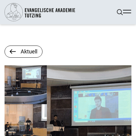
Aktuell