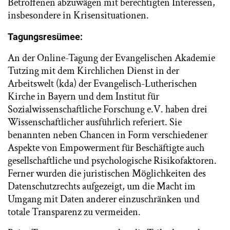
Betroffenen abzuwägen mit berechtigten Interessen,
insbesondere in Krisensituationen.
Tagungsresümee:
An der Online-Tagung der Evangelischen Akademie
Tutzing mit dem Kirchlichen Dienst in der
Arbeitswelt (kda) der Evangelisch-Lutherischen
Kirche in Bayern und dem Institut für
Sozialwissenschaftliche Forschung e.V. haben drei
Wissenschaftlicher ausführlich referiert. Sie
benannten neben Chancen in Form verschiedener
Aspekte von Empowerment für Beschäftigte auch
gesellschaftliche und psychologische Risikofaktoren.
Ferner wurden die juristischen Möglichkeiten des
Datenschutzrechts aufgezeigt, um die Macht im
Umgang mit Daten anderer einzuschränken und
totale Transparenz zu vermeiden.