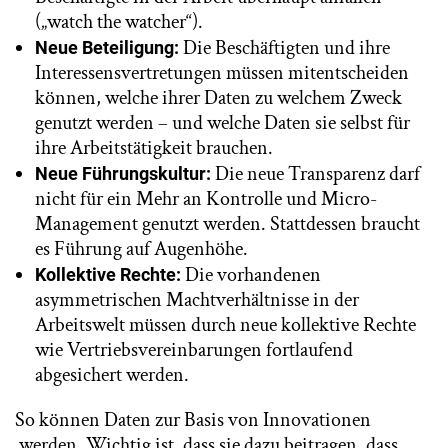
(„watch the watcher“).
Die Beschäftigten und ihre
Neue Beteiligung:
Interessensvertretungen müssen mitentscheiden
können, welche ihrer Daten zu welchem Zweck
genutzt werden – und welche Daten sie selbst für
ihre Arbeitstätigkeit brauchen.
Die neue Transparenz darf
Neue Führungskultur:
nicht für ein Mehr an Kontrolle und Micro-
Management genutzt werden. Stattdessen braucht
es Führung auf Augenhöhe.
Die vorhandenen
Kollektive Rechte:
asymmetrischen Machtverhältnisse in der
Arbeitswelt müssen durch neue kollektive Rechte
wie Vertriebsvereinbarungen fortlaufend
abgesichert werden.
So können Daten zur Basis von Innovationen
werden. Wichtig ist, dass sie dazu beitragen, dass