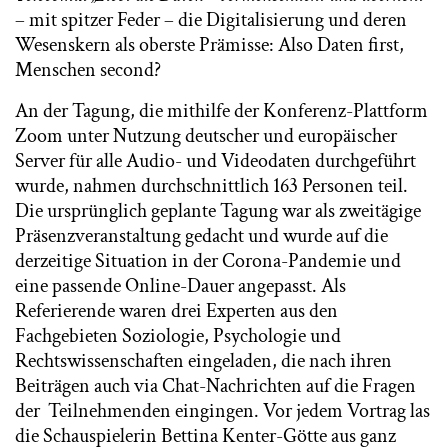
– mit spitzer Feder – die Digitalisierung und deren
Wesenskern als oberste Prämisse: Also Daten first,
Menschen second?
An der Tagung, die mithilfe der Konferenz-Plattform
Zoom unter Nutzung deutscher und europäischer
Server für alle Audio- und Videodaten durchgeführt
wurde, nahmen durchschnittlich 163 Personen teil.
Die ursprünglich geplante Tagung war als zweitägige
Präsenzveranstaltung gedacht und wurde auf die
derzeitige Situation in der Corona-Pandemie und
eine passende Online-Dauer angepasst. Als
Referierende waren drei Experten aus den
Fachgebieten Soziologie, Psychologie und
Rechtswissenschaften eingeladen, die nach ihren
Beiträgen auch via Chat-Nachrichten auf die Fragen
der Teilnehmenden eingingen. Vor jedem Vortrag las
die Schauspielerin Bettina Kenter-Götte aus ganz