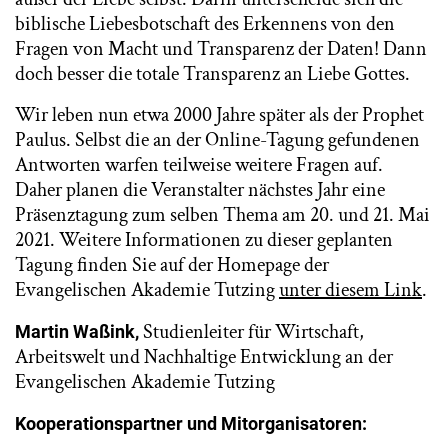
biblische Liebesbotschaft des Erkennens von den
Fragen von Macht und Transparenz der Daten! Dann
doch besser die totale Transparenz an Liebe Gottes.
Wir leben nun etwa 2000 Jahre später als der Prophet
Paulus. Selbst die an der Online-Tagung gefundenen
Antworten warfen teilweise weitere Fragen auf.
Daher planen die Veranstalter nächstes Jahr eine
Präsenztagung zum selben Thema am 20. und 21. Mai
2021. Weitere Informationen zu dieser geplanten
Tagung finden Sie auf der Homepage der
Evangelischen Akademie Tutzing
unter diesem Link
.
Studienleiter für Wirtschaft,
Martin Waßink,
Arbeitswelt und Nachhaltige Entwicklung an der
Evangelischen Akademie Tutzing
Kooperationspartner und Mitorganisatoren: