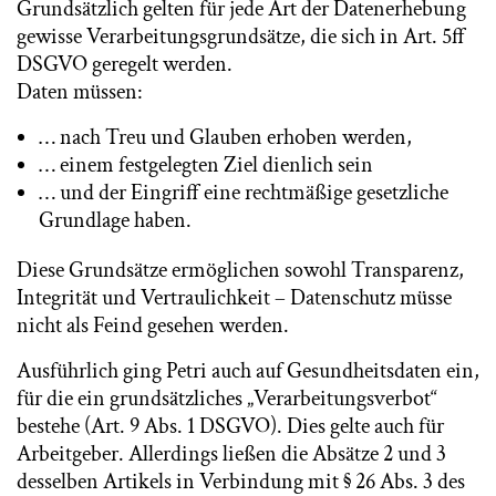
Grundsätzlich gelten für jede Art der Datenerhebung
gewisse Verarbeitungsgrundsätze, die sich in Art. 5ff
DSGVO geregelt werden.
Daten müssen:
… nach Treu und Glauben erhoben werden,
… einem festgelegten Ziel dienlich sein
… und der Eingriff eine rechtmäßige gesetzliche
Grundlage haben.
Diese Grundsätze ermöglichen sowohl Transparenz,
Integrität und Vertraulichkeit – Datenschutz müsse
nicht als Feind gesehen werden.
Ausführlich ging Petri auch auf Gesundheitsdaten ein,
für die ein grundsätzliches „Verarbeitungsverbot“
bestehe (Art. 9 Abs. 1 DSGVO). Dies gelte auch für
Arbeitgeber. Allerdings ließen die Absätze 2 und 3
desselben Artikels in Verbindung mit § 26 Abs. 3 des