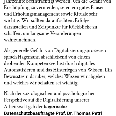
Jahrzehnte beeinträchtigt werden. Um die Gefahr von
Erschöpfung zu vermeiden, seien ein gutes Pausen-
und Erholungsmanagement sowie Rituale sehr
wichtig. Wir sollten darauf achten, Erfolge
darzustellen und Zeitpunkte für Rückblicke zu
schaffen, um langsame Veränderungen
wahrzunehmen.
Als generelle Gefahr von Digitalisierungsprozessen
sprach Hagemann abschließend von einem
drohenden Kompetenzverlust durch digitales
Automatisieren und das Hinterlegen von Wissen. Ein
Bewusstsein darüber, welches Wissen wir abgeben
und welches wir behalten sei wichtig.
Nach der soziologischen und psychologischen
Perspektive auf die Digitalisierung unserer
Arbeitswelt gab der
bayerische
Datenschutzbeauftragte Prof. Dr. Thomas Petri