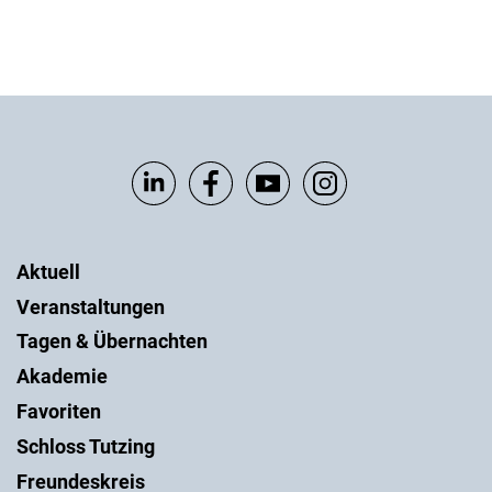
Aktuell
Veranstaltungen
Tagen & Übernachten
Akademie
Favoriten
Schloss Tutzing
Freundeskreis