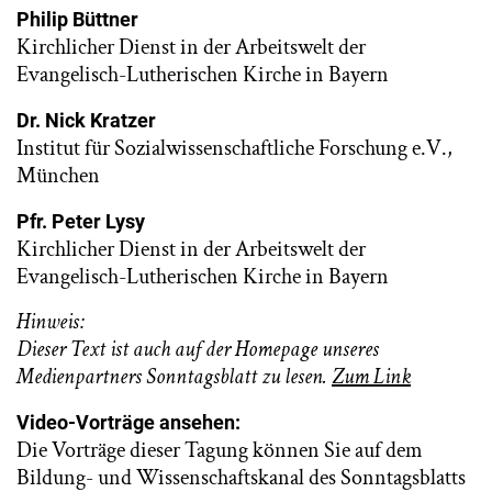
Philip Büttner
Kirchlicher Dienst in der Arbeitswelt der
Evangelisch-Lutherischen Kirche in Bayern
Dr. Nick Kratzer
Institut für Sozialwissenschaftliche Forschung e.V.,
München
Pfr. Peter Lysy
Kirchlicher Dienst in der Arbeitswelt der
Evangelisch-Lutherischen Kirche in Bayern
Hinweis:
Dieser Text ist auch auf der Homepage unseres
Medienpartners Sonntagsblatt zu lesen.
Zum Link
Video-Vorträge ansehen:
Die Vorträge dieser Tagung können Sie auf dem
Bildung- und Wissenschaftskanal des Sonntagsblatts