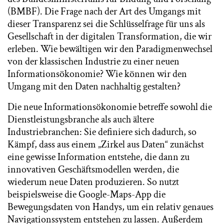
(BMBF). Die Frage nach der Art des Umgangs mit
dieser Transparenz sei die Schlüsselfrage für uns als
Gesellschaft in der digitalen Transformation, die wir
erleben. Wie bewältigen wir den Paradigmenwechsel
von der klassischen Industrie zu einer neuen
Informationsökonomie? Wie können wir den
Umgang mit den Daten nachhaltig gestalten?
Die neue Informationsökonomie betreffe sowohl die
Dienstleistungsbranche als auch ältere
Industriebranchen: Sie definiere sich dadurch, so
Kämpf, dass aus einem „Zirkel aus Daten“ zunächst
eine gewisse Information entstehe, die dann zu
innovativen Geschäftsmodellen werden, die
wiederum neue Daten produzieren. So nutzt
beispielsweise die Google-Maps-App die
Bewegungsdaten von Handys, um ein relativ genaues
Navigationssystem entstehen zu lassen. Außerdem