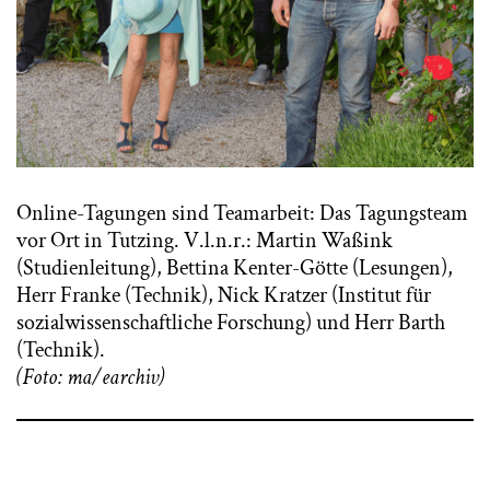
Online-Tagungen sind Teamarbeit: Das Tagungsteam
vor Ort in Tutzing. V.l.n.r.: Martin Waßink
(Studienleitung), Bettina Kenter-Götte (Lesungen),
Herr Franke (Technik), Nick Kratzer (Institut für
sozialwissenschaftliche Forschung) und Herr Barth
(Technik).
(Foto: ma/earchiv)