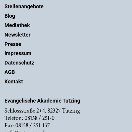
Stellenangebote
Blog
Mediathek
Newsletter
Presse
Impressum
Datenschutz
AGB
Kontakt
Evangelische Akademie Tutzing
Schlossstraße 2+4, 82327 Tutzing
Telefon: 08158 / 251-0
Fax: 08158 / 251-137