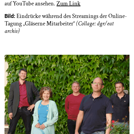
auf YouTube ansehen.
Zum Link
Eindrücke während des Streamings der Online-
Bild:
Tagung „Gläserne Mitarbeiter“
(Collage: dgr/eat
archiv)