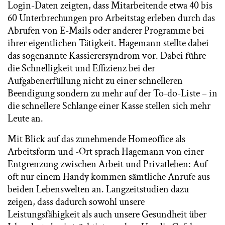
Login-Daten zeigten, dass Mitarbeitende etwa 40 bis
60 Unterbrechungen pro Arbeitstag erleben durch das
Abrufen von E-Mails oder anderer Programme bei
ihrer eigentlichen Tätigkeit. Hagemann stellte dabei
das sogenannte Kassierersyndrom vor. Dabei führe
die Schnelligkeit und Effizienz bei der
Aufgabenerfüllung nicht zu einer schnelleren
Beendigung sondern zu mehr auf der To-do-Liste – in
die schnellere Schlange einer Kasse stellen sich mehr
Leute an.
Mit Blick auf das zunehmende Homeoffice als
Arbeitsform und -Ort sprach Hagemann von einer
Entgrenzung zwischen Arbeit und Privatleben: Auf
oft nur einem Handy kommen sämtliche Anrufe aus
beiden Lebenswelten an. Langzeitstudien dazu
zeigen, dass dadurch sowohl unsere
Leistungsfähigkeit als auch unsere Gesundheit über