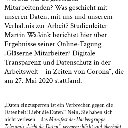
Mitarbeitenden? Was geschieht mit
unseren Daten, mit uns und unserem
Verhältnis zur Arbeit? Studienleiter
Martin Waßink berichtet hier über
Ergebnisse seiner Online-Tagung
„Gläserne Mitarbeiter? Digitale
Transparenz und Datenschutz in der
Arbeitswelt – in Zeiten von Corona“, die
am 27. Mai 2020 stattfand.
„Daten einzusperren ist ein Verbrechen gegen die
Datenheit! Liebt die Daten!“ Nein, Sie haben sich
nicht verlesen – das
Manifest der Hackergruppe
Telecomix „Liebt die Daten“ vermenschlicht und überhöht