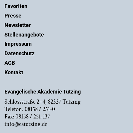
Favoriten
Presse
Newsletter
Stellenangebote
Impressum
Datenschutz
AGB
Kontakt
Evangelische Akademie Tutzing
Schlossstraße 2+4, 82327 Tutzing
Telefon: 08158 / 251-0
Fax: 08158 / 251-137
info@eatutzing.de