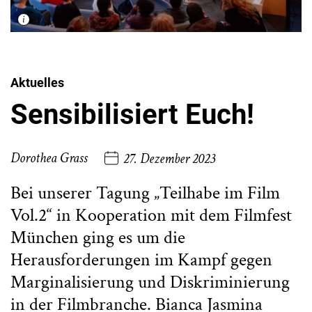
Aktuelles
Sensibilisiert Euch!
Dorothea Grass
27. Dezember 2023
Bei unserer Tagung „Teilhabe im Film
Vol.2“ in Kooperation mit dem Filmfest
München ging es um die
Herausforderungen im Kampf gegen
Marginalisierung und Diskriminierung
in der Filmbranche. Bianca Jasmina