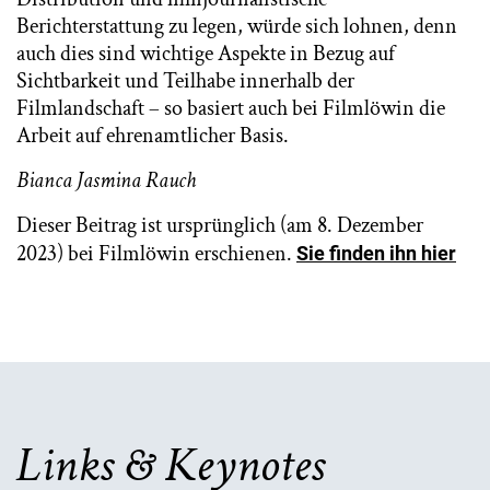
Berichterstattung zu legen, würde sich lohnen, denn
auch dies sind wichtige Aspekte in Bezug auf
Sichtbarkeit und Teilhabe innerhalb der
Filmlandschaft – so basiert auch bei Filmlöwin die
Arbeit auf ehrenamtlicher Basis.
Bianca Jasmina Rauch
Dieser Beitrag ist ursprünglich (am 8. Dezember
2023) bei Filmlöwin erschienen.
Sie finden ihn hier
Links & Keynotes