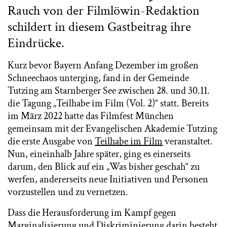
Rauch von der Filmlöwin-Redaktion
schildert in diesem Gastbeitrag ihre
Eindrücke.
Kurz bevor Bayern Anfang Dezember im großen
Schneechaos unterging, fand in der Gemeinde
Tutzing am Starnberger See zwischen 28. und 30.11.
die Tagung „Teilhabe im Film (Vol. 2)“ statt. Bereits
im März 2022 hatte das Filmfest München
gemeinsam mit der Evangelischen Akademie Tutzing
die erste Ausgabe von
Teilhabe im Film
veranstaltet.
Nun, eineinhalb Jahre später, ging es einerseits
darum, den Blick auf ein „Was bisher geschah“ zu
werfen, andererseits neue Initiativen und Personen
vorzustellen und zu vernetzen.
Dass die Herausforderung im Kampf gegen
Marginalisierung und Diskriminierung darin besteht