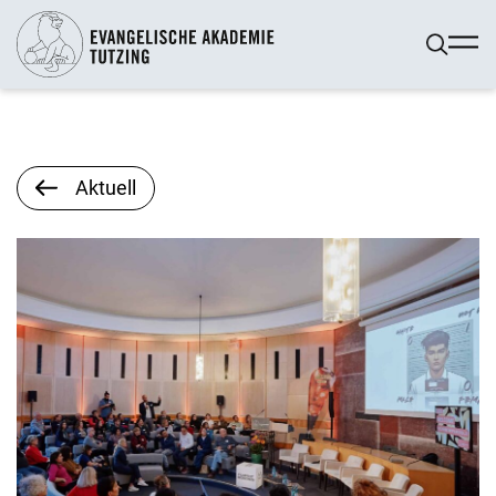
Aktuell