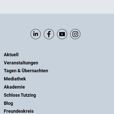
Aktuell
Veranstaltungen
Tagen & Übernachten
Mediathek
Akademie
Schloss Tutzing
Blog
Freundeskreis