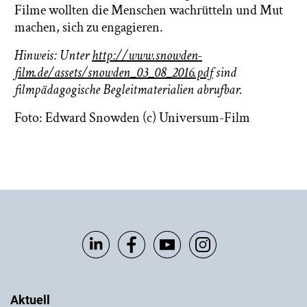
Filme wollten die Menschen wachrütteln und Mut
machen, sich zu engagieren.
Hinweis: Unter
http://www.snowden-
film.de/assets/snowden_03_08_2016.pdf
sind
filmpädagogische Begleitmaterialien abrufbar.
Foto: Edward Snowden (c) Universum-Film
Aktuell