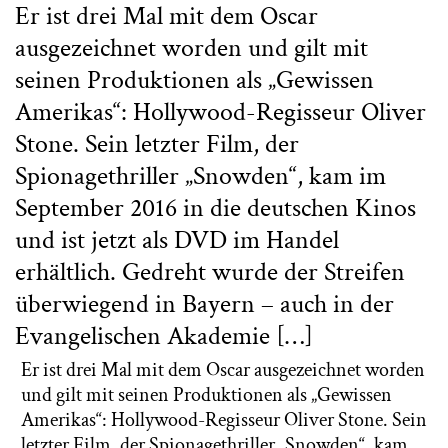
Er ist drei Mal mit dem Oscar
ausgezeichnet worden und gilt mit
seinen Produktionen als „Gewissen
Amerikas“: Hollywood-Regisseur Oliver
Stone. Sein letzter Film, der
Spionagethriller „Snowden“, kam im
September 2016 in die deutschen Kinos
und ist jetzt als DVD im Handel
erhältlich. Gedreht wurde der Streifen
überwiegend in Bayern – auch in der
Evangelischen Akademie […]
Er ist drei Mal mit dem Oscar ausgezeichnet worden
und gilt mit seinen Produktionen als „Gewissen
Amerikas“: Hollywood-Regisseur Oliver Stone. Sein
letzter Film, der Spionagethriller „Snowden“, kam