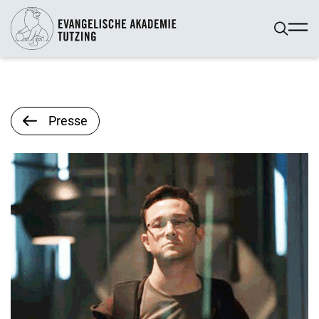
Presse