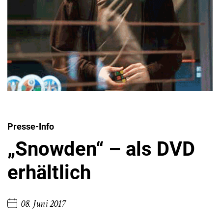
Presse-Info
„Snowden“ – als DVD
erhältlich
08. Juni 2017