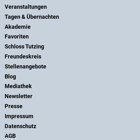
Veranstaltungen
Tagen & Übernachten
Akademie
Favoriten
Schloss Tutzing
Freundeskreis
Stellenangebote
Blog
Mediathek
Newsletter
Presse
Impressum
Datenschutz
AGB