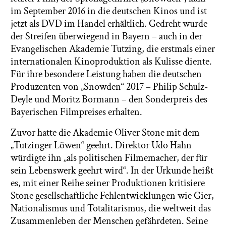
im September 2016 in die deutschen Kinos und ist
jetzt als DVD im Handel erhältlich. Gedreht wurde
der Streifen überwiegend in Bayern – auch in der
Evangelischen Akademie Tutzing, die erstmals einer
internationalen Kinoproduktion als Kulisse diente.
Für ihre besondere Leistung haben die deutschen
Produzenten von „Snowden“ 2017 – Philip Schulz-
Deyle und Moritz Bormann – den Sonderpreis des
Bayerischen Filmpreises erhalten.
Zuvor hatte die Akademie Oliver Stone mit dem
„Tutzinger Löwen“ geehrt. Direktor Udo Hahn
würdigte ihn „als politischen Filmemacher, der für
sein Lebenswerk geehrt wird“. In der Urkunde heißt
es, mit einer Reihe seiner Produktionen kritisiere
Stone gesellschaftliche Fehlentwicklungen wie Gier,
Nationalismus und Totalitarismus, die weltweit das
Zusammenleben der Menschen gefährdeten. Seine