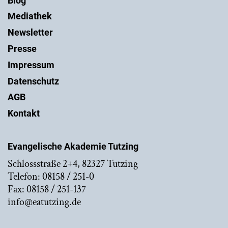
Blog
Mediathek
Newsletter
Presse
Impressum
Datenschutz
AGB
Kontakt
Evangelische Akademie Tutzing
Schlossstraße 2+4, 82327 Tutzing
Telefon: 08158 / 251-0
Fax: 08158 / 251-137
info@eatutzing.de