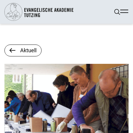
Aktuell