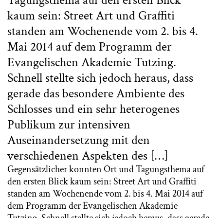
Tagungsthema auf den ersten Blick
kaum sein: Street Art und Graffiti
standen am Wochenende vom 2. bis 4.
Mai 2014 auf dem Programm der
Evangelischen Akademie Tutzing.
Schnell stellte sich jedoch heraus, dass
gerade das besondere Ambiente des
Schlosses und ein sehr heterogenes
Publikum zur intensiven
Auseinandersetzung mit den
verschiedenen Aspekten des […]
Gegensätzlicher konnten Ort und Tagungsthema auf
den ersten Blick kaum sein: Street Art und Graffiti
standen am Wochenende vom 2. bis 4. Mai 2014 auf
dem Programm der Evangelischen Akademie