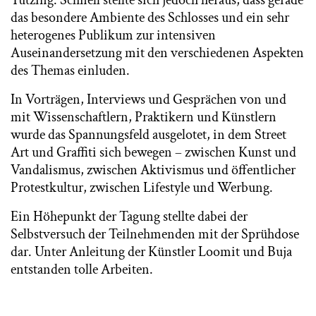
Tutzing. Schnell stellte sich jedoch heraus, dass gerade
das besondere Ambiente des Schlosses und ein sehr
heterogenes Publikum zur intensiven
Auseinandersetzung mit den verschiedenen Aspekten
des Themas einluden.
In Vorträgen, Interviews und Gesprächen von und
mit Wissenschaftlern, Praktikern und Künstlern
wurde das Spannungsfeld ausgelotet, in dem Street
Art und Graffiti sich bewegen – zwischen Kunst und
Vandalismus, zwischen Aktivismus und öffentlicher
Protestkultur, zwischen Lifestyle und Werbung.
Ein Höhepunkt der Tagung stellte dabei der
Selbstversuch der Teilnehmenden mit der Sprühdose
dar. Unter Anleitung der Künstler Loomit und Buja
entstanden tolle Arbeiten.