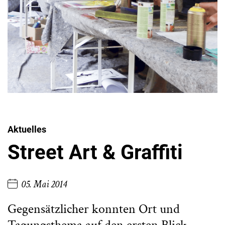
Aktuelles
Street Art & Graffiti
05. Mai 2014
Gegensätzlicher konnten Ort und