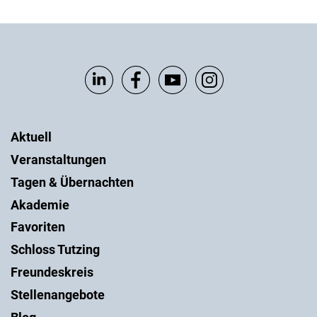
Aktuell
Veranstaltungen
Tagen & Übernachten
Akademie
Favoriten
Schloss Tutzing
Freundeskreis
Stellenangebote