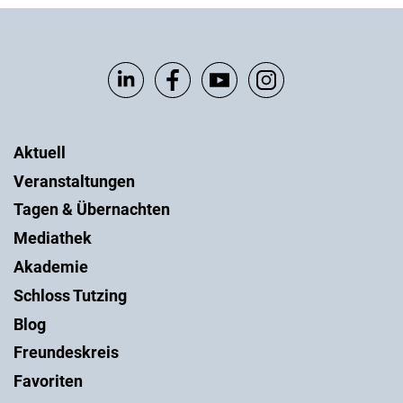
Aktuell
Veranstaltungen
Tagen & Übernachten
Mediathek
Akademie
Schloss Tutzing
Blog
Freundeskreis
Favoriten