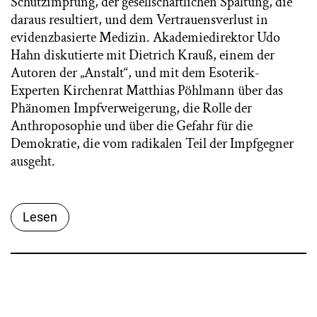
Schutzimpfung, der gesellschaftlichen Spaltung, die
daraus resultiert, und dem Vertrauensverlust in
evidenzbasierte Medizin. Akademiedirektor Udo
Hahn diskutierte mit Dietrich Krauß, einem der
Autoren der „Anstalt“, und mit dem Esoterik-
Experten Kirchenrat Matthias Pöhlmann über das
Phänomen Impfverweigerung, die Rolle der
Anthroposophie und über die Gefahr für die
Demokratie, die vom radikalen Teil der Impfgegner
ausgeht.
Lesen