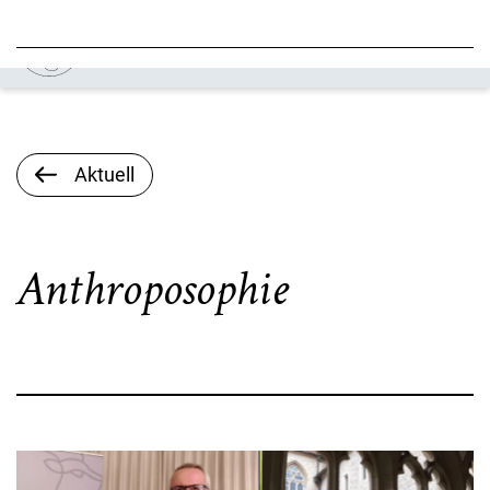
Aktuell
Anthroposophie