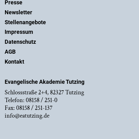
Presse
Newsletter
Stellenangebote
Impressum
Datenschutz
AGB
Kontakt
Evangelische Akademie Tutzing
Schlossstraße 2+4, 82327 Tutzing
Telefon: 08158 / 251-0
Fax: 08158 / 251-137
info@eatutzing.de