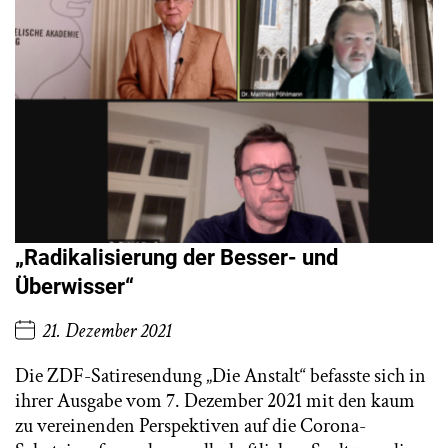
„Radikalisierung der Besser- und
Überwisser“
21. Dezember 2021
Die ZDF-Satiresendung „Die Anstalt“ befasste sich in
ihrer Ausgabe vom 7. Dezember 2021 mit den kaum
zu vereinenden Perspektiven auf die Corona-