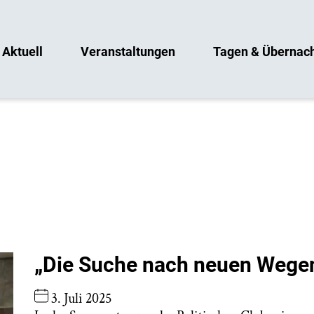
Aktuell
Veranstaltungen
Tagen & Übernac
„Die Suche nach neuen Wege
3. Juli 2025