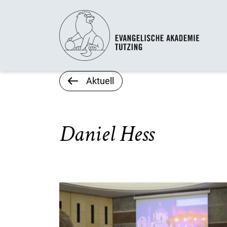
Aktuell
Daniel Hess