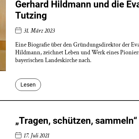
Gerhard Hildmann und die Ev
Tutzing
31. März 2023
Eine Biografie über den Gründungsdirektor der Ev
Hildmann, zeichnet Leben und Werk eines Pioniers
bayerischen Landeskirche nach.
Lesen
„Tragen, schützen, sammeln“
17. Juli 2021