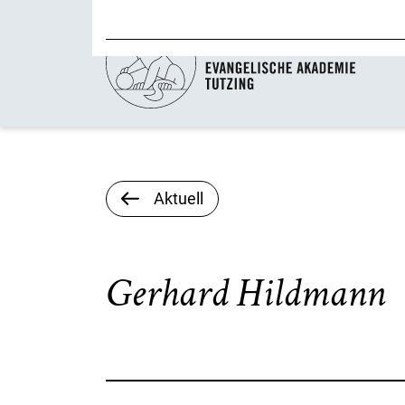
Aktuell
Gerhard Hildmann