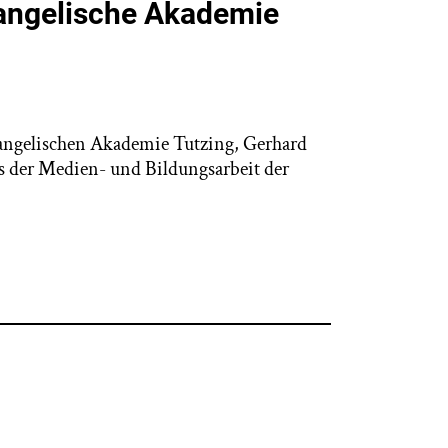
angelische Akademie
angelischen Akademie Tutzing, Gerhard
 der Medien- und Bildungsarbeit der