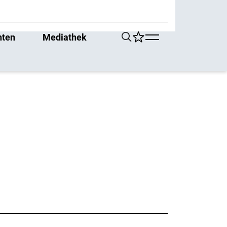
hten
Mediathek