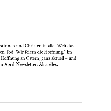
ristinnen und Christen in aller Welt das
 den Tod. Wir feiern die Hoffnung.“ Im
r Hoffnung an Ostern, ganz aktuell – und
 April-Newsletter: Aktuelles,