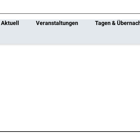
Aktuell
Veranstaltungen
Tagen & Übernac