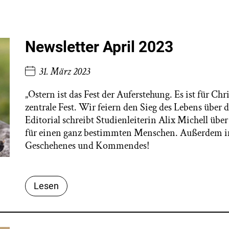
Newsletter April 2023
31. März 2023
„Ostern ist das Fest der Auferstehung. Es ist für Ch
zentrale Fest. Wir feiern den Sieg des Lebens über
Editorial schreibt Studienleiterin Alix Michell übe
für einen ganz bestimmten Menschen. Außerdem im
Geschehenes und Kommendes!
Lesen