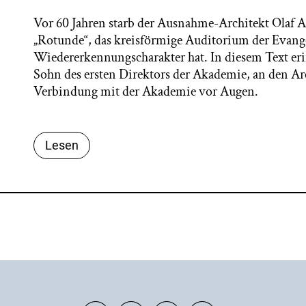
Vor 60 Jahren starb der Ausnahme-Architekt Olaf A
„Rotunde“, das kreisförmige Auditorium der Evang
Wiedererkennungscharakter hat. In diesem Text er
Sohn des ersten Direktors der Akademie, an den Ar
Verbindung mit der Akademie vor Augen.
Lesen