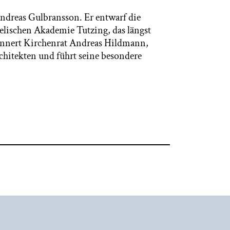
ndreas Gulbransson. Er entwarf die
elischen Akademie Tutzing, das längst
innert Kirchenrat Andreas Hildmann,
chitekten und führt seine besondere