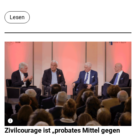
Lesen
Zivilcourage ist „probates Mittel gegen