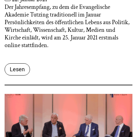
Der Jahresempfang, zu dem die Evangelische
Akademie Tutzing traditionell im Januar
Persönlichkeiten des öffentlichen Lebens aus Politik,
Wirtschaft, Wissenschaft, Kultur, Medien und
Kirche einlädt, wird am 25. Januar 2021 erstmals
online stattfinden.
Lesen