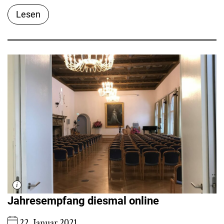
Lesen
Jahresempfang diesmal online
22. Januar 2021