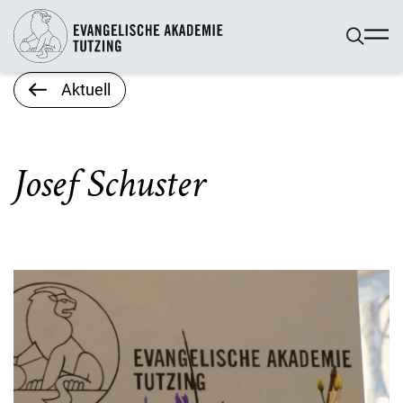
Aktuell
Josef Schuster