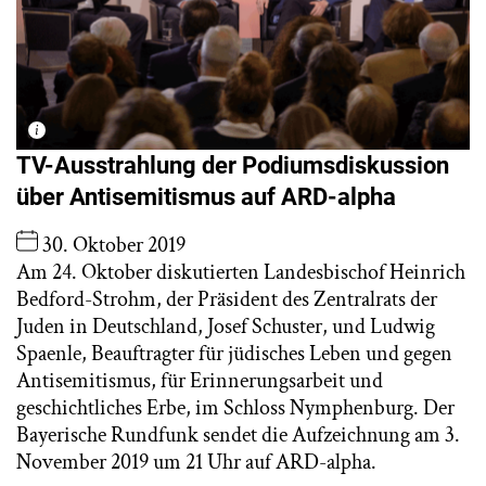
TV-Ausstrahlung der Podiumsdiskussion
über Antisemitismus auf ARD-alpha
30. Oktober 2019
Am 24. Oktober diskutierten Landesbischof Heinrich
Bedford-Strohm, der Präsident des Zentralrats der
Juden in Deutschland, Josef Schuster, und Ludwig
Spaenle, Beauftragter für jüdisches Leben und gegen
Antisemitismus, für Erinnerungsarbeit und
geschichtliches Erbe, im Schloss Nymphenburg. Der
Bayerische Rundfunk sendet die Aufzeichnung am 3.
November 2019 um 21 Uhr auf ARD-alpha.