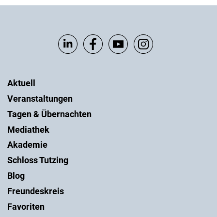
Aktuell
Veranstaltungen
Tagen & Übernachten
Mediathek
Akademie
Schloss Tutzing
Blog
Freundeskreis
Favoriten