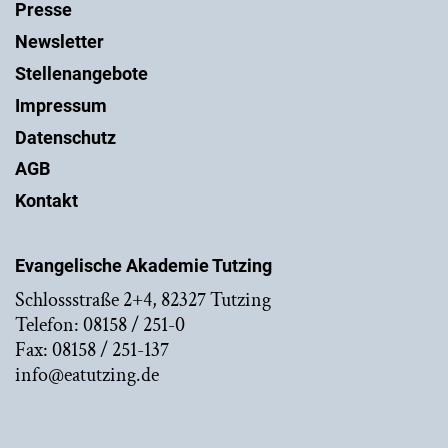
Presse
Newsletter
Stellenangebote
Impressum
Datenschutz
AGB
Kontakt
Evangelische Akademie Tutzing
Schlossstraße 2+4, 82327 Tutzing
Telefon: 08158 / 251-0
Fax: 08158 / 251-137
info@eatutzing.de