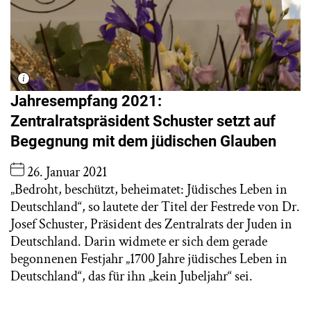
Jahresempfang 2021:
Zentralratspräsident Schuster setzt auf
Begegnung mit dem jüdischen Glauben
26. Januar 2021
„Bedroht, beschützt, beheimatet: Jüdisches Leben in
Deutschland“, so lautete der Titel der Festrede von Dr.
Josef Schuster, Präsident des Zentralrats der Juden in
Deutschland. Darin widmete er sich dem gerade
begonnenen Festjahr „1700 Jahre jüdisches Leben in
Deutschland“, das für ihn „kein Jubeljahr“ sei.