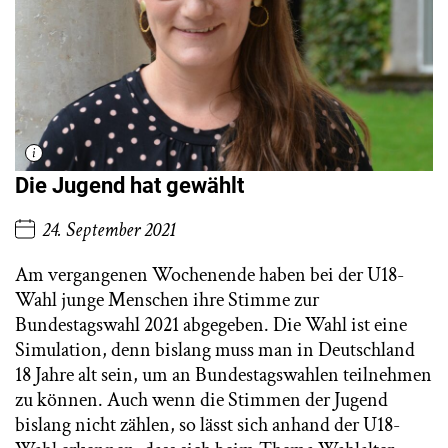
Die Jugend hat gewählt
24. September 2021
Am vergangenen Wochenende haben bei der U18-
Wahl junge Menschen ihre Stimme zur
Bundestagswahl 2021 abgegeben. Die Wahl ist eine
Simulation, denn bislang muss man in Deutschland
18 Jahre alt sein, um an Bundestagswahlen teilnehmen
zu können. Auch wenn die Stimmen der Jugend
bislang nicht zählen, so lässt sich anhand der U18-