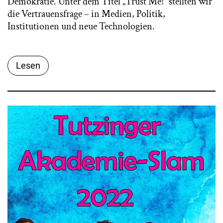
Demokratie. Unter dem Titel „Trust Me!“ stellten wir
die Vertrauensfrage – in Medien, Politik,
Institutionen und neue Technologien.
Lesen