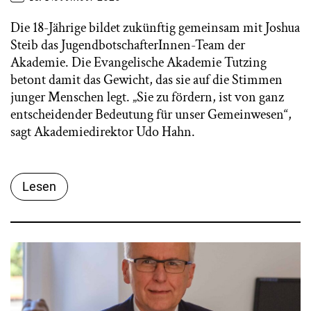
Die 18-Jährige bildet zukünftig gemeinsam mit Joshua
Steib das JugendbotschafterInnen-Team der
Akademie. Die Evangelische Akademie Tutzing
betont damit das Gewicht, das sie auf die Stimmen
junger Menschen legt. „Sie zu fördern, ist von ganz
entscheidender Bedeutung für unser Gemeinwesen“,
sagt Akademiedirektor Udo Hahn.
Lesen