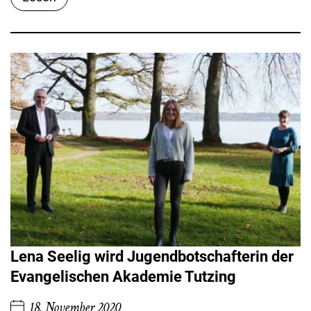
Lena Seelig wird Jugendbotschafterin der
Evangelischen Akademie Tutzing
18. November 2020