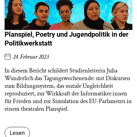
Planspiel, Poetry und Jugendpolitik in der
Politikwerkstatt
24. Februar 2023
In diesem Bericht schildert Studienleiterin Julia
Wunderlich das Tagungswochenende: mit Diskursen
zum Bildungssystem, das soziale Ungleichheit
reproduziert, zur Wirkkraft der Informatiker:innen
für Frieden und zur Simulation des EU-Parlaments in
einem theatralen Planspiel.
Lesen