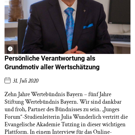
Persönliche Verantwortung als
Grundmotiv aller Wertschätzung
31. Juli 2020
Zehn Jahre Wertebündnis Bayern – fünf Jahre
Stiftung Wertebündnis Bayern. Wir sind dankbar
und froh, Partner des Bündnisses zu sein. „Junges
Forum“-Studienleiterin Julia Wunderlich vertritt die
Evangelische Akademie Tutzing in dieser wichtigen
Plattform. In einem Interview für das Online-