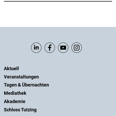
Aktuell
Veranstaltungen
Tagen & Übernachten
Mediathek
Akademie
Schloss Tutzing