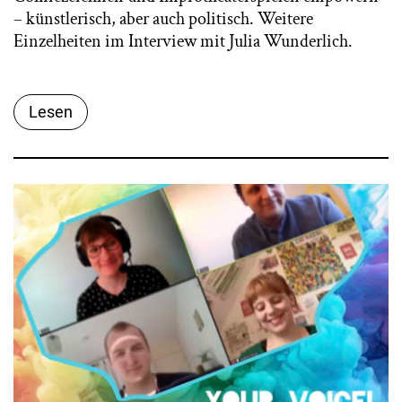
– künstlerisch, aber auch politisch. Weitere
Einzelheiten im Interview mit Julia Wunderlich.
Lesen