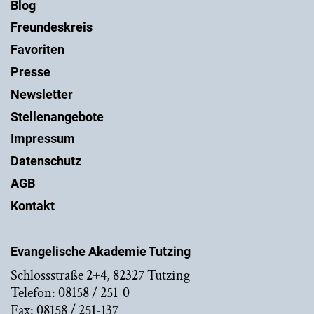
Blog
Freundeskreis
Favoriten
Presse
Newsletter
Stellenangebote
Impressum
Datenschutz
AGB
Kontakt
Evangelische Akademie Tutzing
Schlossstraße 2+4, 82327 Tutzing
Telefon: 08158 / 251-0
Fax: 08158 / 251-137