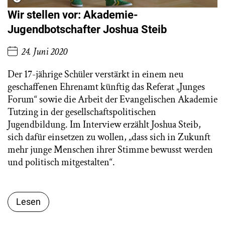
Wir stellen vor: Akademie-
Jugendbotschafter Joshua Steib
24. Juni 2020
Der 17-jährige Schüler verstärkt in einem neu
geschaffenen Ehrenamt künftig das Referat „Junges
Forum“ sowie die Arbeit der Evangelischen Akademie
Tutzing in der gesellschaftspolitischen
Jugendbildung. Im Interview erzählt Joshua Steib,
sich dafür einsetzen zu wollen, „dass sich in Zukunft
mehr junge Menschen ihrer Stimme bewusst werden
und politisch mitgestalten“.
Lesen