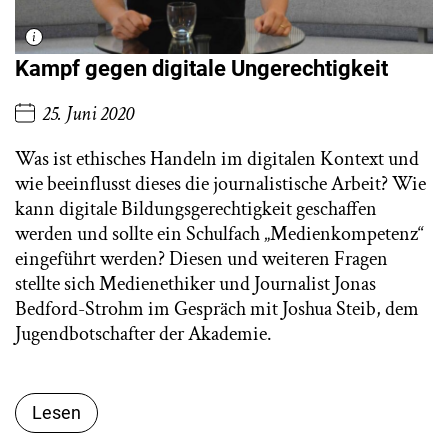
Kampf gegen digitale Ungerechtigkeit
25. Juni 2020
Was ist ethisches Handeln im digitalen Kontext und
wie beeinflusst dieses die journalistische Arbeit? Wie
kann digitale Bildungsgerechtigkeit geschaffen
werden und sollte ein Schulfach „Medienkompetenz“
eingeführt werden? Diesen und weiteren Fragen
stellte sich Medienethiker und Journalist Jonas
Bedford-Strohm im Gespräch mit Joshua Steib, dem
Jugendbotschafter der Akademie.
Lesen