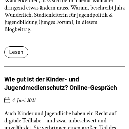
Wahl erkennen, dass sich beim Thema Wahlalter
dringend etwas ändern muss. Warum, beschreibt Julia
Wunderlich, Studienleiterin für Jugendpolitik &
Jugendbildung (Junges Forum), in diesem
Blogbeitrag.
Lesen
Wie gut ist der Kinder- und
Jugendmedienschutz? Online-Gespräch
4. Juni 2021
Auch Kinder und Jugendliche haben ein Recht auf
digitale Teilhabe – und zwar unbeschwert und
ungefährdet. Sie verbringen einen großen Teil des