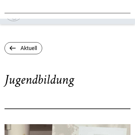
Aktuell
Jugendbildung