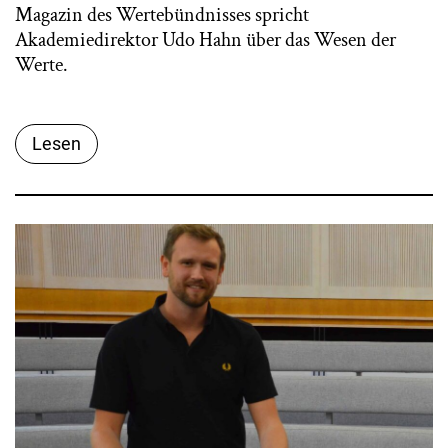
Magazin des Wertebündnisses spricht
Akademiedirektor Udo Hahn über das Wesen der
Werte.
Lesen