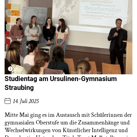
Studientag am Ursulinen-Gymnasium
Straubing
14. Juli 2025
Mitte Mai ging es im Austausch mit Schülerinnen der
gymnasialen Oberstufe um die Zusammenhänge und
Wechselwirkungen von Künstlicher Intelligenz und