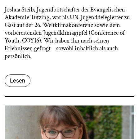
Joshua Steib, Jugendbotschafter der Evangelischen
Akademie Tutzing, war als UN-Jugenddelegierter zu
Gast auf der 26. Weltklimakonferenz sowie dem
vorbereitenden Jugendklimagipfel (Conference of
Youth, COY16). Wir haben ihn nach seinen
Erlebnissen gefragt – sowohl inhaltlich als auch
persönlich.
Lesen