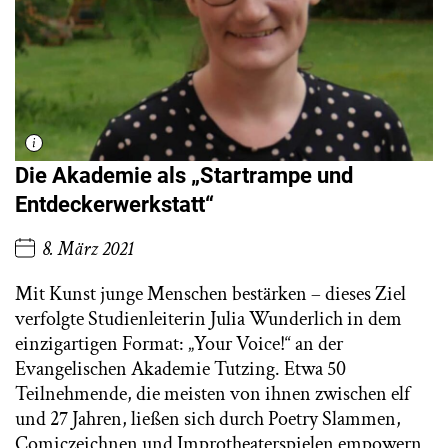
Die Akademie als „Startrampe und
Entdeckerwerkstatt“
8. März 2021
Mit Kunst junge Menschen bestärken – dieses Ziel
verfolgte Studienleiterin Julia Wunderlich in dem
einzigartigen Format: „Your Voice!“ an der
Evangelischen Akademie Tutzing. Etwa 50
Teilnehmende, die meisten von ihnen zwischen elf
und 27 Jahren, ließen sich durch Poetry Slammen,
Comiczeichnen und Improtheaterspielen empowern