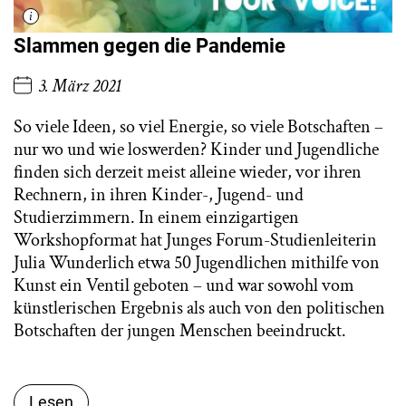
Slammen gegen die Pandemie
3. März 2021
So viele Ideen, so viel Energie, so viele Botschaften –
nur wo und wie loswerden? Kinder und Jugendliche
finden sich derzeit meist alleine wieder, vor ihren
Rechnern, in ihren Kinder-, Jugend- und
Studierzimmern. In einem einzigartigen
Workshopformat hat Junges Forum-Studienleiterin
Julia Wunderlich etwa 50 Jugendlichen mithilfe von
Kunst ein Ventil geboten – und war sowohl vom
künstlerischen Ergebnis als auch von den politischen
Botschaften der jungen Menschen beeindruckt.
Lesen