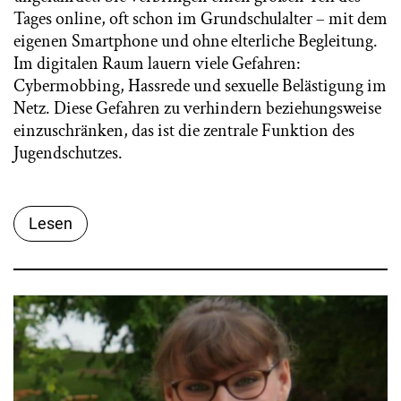
Tages online, oft schon im Grundschulalter – mit dem
eigenen Smartphone und ohne elterliche Begleitung.
Im digitalen Raum lauern viele Gefahren:
Cybermobbing, Hassrede und sexuelle Belästigung im
Netz. Diese Gefahren zu verhindern beziehungsweise
einzuschränken, das ist die zentrale Funktion des
Jugendschutzes.
Lesen