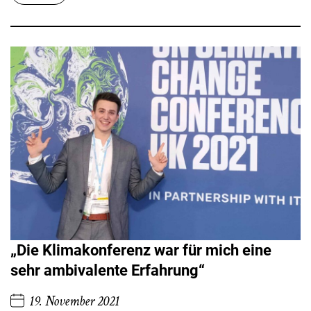
„Die Klimakonferenz war für mich eine
sehr ambivalente Erfahrung“
19. November 2021