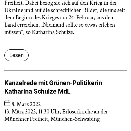
Freiheit. Dabei bezog sie sich auf den Krieg in der
Ukraine und auf die schrecklichen Bilder, die uns seit
dem Beginn des Krieges am 24. Februar, aus dem
Land erreichen. „Niemand sollte so etwas erleben
müssen“, so Katharina Schulze.
Lesen
Kanzelrede mit Grünen-Politikerin
Katharina Schulze MdL
8. März 2022
13. März 2022, 11.30 Uhr, Erlöserkirche an der
Münchner Freiheit, München-Schwabing