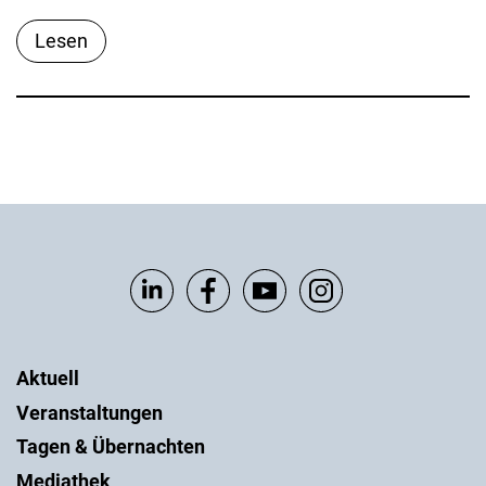
Lesen
Aktuell
Veranstaltungen
Tagen & Übernachten
Mediathek