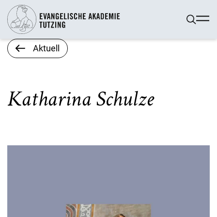
Aktuell
Katharina Schulze