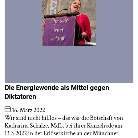
Die Energiewende als Mittel gegen
Diktatoren
16. März 2022
Wir sind nicht hilflos – das war die Botschaft von
Katharina Schulze, MdL, bei ihrer Kanzelrede am
13.3.2022 in der Erlöserkirche an der Münchner