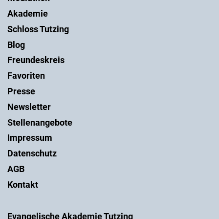
Akademie
Schloss Tutzing
Blog
Freundeskreis
Favoriten
Presse
Newsletter
Stellenangebote
Impressum
Datenschutz
AGB
Kontakt
Evangelische Akademie Tutzing