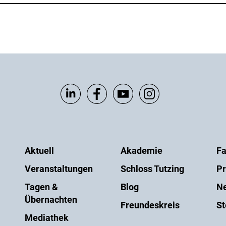
Aktuell
Akademie
Fa
Veranstaltungen
Schloss Tutzing
Pr
Tagen &
Blog
Ne
Übernachten
Freundeskreis
St
Mediathek