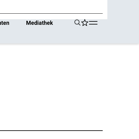
hten
Mediathek