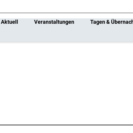
Aktuell
Veranstaltungen
Tagen & Übernac