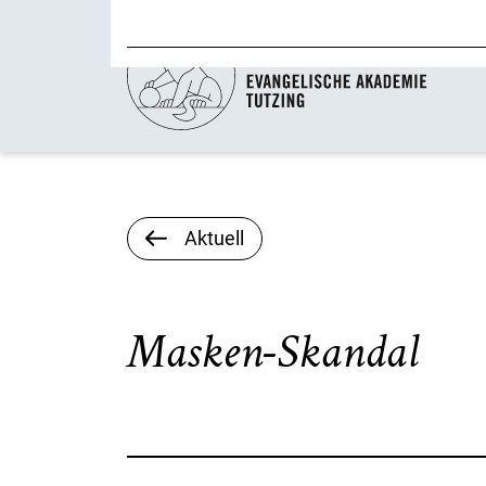
Aktuell
Masken-Skandal