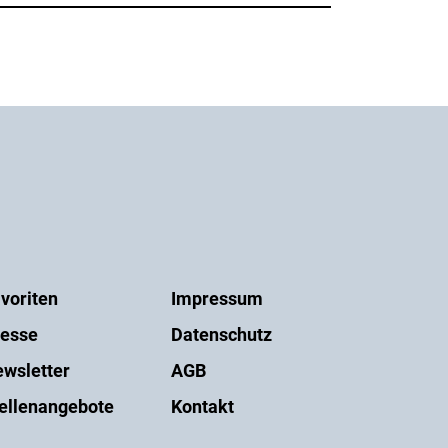
voriten
Impressum
esse
Datenschutz
wsletter
AGB
ellenangebote
Kontakt