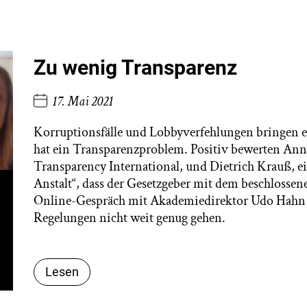
Zu wenig Transparenz
17. Mai 2021
Korruptionsfälle und Lobbyverfehlungen bringen e
hat ein Transparenzproblem. Positiv bewerten Ann
Transparency International, und Dietrich Krauß, 
Anstalt“, dass der Gesetzgeber mit dem beschlossen
Online-Gespräch mit Akademiedirektor Udo Hahn wi
Regelungen nicht weit genug gehen.
Lesen