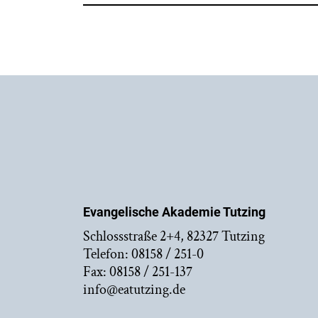
Evangelische Akademie Tutzing
Schlossstraße 2+4, 82327 Tutzing
Telefon: 08158 / 251-0
Fax: 08158 / 251-137
info@eatutzing.de