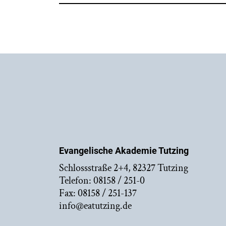
Evangelische Akademie Tutzing
Schlossstraße 2+4, 82327 Tutzing
Telefon: 08158 / 251-0
Fax: 08158 / 251-137
info@eatutzing.de