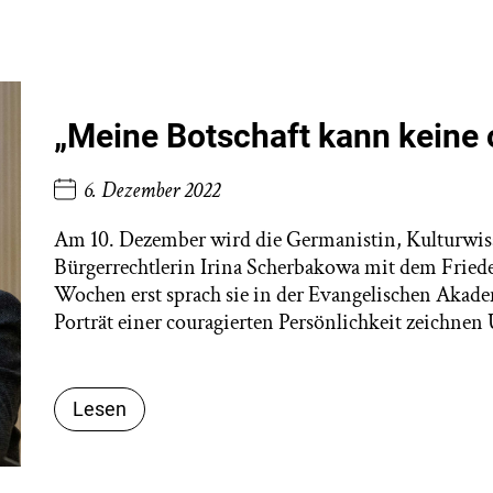
„Meine Botschaft kann keine 
6. Dezember 2022
Am 10. Dezember wird die Germanistin, Kulturwiss
Bürgerrechtlerin Irina Scherbakowa mit dem Fried
Wochen erst sprach sie in der Evangelischen Akad
Porträt einer couragierten Persönlichkeit zeichne
Lesen