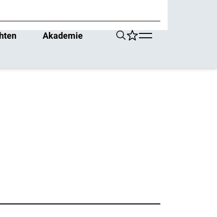
hten
Akademie