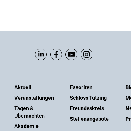
Aktuell
Favoriten
Bl
Veranstaltungen
Schloss Tutzing
M
Tagen &
Freundeskreis
Ne
Übernachten
Stellenangebote
Pr
Akademie