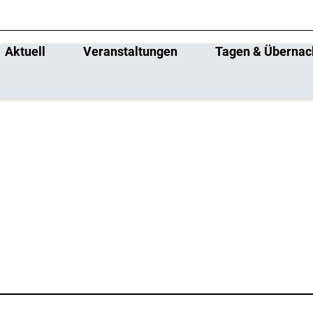
Aktuell
Veranstaltungen
Tagen & Übernac