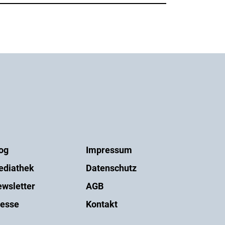
og
Impressum
ediathek
Datenschutz
wsletter
AGB
esse
Kontakt