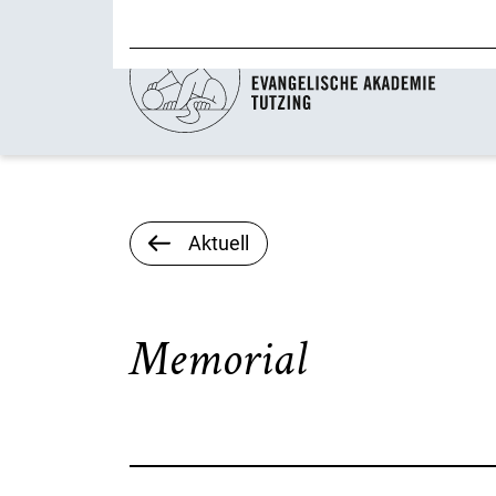
Aktuell
Memorial