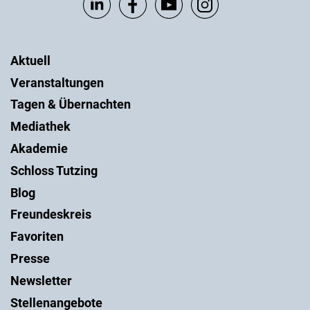
Aktuell
Veranstaltungen
Tagen & Übernachten
Mediathek
Akademie
Schloss Tutzing
Blog
Freundeskreis
Favoriten
Presse
Newsletter
Stellenangebote