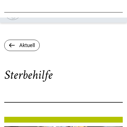
Aktuell
Sterbehilfe