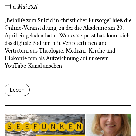
6. Mai 2021
„Beihilfe zum Suizid in christlicher Fürsorge“ hieß die
Online-Veranstaltung, zu der die Akademie am 20.
April eingeladen hatte. Wer es verpasst hat, kann sich
das digitale Podium mit Vertreterinnen und
Vertretern aus Theologie, Medizin, Kirche und
Diakonie nun als Aufzeichnung auf unserem
YouTube-Kanal ansehen.
Lesen