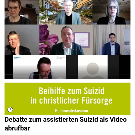
Debatte zum assistierten Suizid als Video
abrufbar