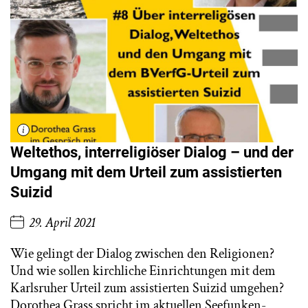
Weltethos, interreligiöser Dialog – und der
Umgang mit dem Urteil zum assistierten
Suizid
29. April 2021
Wie gelingt der Dialog zwischen den Religionen?
Und wie sollen kirchliche Einrichtungen mit dem
Karlsruher Urteil zum assistierten Suizid umgehen?
Dorothea Grass spricht im aktuellen Seefunken-