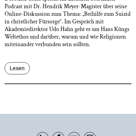
Podcast mit Dr. Hendrik Meyer-Magister über seine
Online-Diskussion zum Thema: „Beihilfe zum Suizid
in christlicher Fürsorge“. Im Gespräch mit
Akademiedirektor Udo Hahn geht es um Hans Küngs
Weltethos und darüber, warum und wie Religionen
miteinander verbunden sein sollten.
Lesen