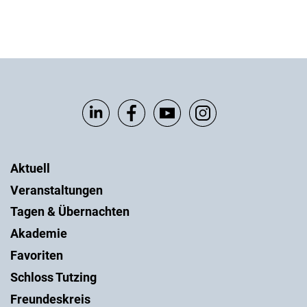
Aktuell
Veranstaltungen
Tagen & Übernachten
Akademie
Favoriten
Schloss Tutzing
Freundeskreis