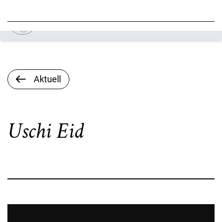
Aktuell
Uschi Eid