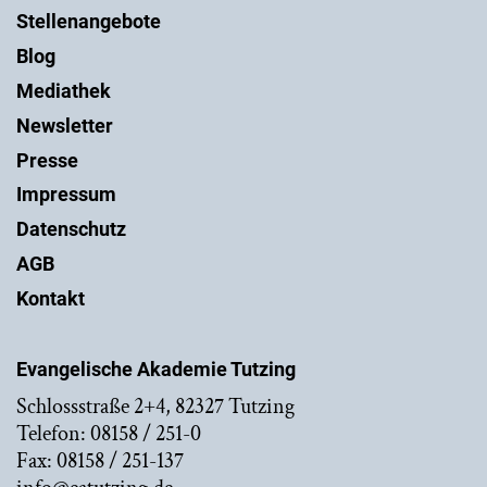
Stellenangebote
Blog
Mediathek
Newsletter
Presse
Impressum
Datenschutz
AGB
Kontakt
Evangelische Akademie Tutzing
Schlossstraße 2+4, 82327 Tutzing
Telefon: 08158 / 251-0
Fax: 08158 / 251-137