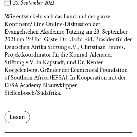
20. September 2021
Wie entwickeln sich das Land und der ganze
Kontinent? Eine Online-Diskussion der
Evangelischen Akademie Tutzing am 23. September
2021 um 19 Uhr. Gäste: Dr. Uschi Eid, Präsidentin der
Deutschen Afrika Stiftung e.V., Christiaan Endres,
Projektkoordinator für die Konrad-Adenauer-
Stiftung e.V. in Kapstadt, und Dr. Renier
Koegelenberg, Gründer der Ecumenical Foundation
of Southern Africa (EFSA). In Kooperation mit der
EFSA Academy Blaauwklippen
Stellenbosch/Südafrika.
Lesen