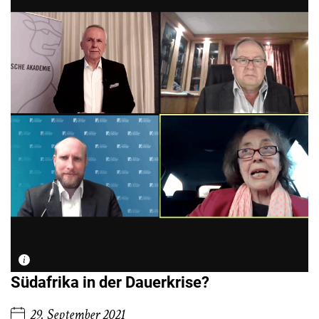
Südafrika in der Dauerkrise?
29. September 2021