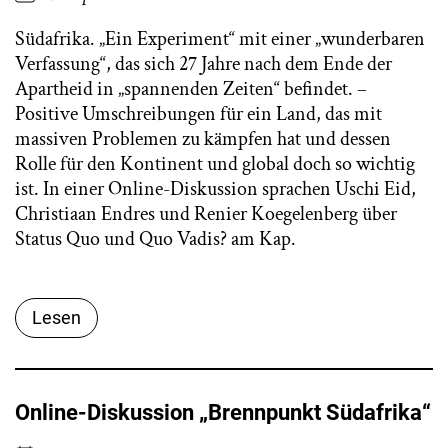
Südafrika. „Ein Experiment“ mit einer „wunderbaren
Verfassung“, das sich 27 Jahre nach dem Ende der
Apartheid in „spannenden Zeiten“ befindet. –
Positive Umschreibungen für ein Land, das mit
massiven Problemen zu kämpfen hat und dessen
Rolle für den Kontinent und global doch so wichtig
ist. In einer Online-Diskussion sprachen Uschi Eid,
Christiaan Endres und Renier Koegelenberg über
Status Quo und Quo Vadis? am Kap.
Lesen
Online-Diskussion „Brennpunkt Südafrika“