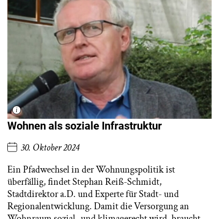
Wohnen als soziale Infrastruktur
30. Oktober 2024
Ein Pfadwechsel in der Wohnungspolitik ist
überfällig, findet Stephan Reiß-Schmidt,
Stadtdirektor a.D. und Experte für Stadt- und
Regionalentwicklung. Damit die Versorgung an
Wohnraum sozial- und klimagerecht wird, braucht