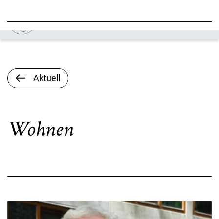
Aktuell
Wohnen