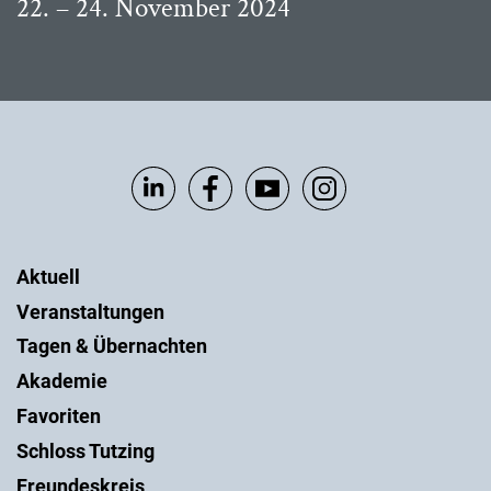
22. – 24. November 2024
Aktuell
Veranstaltungen
Tagen & Übernachten
Akademie
Favoriten
Schloss Tutzing
Freundeskreis