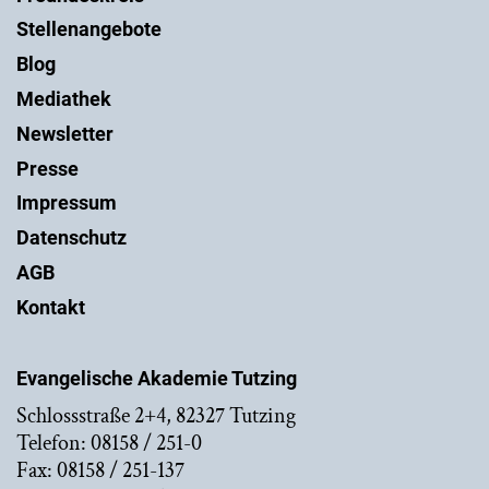
Stellenangebote
Blog
Mediathek
Newsletter
Presse
Impressum
Datenschutz
AGB
Kontakt
Evangelische Akademie Tutzing
Schlossstraße 2+4, 82327 Tutzing
Telefon: 08158 / 251-0
Fax: 08158 / 251-137