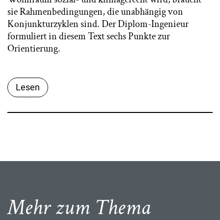
sie Rahmenbedingungen, die unabhängig von
Konjunkturzyklen sind. Der Diplom-Ingenieur
formuliert in diesem Text sechs Punkte zur
Orientierung.
Lesen
Mehr zum Thema