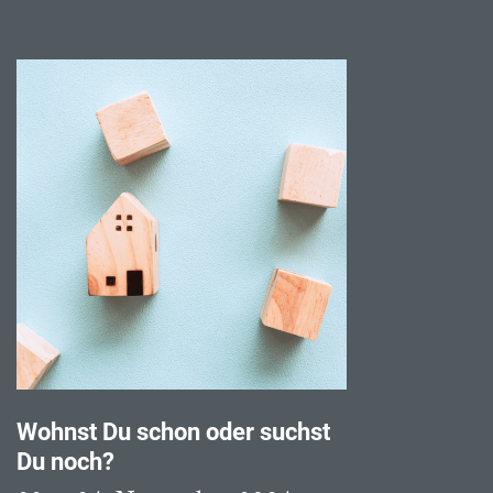
Wohnst Du schon oder suchst
Du noch?