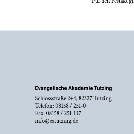
Für den Festakt g
Evangelische Akademie Tutzing
Schlossstraße 2+4, 82327 Tutzing
Telefon: 08158 / 251-0
Fax: 08158 / 251-137
info@eatutzing.de