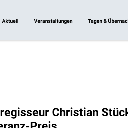
Aktuell
Veranstaltungen
Tagen & Übernac
regisseur Christian Stück
eranz-Preis