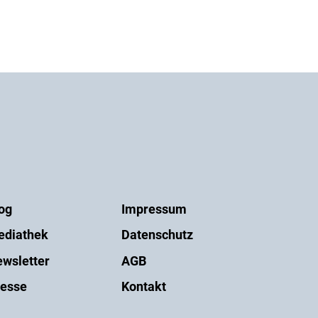
og
Impressum
ediathek
Datenschutz
wsletter
AGB
esse
Kontakt